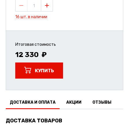
1
16 шт. в наличии
Итоговая стоимость
12 330
КУПИТЬ
ДОСТАВКА И ОПЛАТА
АКЦИИ
ОТЗЫВЫ
ДОСТАВКА ТОВАРОВ