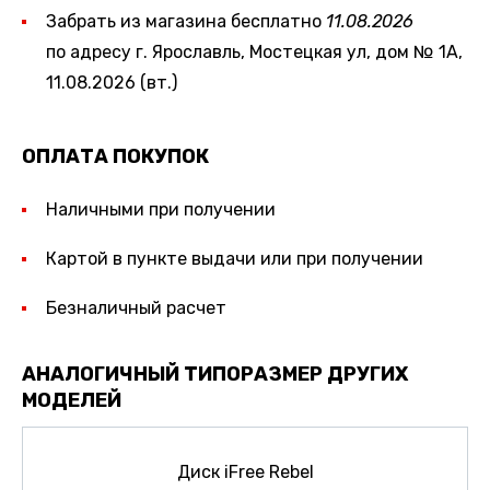
Забрать из магазина бесплатно
11.08.2026
по адресу г. Ярославль, Мостецкая ул, дом № 1А,
11.08.2026 (вт.)
ОПЛАТА ПОКУПОК
Наличными при получении
Картой в пункте выдачи или при получении
Безналичный расчет
АНАЛОГИЧНЫЙ ТИПОРАЗМЕР ДРУГИХ
МОДЕЛЕЙ
Диск iFree Rebel