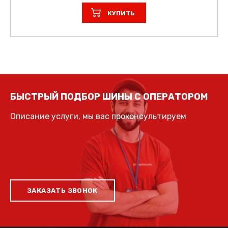
КУПИТЬ
БЫСТРЫЙ ПОДБОР ШИНЫ С ОПЕРАТОРОМ
Описание услуги, мы вас проконсультируем
ЗАКАЗАТЬ ЗВОНОК