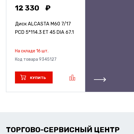
12 330
Диск ALCASTA M60
7/17
PCD 5*114.3 ET 45 DIA 67.1
На складе 16 шт.
Код товара 9345127
КУПИТЬ
ТОРГОВО-СЕРВИСНЫЙ ЦЕНТР