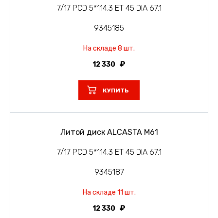
7/17 PCD 5*114.3 ET 45 DIA 67.1
9345185
На складе 8 шт.
12 330
КУПИТЬ
Литой диск ALCASTA M61
7/17 PCD 5*114.3 ET 45 DIA 67.1
9345187
На складе 11 шт.
12 330