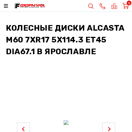
0
КОЛЕСНЫЕ ДИСКИ
ALCASTA
M60 7XR17 5X114.3 ET45
DIA67.1
В ЯРОСЛАВЛЕ