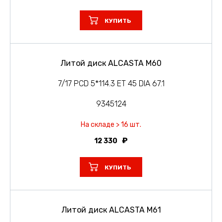
КУПИТЬ
Литой диск ALCASTA M60
7/17 PCD 5*114.3 ET 45 DIA 67.1
9345124
На складе > 16 шт.
12 330
КУПИТЬ
Литой диск ALCASTA M61