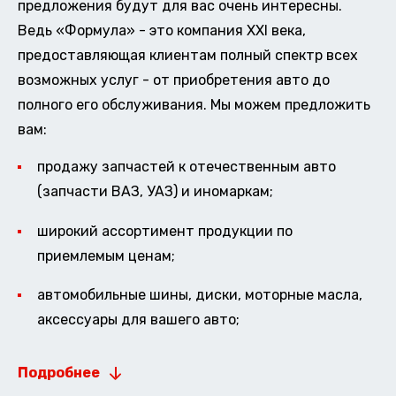
предложения будут для вас очень интересны.
Ведь «Формула» - это компания XXI века,
предоставляющая клиентам полный спектр всех
возможных услуг - от приобретения авто до
полного его обслуживания. Мы можем предложить
вам:
продажу запчастей к отечественным авто
(запчасти ВАЗ, УАЗ) и иномаркам;
широкий ассортимент продукции по
приемлемым ценам;
автомобильные шины, диски, моторные масла,
аксессуары для вашего авто;
Подробнее