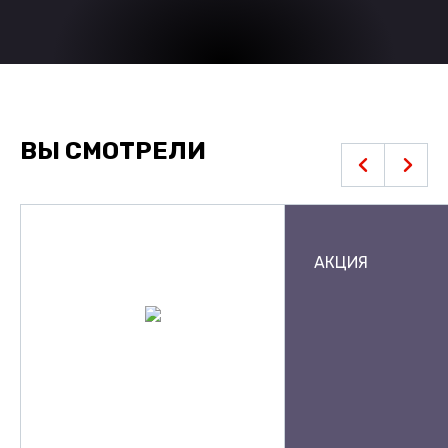
ВЫ СМОТРЕЛИ
АКЦИЯ