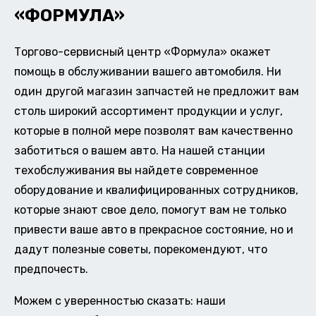
«ФОРМУЛА»
Торгово-сервисный центр «Формула» окажет
помощь в обслуживании вашего автомобиля. Ни
один другой магазин запчастей не предложит вам
столь широкий ассортимент продукции и услуг,
которые в полной мере позволят вам качественно
заботиться о вашем авто. На нашей станции
техобслуживания вы найдете современное
оборудование и квалифицированных сотрудников,
которые знают свое дело, помогут вам не только
привести ваше авто в прекрасное состояние, но и
дадут полезные советы, порекомендуют, что
предпочесть.
Можем с уверенностью сказать: наши