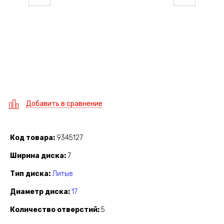
Добавить в сравнение
Код товара
9345127
Ширина диска
7
Тип диска
Литые
Диаметр диска
17
Количество отверстий
5