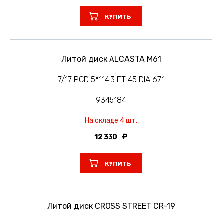
КУПИТЬ
Литой диск ALCASTA M61
7/17 PCD 5*114.3 ET 45 DIA 67.1
9345184
На складе 4 шт.
12 330
КУПИТЬ
Литой диск CROSS STREET CR-19