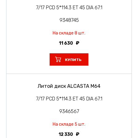
7/17 PCD 5*114.3 ET 45 DIA 67.1
9348745
На складе 8 шт.
11 630
КУПИТЬ
Литой диск ALCASTA M64
7/17 PCD 5*114.3 ET 45 DIA 67.1
9346567
На складе 5 шт.
12 330