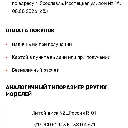
по адресу г. Ярославль, Мостецкая ул, дом № 1А,
08.08.2026 (сб.)
ОПЛАТА ПОКУПОК
Наличными при получении
Картой в пункте выдачи или при получении
Безналичный расчет
АНАЛОГИЧНЫЙ ТИПОРАЗМЕР ДРУГИХ
МОДЕЛЕЙ
Литой диск NZ_Россия R-01
7/17 PCD 5*114.3 ET 38 DIA 67.1