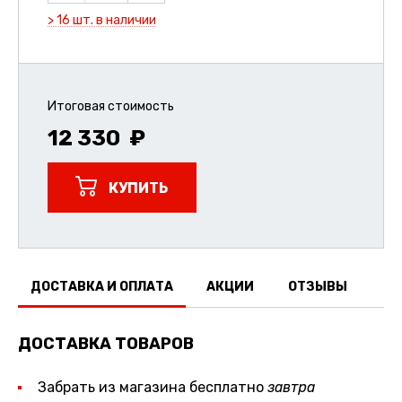
> 16 шт. в наличии
Итоговая стоимость
12 330
КУПИТЬ
ДОСТАВКА И ОПЛАТА
АКЦИИ
ОТЗЫВЫ
ДОСТАВКА ТОВАРОВ
Забрать из магазина бесплатно
завтра