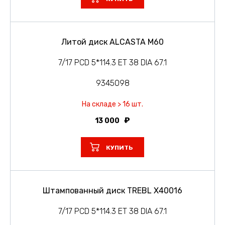
Литой диск ALCASTA M60
7/17 PCD 5*114.3 ET 38 DIA 67.1
9345098
На складе > 16 шт.
13 000
КУПИТЬ
Штампованный диск TREBL X40016
7/17 PCD 5*114.3 ET 38 DIA 67.1