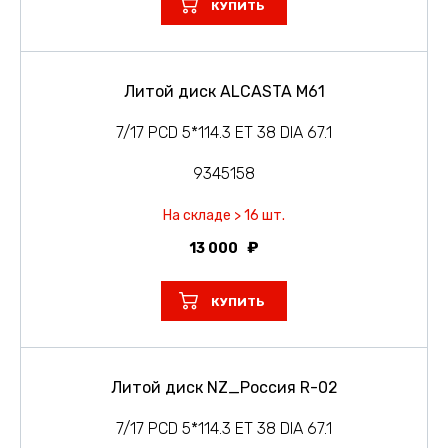
КУПИТЬ
Литой диск ALCASTA M61
7/17 PCD 5*114.3 ET 38 DIA 67.1
9345158
На складе > 16 шт.
13 000
КУПИТЬ
Литой диск NZ_Россия R-02
7/17 PCD 5*114.3 ET 38 DIA 67.1