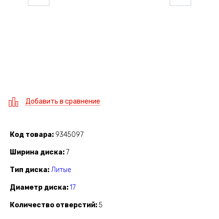
Добавить в сравнение
Код товара
9345097
Ширина диска
7
Тип диска
Литые
Диаметр диска
17
Количество отверстий
5