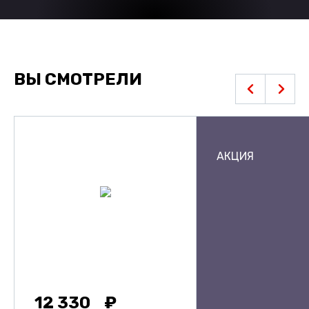
ВЫ СМОТРЕЛИ
АКЦИЯ
12 330