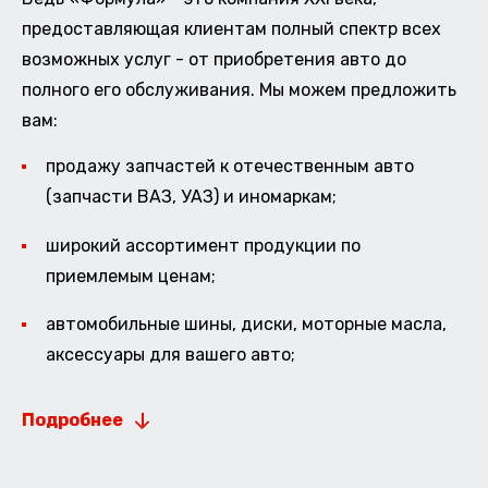
предоставляющая клиентам полный спектр всех
возможных услуг - от приобретения авто до
полного его обслуживания. Мы можем предложить
вам:
продажу запчастей к отечественным авто
(запчасти ВАЗ, УАЗ) и иномаркам;
широкий ассортимент продукции по
приемлемым ценам;
автомобильные шины, диски, моторные масла,
аксессуары для вашего авто;
Подробнее