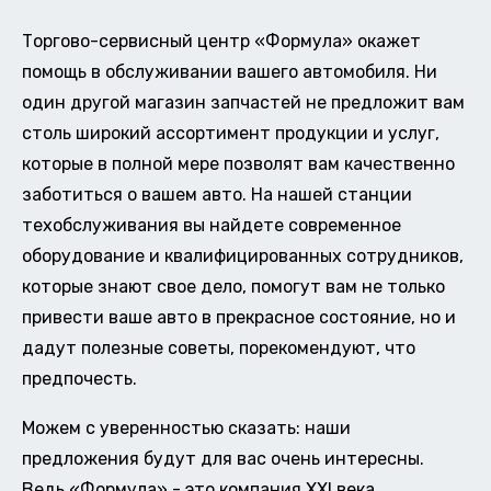
Торгово-сервисный центр «Формула» окажет
помощь в обслуживании вашего автомобиля. Ни
один другой магазин запчастей не предложит вам
столь широкий ассортимент продукции и услуг,
которые в полной мере позволят вам качественно
заботиться о вашем авто. На нашей станции
техобслуживания вы найдете современное
оборудование и квалифицированных сотрудников,
которые знают свое дело, помогут вам не только
привести ваше авто в прекрасное состояние, но и
дадут полезные советы, порекомендуют, что
предпочесть.
Можем с уверенностью сказать: наши
предложения будут для вас очень интересны.
Ведь «Формула» - это компания XXI века,