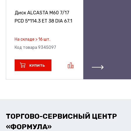
Диск ALCASTA M60
7/17
PCD 5*114.3 ET 38 DIA 67.1
На складе > 16 шт.
Код товара 9345097
КУПИТЬ
ТОРГОВО-СЕРВИСНЫЙ ЦЕНТР
«ФОРМУЛА»