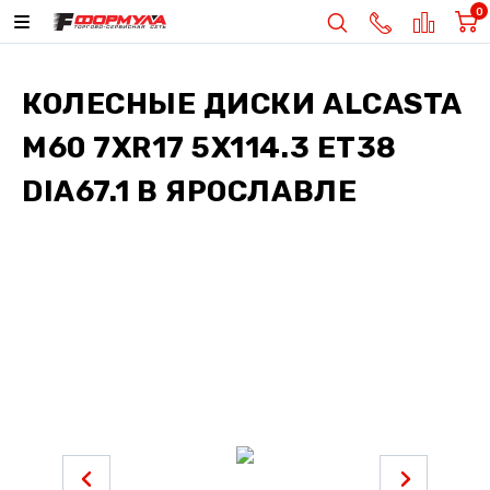
0
КОЛЕСНЫЕ ДИСКИ
ALCASTA
M60 7XR17 5X114.3 ET38
DIA67.1
В ЯРОСЛАВЛЕ