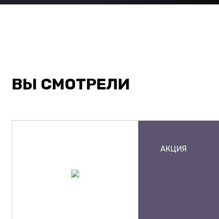
ВЫ СМОТРЕЛИ
АКЦИЯ