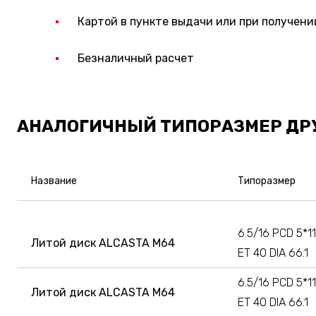
Картой в пункте выдачи или при получени
Безналичный расчет
АНАЛОГИЧНЫЙ ТИПОРАЗМЕР ДР
Название
Типоразмер
6.5/16 PCD 5*11
Литой диск ALCASTA M64
ET 40 DIA 66.1
6.5/16 PCD 5*11
Литой диск ALCASTA M64
ET 40 DIA 66.1