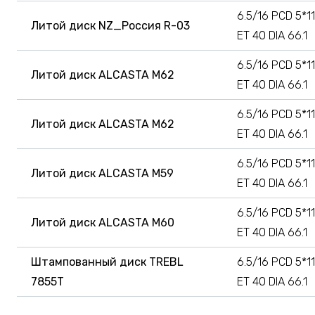
6.5/16 PCD 5*11
Литой диск NZ_Россия R-03
ET 40 DIA 66.1
6.5/16 PCD 5*11
Литой диск ALCASTA M62
ET 40 DIA 66.1
6.5/16 PCD 5*11
Литой диск ALCASTA M62
ET 40 DIA 66.1
6.5/16 PCD 5*11
Литой диск ALCASTA M59
ET 40 DIA 66.1
6.5/16 PCD 5*11
Литой диск ALCASTA M60
ET 40 DIA 66.1
Штампованный диск TREBL
6.5/16 PCD 5*11
7855T
ET 40 DIA 66.1