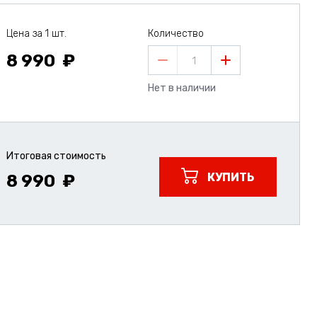
Цена за 1 шт.
Количество
8 990
1
Нет в наличии
Итоговая стоимость
КУПИТЬ
8 990