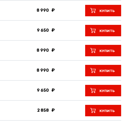
8 990
КУПИТЬ
9 650
КУПИТЬ
8 990
КУПИТЬ
8 990
КУПИТЬ
9 650
КУПИТЬ
2 858
КУПИТЬ