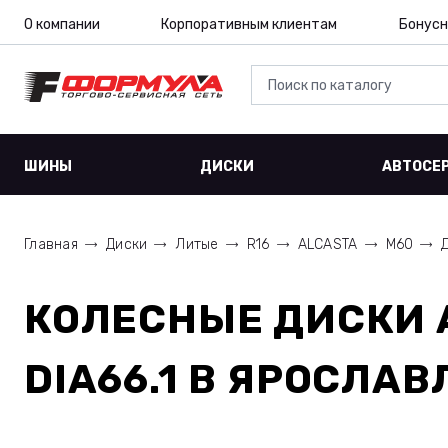
О компании
Корпоративным клиентам
Бонусн
ШИНЫ
ДИСКИ
АВТОСЕ
Главная
Диски
Литые
R16
ALCASTA
M60
КОЛЕСНЫЕ ДИСКИ
DIA66.1
В ЯРОСЛАВ