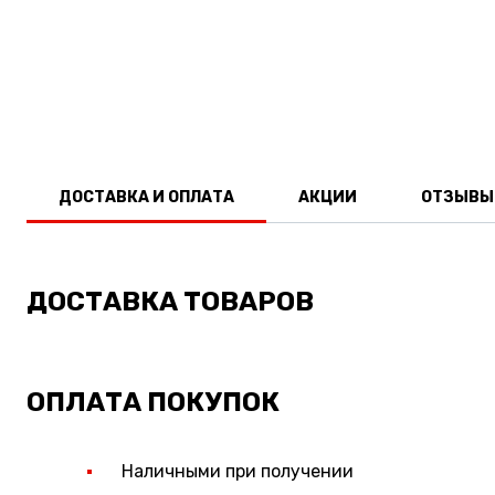
ДОСТАВКА И ОПЛАТА
АКЦИИ
ОТЗЫВЫ
ДОСТАВКА ТОВАРОВ
ОПЛАТА ПОКУПОК
Наличными при получении