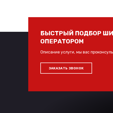
БЫСТРЫЙ ПОДБОР ШИ
ОПЕРАТОРОМ
Описание услуги, мы вас проконсул
ЗАКАЗАТЬ ЗВОНОК