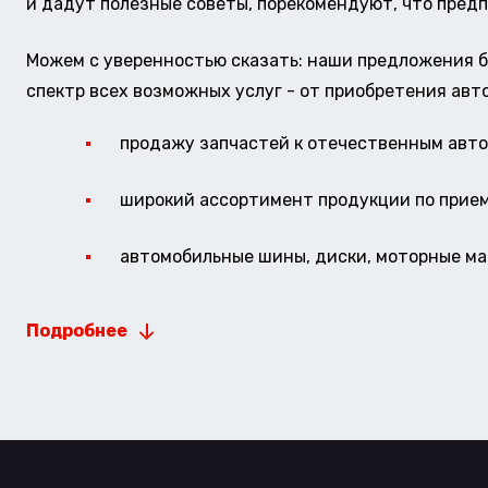
и дадут полезные советы, порекомендуют, что предп
Можем с уверенностью сказать: наши предложения б
спектр всех возможных услуг - от приобретения авт
продажу запчастей к отечественным авто 
широкий ассортимент продукции по прие
автомобильные шины, диски, моторные мас
Подробнее