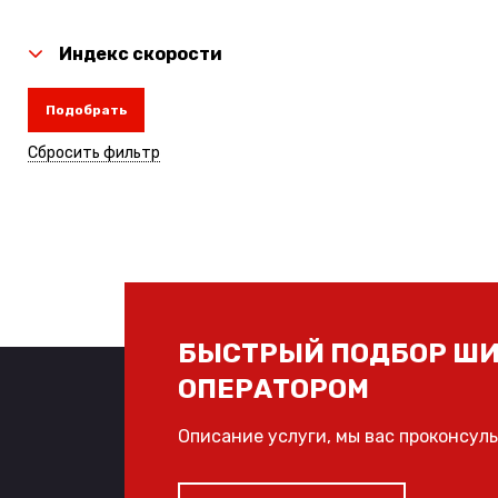
Индекс скорости
Подобрать
Сбросить фильтр
БЫСТРЫЙ ПОДБОР ШИ
ОПЕРАТОРОМ
Описание услуги, мы вас проконсул