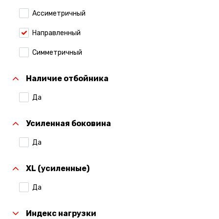
Ассиметричный
Направленный
Симметричный
Наличие отбойника
Да
Усиленная боковина
Да
XL (усиленные)
Да
Индекс нагрузки