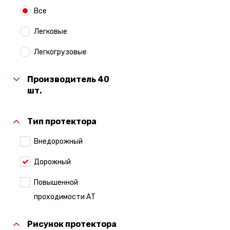
Все
Легковые
Легкогрузовые
Производитель 40
шт.
Тип протектора
Внедорожный
Дорожный
Повышенной
проходимости АТ
Рисунок протектора