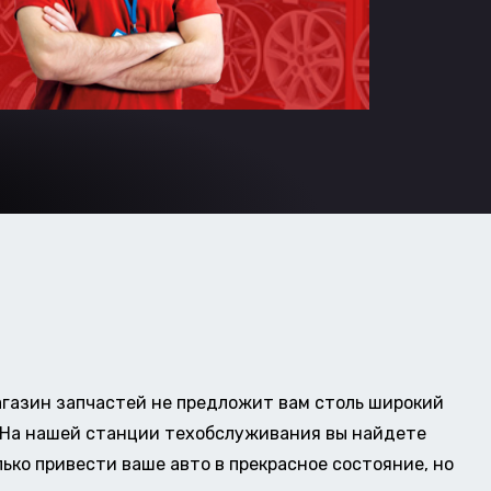
газин запчастей не предложит вам столь широкий
о. На нашей станции техобслуживания вы найдете
ько привести ваше авто в прекрасное состояние, но