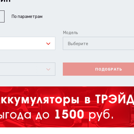
По параметрам
Модель
Выберите
ПОДОБРАТЬ