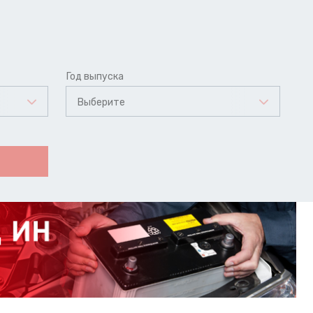
Год выпуска
Выберите