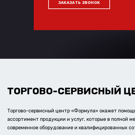
ЗАКАЗАТЬ ЗВОНОК
ТОРГОВО-СЕРВИСНЫЙ Ц
Торгово-сервисный центр «Формула» окажет помощь 
ассортимент продукции и услуг, которые в полной м
современное оборудование и квалифицированных сотр