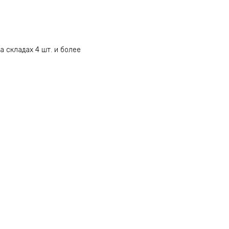
а складах 4 шт. и более