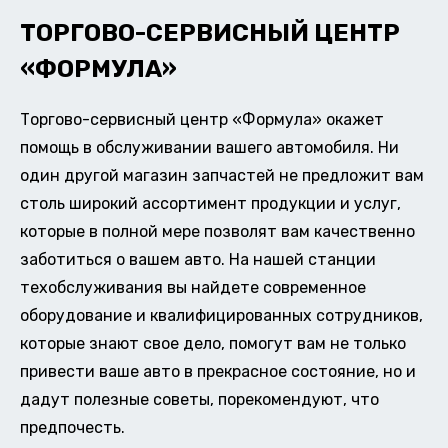
ТОРГОВО-СЕРВИСНЫЙ ЦЕНТР
«ФОРМУЛА»
Торгово-сервисный центр «Формула» окажет
помощь в обслуживании вашего автомобиля. Ни
один другой магазин запчастей не предложит вам
столь широкий ассортимент продукции и услуг,
которые в полной мере позволят вам качественно
заботиться о вашем авто. На нашей станции
техобслуживания вы найдете современное
оборудование и квалифицированных сотрудников,
которые знают свое дело, помогут вам не только
привести ваше авто в прекрасное состояние, но и
дадут полезные советы, порекомендуют, что
предпочесть.