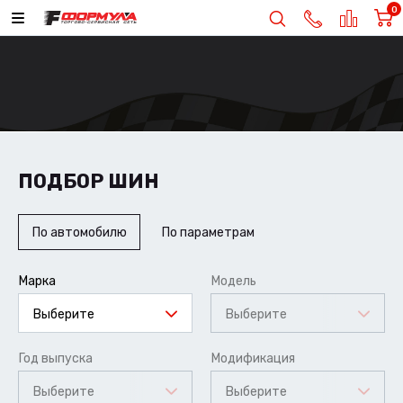
0
ПОДБОР ШИН
По автомобилю
По параметрам
Марка
Модель
Выберите
Выберите
Год выпуска
Модификация
Выберите
Выберите