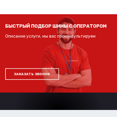
БЫСТРЫЙ ПОДБОР ШИНЫ С ОПЕРАТОРОМ
Описание услуги, мы вас проконсультируем
ЗАКАЗАТЬ ЗВОНОК