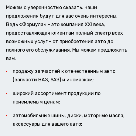
Можем с уверенностью сказать: наши
предложения будут для вас очень интересны.
Ведь «Формула» - это компания XXI века,
предоставляющая клиентам полный спектр всех
возможных услуг - от приобретения авто до
полного его обслуживания. Мы можем предложить
вам:
продажу запчастей к отечественным авто
(запчасти ВАЗ, УАЗ) и иномаркам;
широкий ассортимент продукции по
приемлемым ценам;
автомобильные шины, диски, моторные масла,
аксессуары для вашего авто;