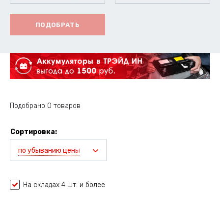
ПОДОБРАТЬ
Подобрано 0 товаров
Сортировка:
по убыванию цены
На складах 4 шт. и более