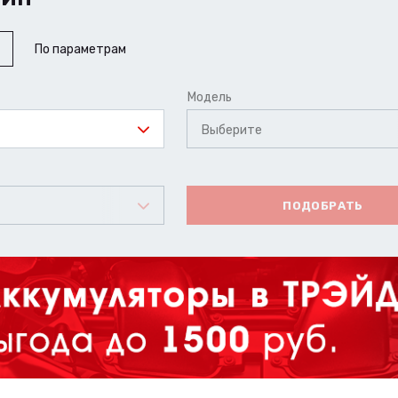
По параметрам
Модель
Выберите
ПОДОБРАТЬ