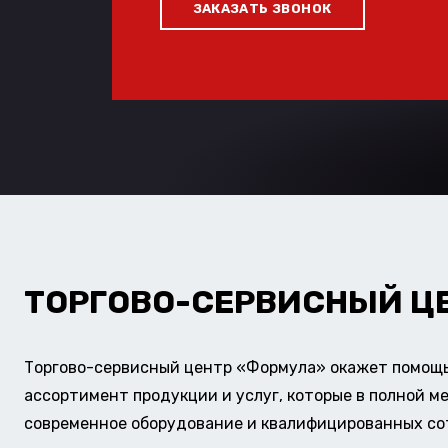
ЗАКАЗАТЬ ЗВОНОК
ТОРГОВО-СЕРВИСНЫЙ Ц
Торгово-сервисный центр «Формула» окажет помощь 
ассортимент продукции и услуг, которые в полной м
современное оборудование и квалифицированных сотр