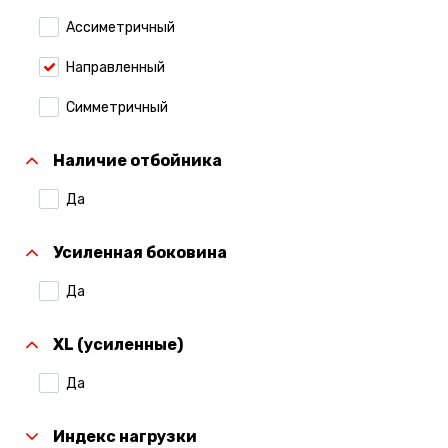
Ассиметричный
Направленный
Симметричный
Наличие отбойника
Да
Усиленная боковина
Да
XL (усиленные)
Да
Индекс нагрузки