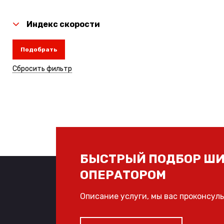
Индекс скорости
Подобрать
Сбросить фильтр
БЫСТРЫЙ ПОДБОР ШИ
ОПЕРАТОРОМ
Описание услуги, мы вас проконсул