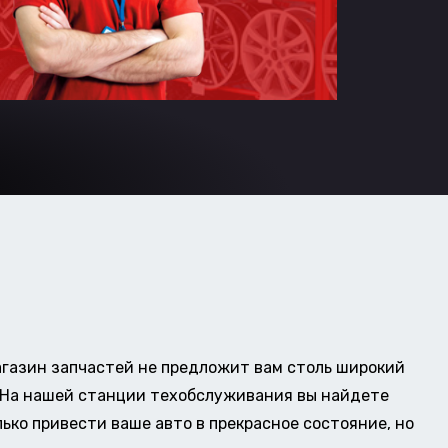
газин запчастей не предложит вам столь широкий
о. На нашей станции техобслуживания вы найдете
ько привести ваше авто в прекрасное состояние, но