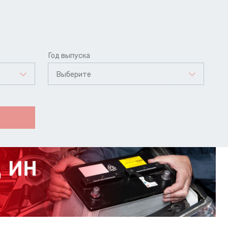
Год выпуска
Выберите