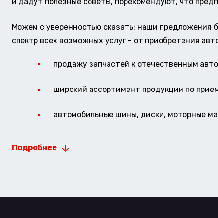
и дадут полезные советы, порекомендуют, что предп
Можем с уверенностью сказать: наши предложения б
спектр всех возможных услуг - от приобретения авт
продажу запчастей к отечественным авто 
широкий ассортимент продукции по прие
автомобильные шины, диски, моторные мас
Подробнее