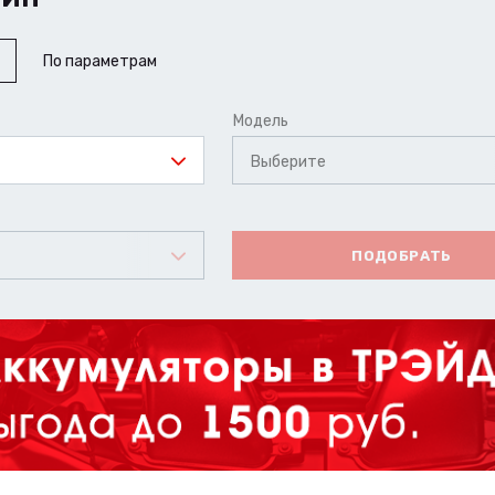
По параметрам
Модель
Выберите
ПОДОБРАТЬ