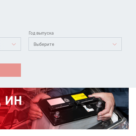
Год выпуска
Выберите