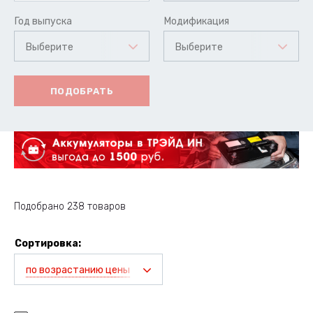
Год выпуска
Модификация
Выберите
Выберите
ПОДОБРАТЬ
Подобрано 238 товаров
Сортировка:
по возрастанию цены