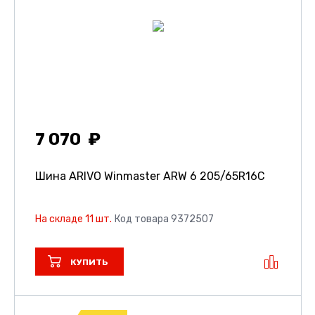
7 070
Шина ARIVO Winmaster ARW 6
205/65R16C
На складе 11 шт.
Код товара 9372507
КУПИТЬ