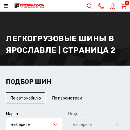
0
ЛЕГКОГРУЗОВЫЕ ШИНЫ В
ЯРОСЛАВЛЕ | СТРАНИЦА 2
ПОДБОР ШИН
По автомобилю
По параметрам
Марка
Модель
Выберите
Выберите