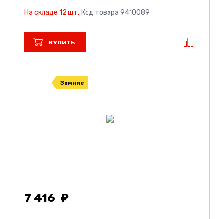
На складе 12 шт.
Код товара 9410089
КУПИТЬ
Зимние
7 416