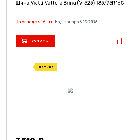
Шина Viatti Vettore Brina (V-525)
185/75R16C
На складе > 16 шт.
Код товара 9190186
КУПИТЬ
Летние