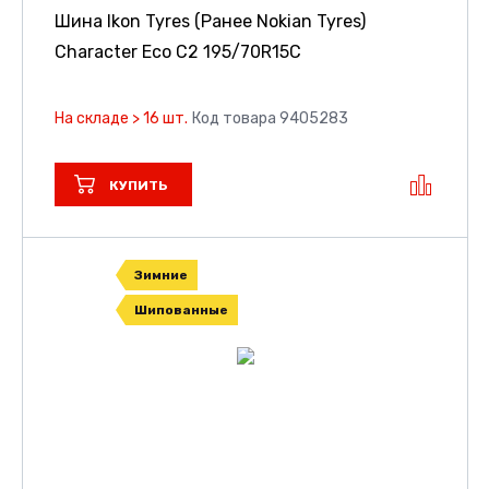
Шина Ikon Tyres (Ранее Nokian Tyres)
Character Eco C2
195/70R15C
На складе > 16 шт.
Код товара 9405283
КУПИТЬ
Зимние
Шипованные