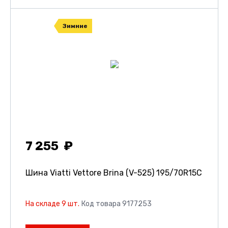
Зимние
7 255
Шина Viatti Vettore Brina (V-525)
195/70R15C
На складе 9 шт.
Код товара 9177253