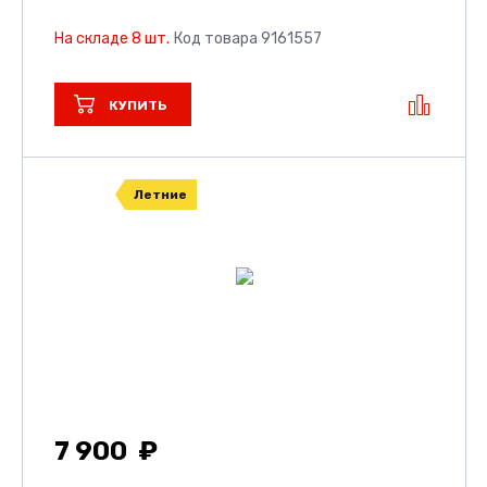
На складе 8 шт.
Код товара 9161557
КУПИТЬ
Летние
7 900