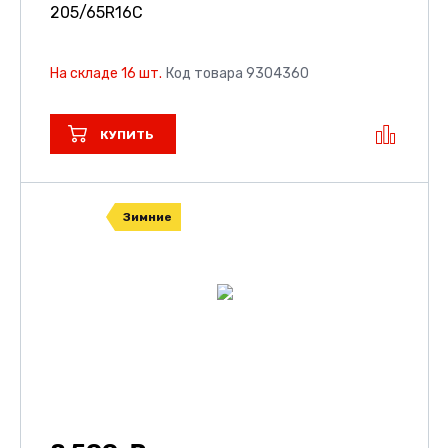
205/65R16C
На складе 16 шт.
Код товара 9304360
КУПИТЬ
Зимние