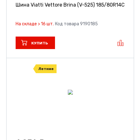
Шина Viatti Vettore Brina (V-525)
185/80R14C
На складе > 16 шт.
Код товара 9190185
КУПИТЬ
Летние