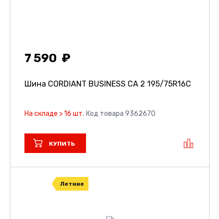
7 590
Шина CORDIANT BUSINESS CA 2
195/75R16C
На складе > 16 шт.
Код товара 9362670
КУПИТЬ
Летние