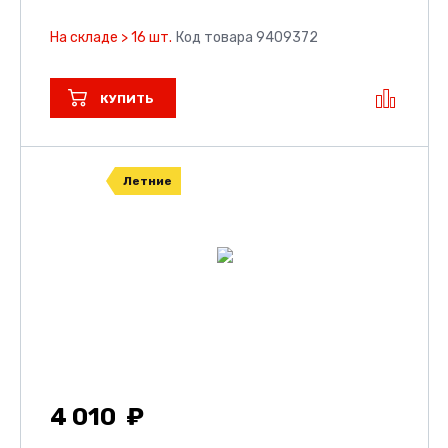
На складе > 16 шт.
Код товара 9409372
КУПИТЬ
Летние
4 010