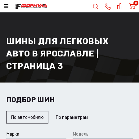
0
ШИНЫ ДЛЯ ЛЕГКОВЫХ
АВТО В ЯРОСЛАВЛЕ |
СТРАНИЦА 3
ПОДБОР ШИН
По автомобилю
По параметрам
Марка
Модель