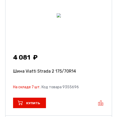
4 081
Шина Viatti Strada 2
175/70R14
На складе 7 шт.
Код товара 9355696
КУПИТЬ