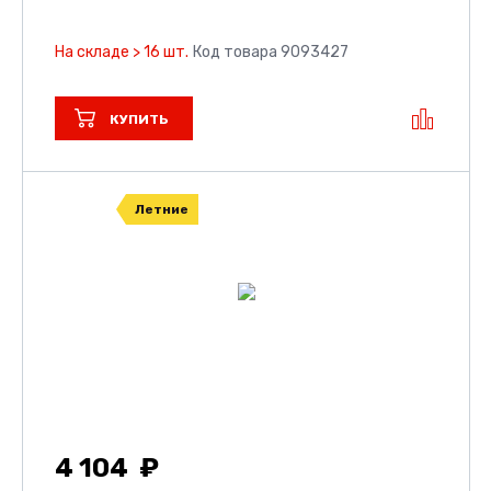
На складе > 16 шт.
Код товара 9093427
КУПИТЬ
Летние
4 104