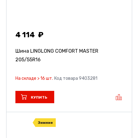
4 114
Шина LINGLONG COMFORT MASTER
205/55R16
На складе > 16 шт.
Код товара 9403281
КУПИТЬ
Зимние