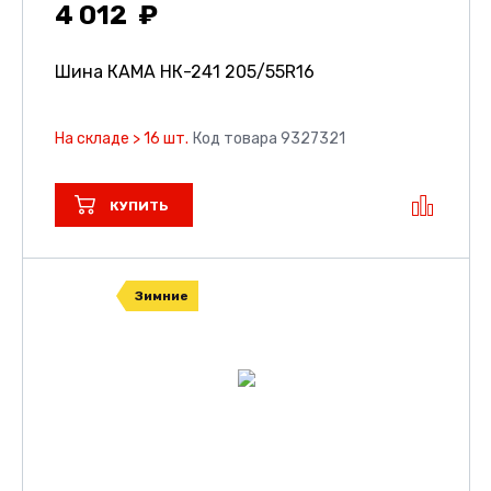
4 012
Шина КАМА НК-241
205/55R16
На складе > 16 шт.
Код товара 9327321
КУПИТЬ
Зимние