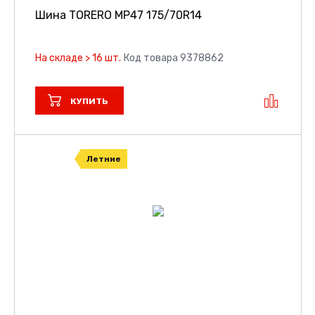
Шина TORERO MP47
175/70R14
На складе > 16 шт.
Код товара 9378862
КУПИТЬ
Летние