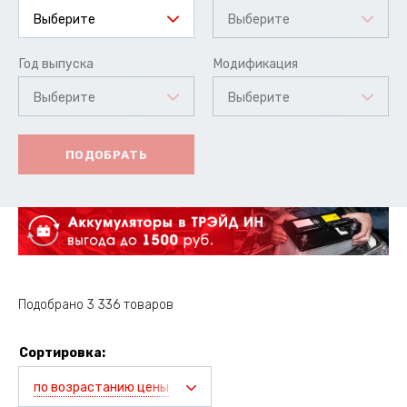
Выберите
Выберите
Год выпуска
Модификация
Выберите
Выберите
ПОДОБРАТЬ
Подобрано 3 336 товаров
Сортировка:
по возрастанию цены