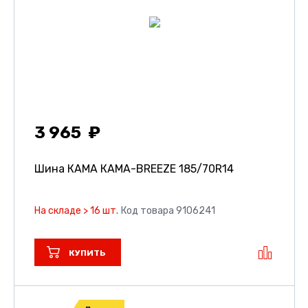
3 965
Шина КАМА КАМА-BREEZE
185/70R14
На складе > 16 шт.
Код товара 9106241
КУПИТЬ