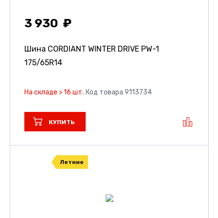
3 930
Шина CORDIANT WINTER DRIVE PW-1
175/65R14
На складе > 16 шт.
Код товара 9113734
КУПИТЬ
Летние