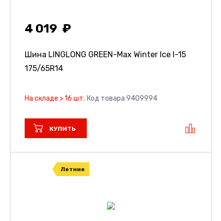
4 019
Шина LINGLONG GREEN-Max Winter Ice I-15
175/65R14
На складе > 16 шт.
Код товара 9409994
КУПИТЬ
Летние