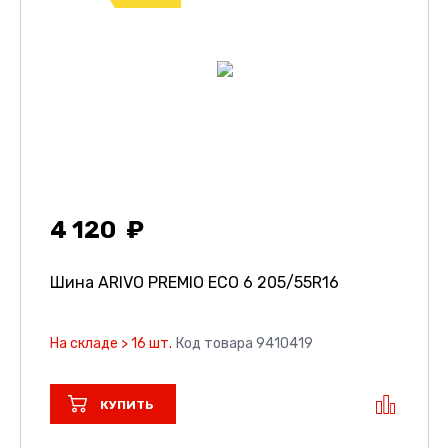
4 120
Шина ARIVO PREMIO ECO 6
205/55R16
На складе > 16 шт.
Код товара 9410419
КУПИТЬ