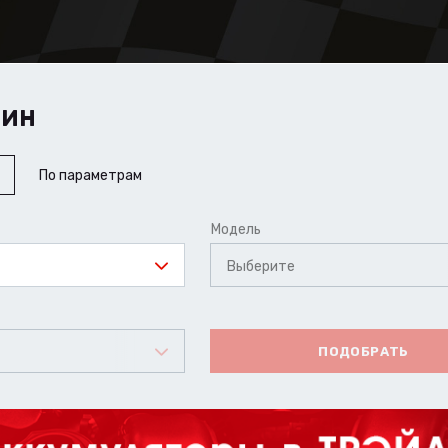
ШИН
По параметрам
Модель
Выберите
ПОДОБРАТЬ