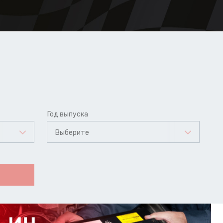
Год выпуска
Выберите