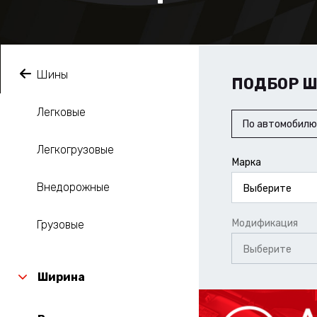
Шины
ПОДБОР 
Легковые
По автомобилю
Легкогрузовые
Марка
Внедорожные
Выберите
Модификация
Грузовые
Выберите
Ширина