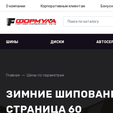
О компании
Корпоративным клиентам
Бонусн
ШИНЫ
ДИСКИ
АВТОСЕ
Главная
Шины по параметрам
ЗИМНИЕ ШИПОВАНН
СТРАНИЦА 60