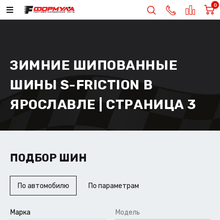
0
ЗИМНИЕ ШИПОВАННЫЕ
ШИНЫ S-FRICTION В
ЯРОСЛАВЛЕ | СТРАНИЦА 3
ПОДБОР ШИН
По автомобилю
По параметрам
Марка
Модель