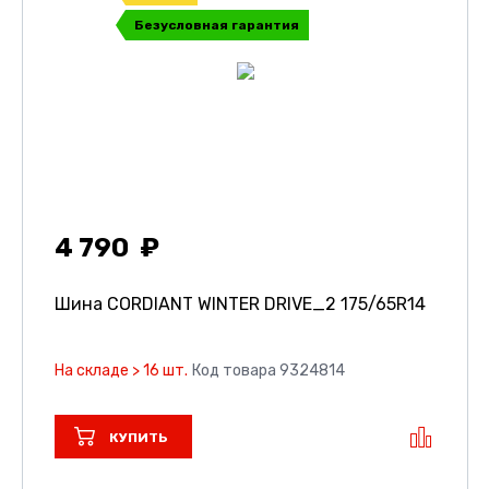
Безусловная гарантия
4 790
Шина CORDIANT WINTER DRIVE_2
175/65R14
На складе > 16 шт.
Код товара 9324814
КУПИТЬ