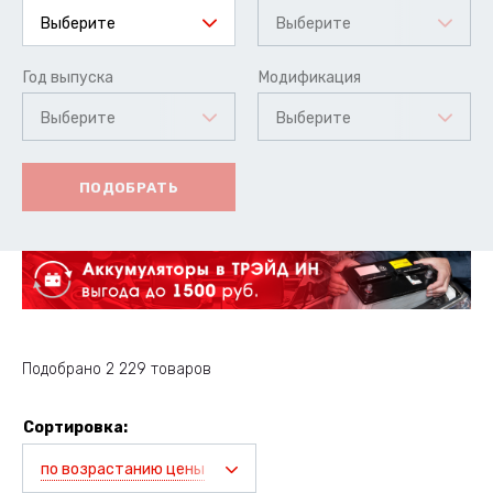
Выберите
Выберите
Год выпуска
Модификация
Выберите
Выберите
ПОДОБРАТЬ
Подобрано 2 229 товаров
Сортировка:
по возрастанию цены