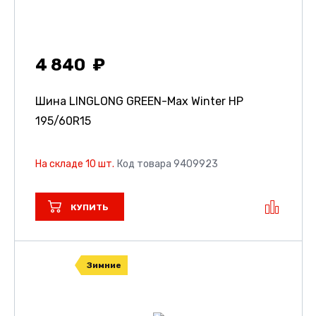
4 840
Шина LINGLONG GREEN-Max Winter HP
195/60R15
На складе 10 шт.
Код товара 9409923
КУПИТЬ
Зимние