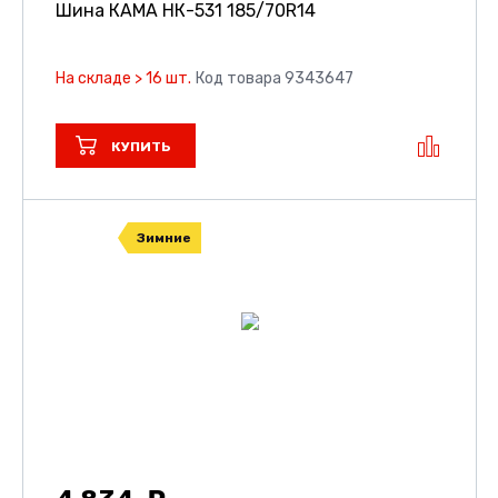
Шина КАМА НК-531
185/70R14
На складе > 16 шт.
Код товара 9343647
КУПИТЬ
Зимние