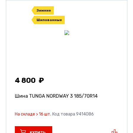
Зимние
Шипованные
4 800
Шина TUNGA NORDWAY 3
185/70R14
На складе > 16 шт.
Код товара 9414086
КУПИТЬ