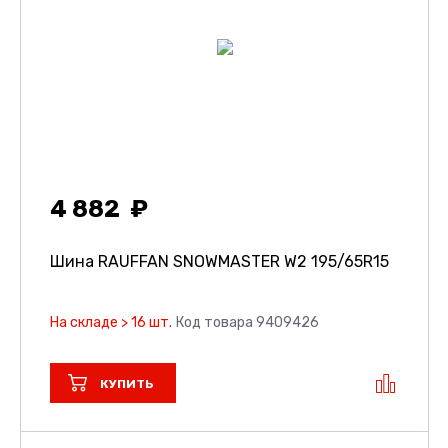
4 882
Шина RAUFFAN SNOWMASTER W2
195/65R15
На складе > 16 шт.
Код товара 9409426
КУПИТЬ