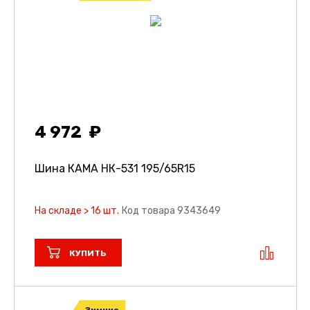
4 972
Шина КАМА НК-531
195/65R15
На складе > 16 шт.
Код товара 9343649
КУПИТЬ
Зимние