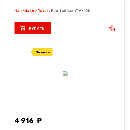
На складе > 16 шт.
Код товара 9197168
КУПИТЬ
Зимние
4 916