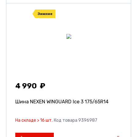
Зимние
4 990
Шина NEXEN WINGUARD Ice 3
175/65R14
На складе > 16 шт.
Код товара 9396987