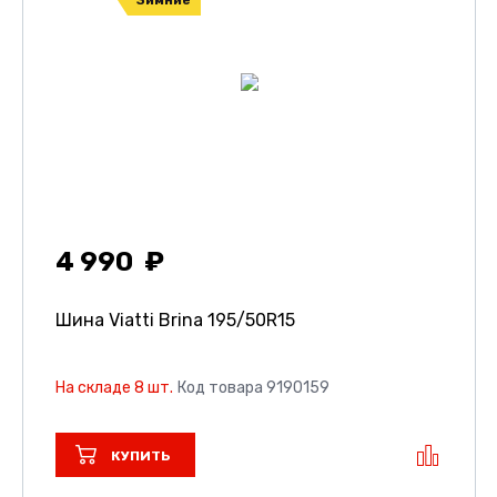
4 990
Шина Viatti Brina
195/50R15
На складе 8 шт.
Код товара 9190159
КУПИТЬ