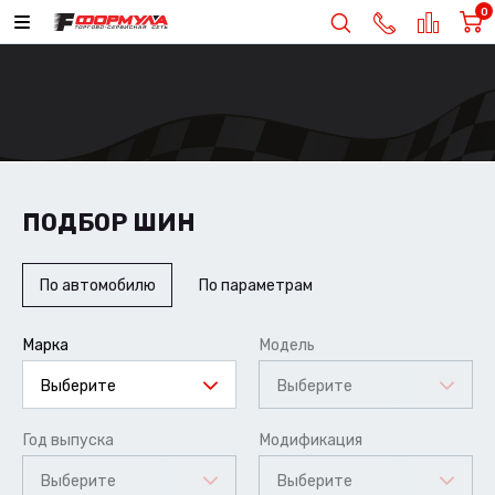
0
ПОДБОР ШИН
По автомобилю
По параметрам
Марка
Модель
Выберите
Выберите
Год выпуска
Модификация
Выберите
Выберите