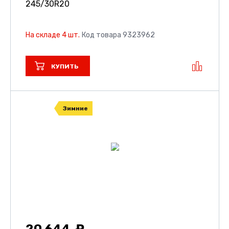
245/30R20
На складе 4 шт.
Код товара 9323962
КУПИТЬ
Зимние