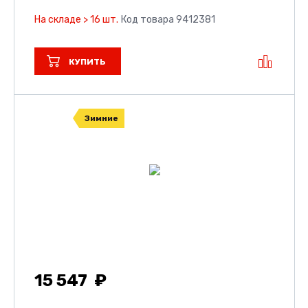
На складе > 16 шт.
Код товара 9412381
КУПИТЬ
Зимние
15 547