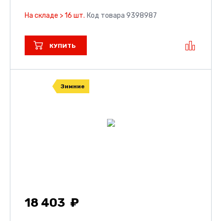
На складе > 16 шт.
Код товара 9398987
КУПИТЬ
Зимние
18 403