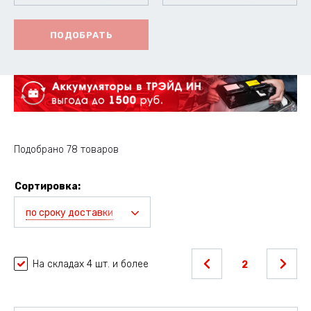
ПОДОБРАТЬ
Подобрано 78 товаров
Сортировка:
по сроку доставки
На складах 4 шт. и более
2