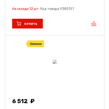
На складе 12 шт.
Код товара 9385157
КУПИТЬ
Зимние
6 512