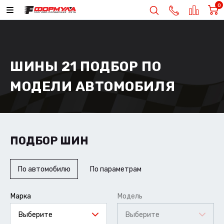
0
ШИНЫ 21 ПОДБОР ПО
МОДЕЛИ АВТОМОБИЛЯ
ПОДБОР ШИН
По автомобилю
По параметрам
Марка
Модель
Выберите
Выберите