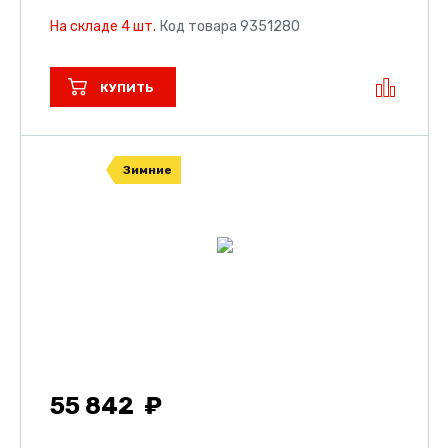
На складе 4 шт.
Код товара 9351280
КУПИТЬ
Зимние
55 842