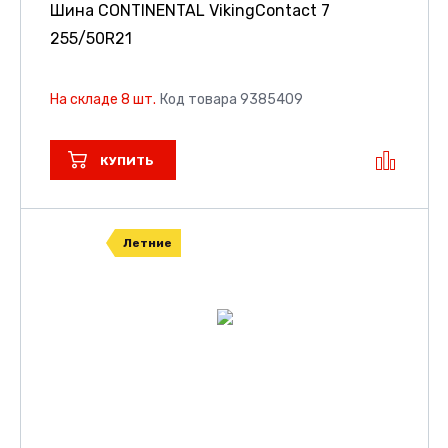
Шина CONTINENTAL VikingContact 7
255/50R21
На складе 8 шт.
Код товара 9385409
КУПИТЬ
Летние