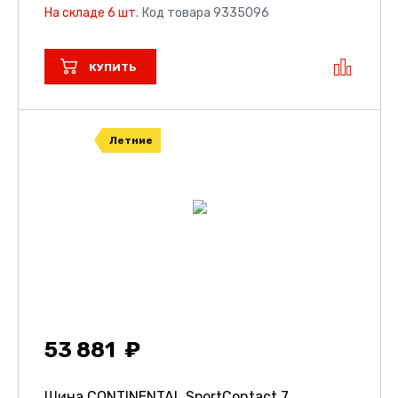
На складе 6 шт.
Код товара 9335096
КУПИТЬ
Летние
53 881
Шина CONTINENTAL SportContact 7