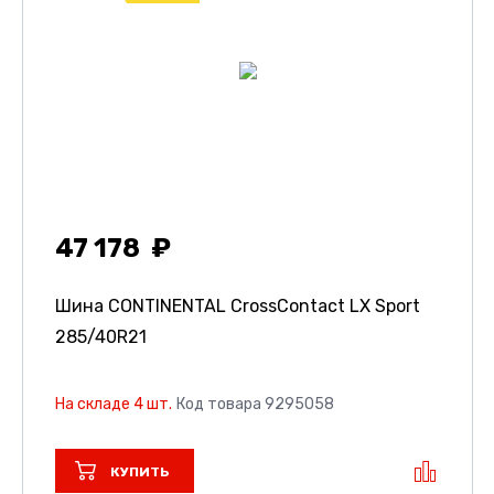
47 178
Шина CONTINENTAL CrossContact LX Sport
285/40R21
На складе 4 шт.
Код товара 9295058
КУПИТЬ