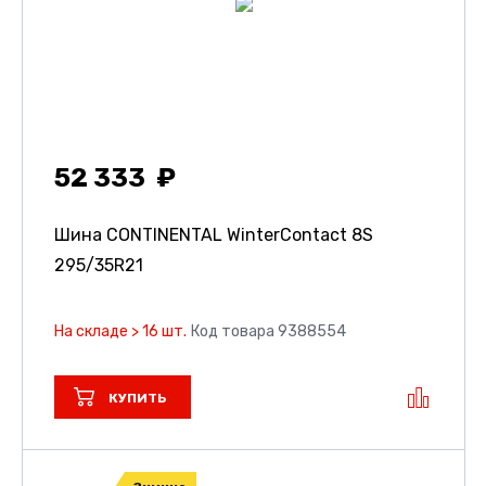
52 333
Шина CONTINENTAL WinterContact 8S
295/35R21
На складе > 16 шт.
Код товара 9388554
КУПИТЬ