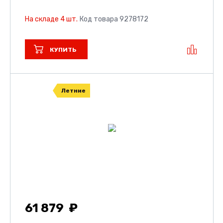
На складе 4 шт.
Код товара 9278172
КУПИТЬ
Летние
61 879