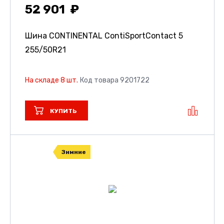
52 901
Шина CONTINENTAL ContiSportContact 5
255/50R21
На складе 8 шт.
Код товара 9201722
КУПИТЬ
Зимние