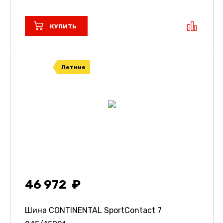
КУПИТЬ
Летние
46 972
Шина CONTINENTAL SportContact 7