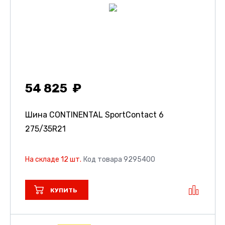
54 825
Шина CONTINENTAL SportContact 6
275/35R21
На складе 12 шт.
Код товара 9295400
КУПИТЬ