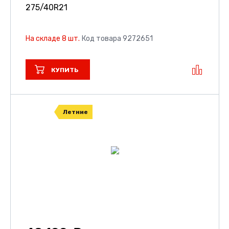
275/40R21
На складе 8 шт.
Код товара 9272651
КУПИТЬ
Летние