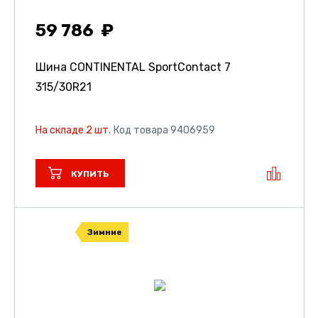
59 786
Шина CONTINENTAL SportContact 7
315/30R21
На складе 2 шт.
Код товара 9406959
КУПИТЬ
Зимние