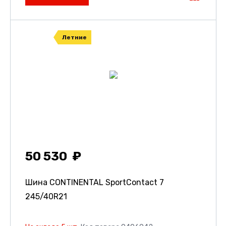
Летние
50 530
Шина CONTINENTAL SportContact 7
245/40R21