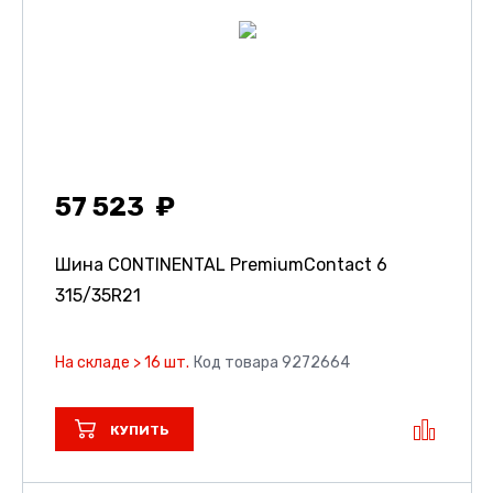
57 523
Шина CONTINENTAL PremiumContact 6
315/35R21
На складе > 16 шт.
Код товара 9272664
КУПИТЬ