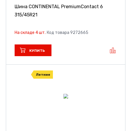
Шина CONTINENTAL PremiumContact 6
315/45R21
На складе 4 шт.
Код товара 9272665
КУПИТЬ
Летние