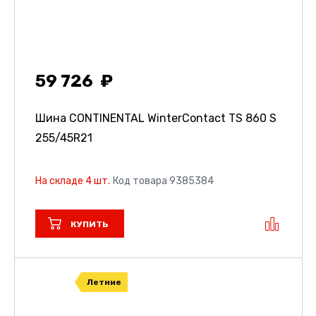
59 726
Шина CONTINENTAL WinterContact TS 860 S
255/45R21
На складе 4 шт.
Код товара 9385384
КУПИТЬ
Летние