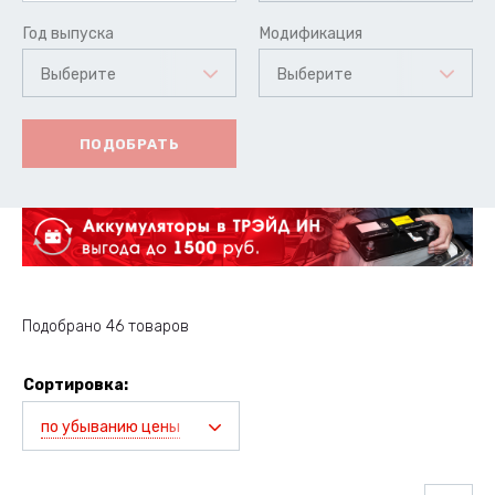
Год выпуска
Модификация
Выберите
Выберите
ПОДОБРАТЬ
Подобрано 46 товаров
Сортировка:
по убыванию цены