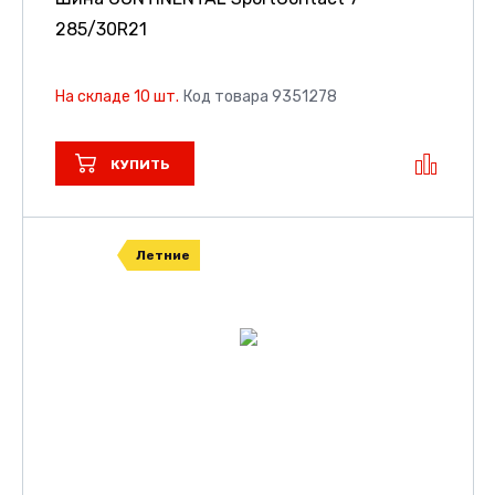
285/30R21
На складе 10 шт.
Код товара 9351278
КУПИТЬ
Летние