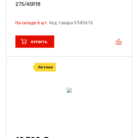
275/45R18
На складе 6 шт.
Код товара 9345676
КУПИТЬ
Летние