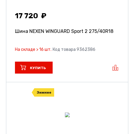
17 720
Шина NEXEN WINGUARD Sport 2
275/40R18
На складе > 16 шт.
Код товара 9362386
КУПИТЬ
Зимние