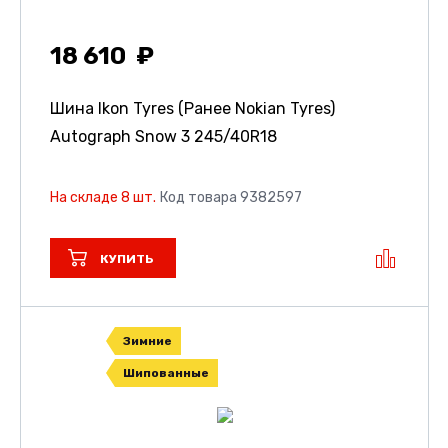
18 610
Шина Ikon Tyres (Ранее Nokian Tyres)
Autograph Snow 3
245/40R18
На складе 8 шт.
Код товара 9382597
КУПИТЬ
Зимние
Шипованные