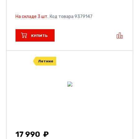
На складе 3 шт.
Код товара 9379147
КУПИТЬ
Летние
17 990