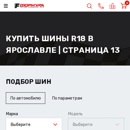
0
КУПИТЬ ШИНЫ R18 В
ЯРОСЛАВЛЕ | СТРАНИЦА 13
ПОДБОР ШИН
По автомобилю
По параметрам
Марка
Модель
Выберите
Выберите