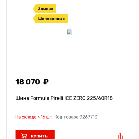
Зимние
Шипованные
18 070
Шина Formula Pirelli ICE ZERO
225/60R18
На складе > 16 шт.
Код товара 9267713
КУПИТЬ