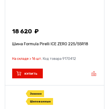
18 620
Шина Formula Pirelli ICE ZERO
225/55R18
На складе > 16 шт.
Код товара 9170412
КУПИТЬ
Зимние
Шипованные