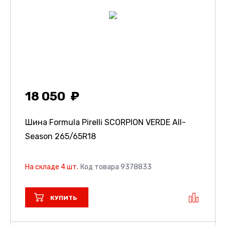
18 050
Шина Formula Pirelli SCORPION VERDE All-
Season
265/65R18
На складе 4 шт.
Код товара 9378833
КУПИТЬ