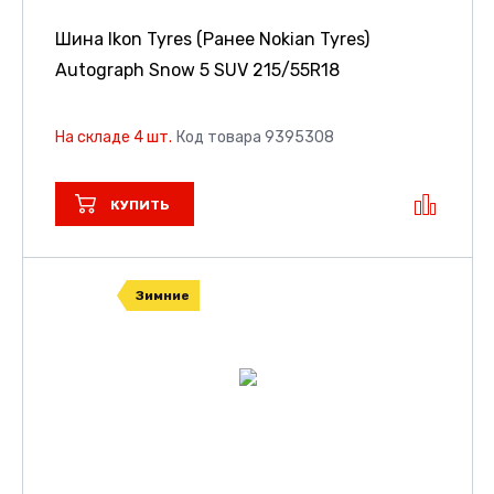
Шина Ikon Tyres (Ранее Nokian Tyres)
Autograph Snow 5 SUV
215/55R18
На складе 4 шт.
Код товара 9395308
КУПИТЬ
Зимние