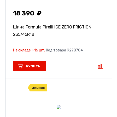
18 390
Шина Formula Pirelli ICE ZERO FRICTION
235/45R18
На складе > 16 шт.
Код товара 9278704
КУПИТЬ
Зимние