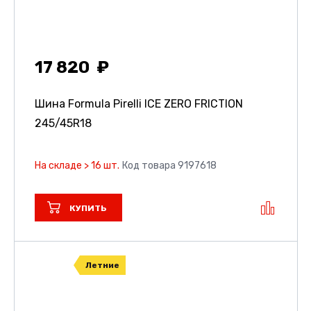
17 820
Шина Formula Pirelli ICE ZERO FRICTION
245/45R18
На складе > 16 шт.
Код товара 9197618
КУПИТЬ
Летние