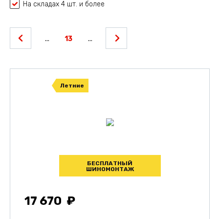
На складах 4 шт. и более
...
13
...
Летние
БЕСПЛАТНЫЙ
ШИНОМОНТАЖ
17 670