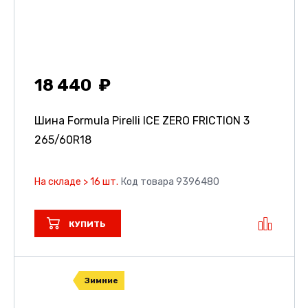
18 440
Шина Formula Pirelli ICE ZERO FRICTION 3
265/60R18
На складе > 16 шт.
Код товара 9396480
КУПИТЬ
Зимние