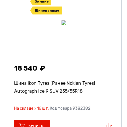
Зимние
Шипованные
18 540
Шина Ikon Tyres (Ранее Nokian Tyres)
Autograph Ice 9 SUV
255/55R18
На складе > 16 шт.
Код товара 9382382
КУПИТЬ