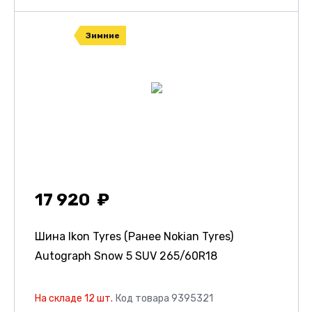
Зимние
17 920
Шина Ikon Tyres (Ранее Nokian Tyres)
Autograph Snow 5 SUV
265/60R18
На складе 12 шт.
Код товара 9395321