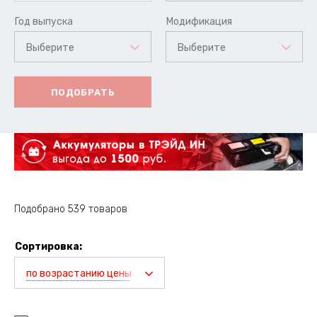
Год выпуска
Модификация
Выберите
Выберите
ПОДОБРАТЬ
Подобрано 539 товаров
Сортировка:
по возрастанию цены