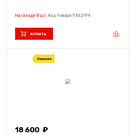
На складе 8 шт.
Код товара 9362194
КУПИТЬ
Зимние
18 600