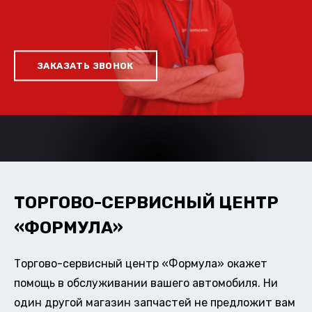
ЗАКАЗАТЬ ЗВОНОК
ТОРГОВО-СЕРВИСНЫЙ ЦЕНТР
«ФОРМУЛА»
Торгово-сервисный центр «Формула» окажет
помощь в обслуживании вашего автомобиля. Ни
один другой магазин запчастей не предложит вам