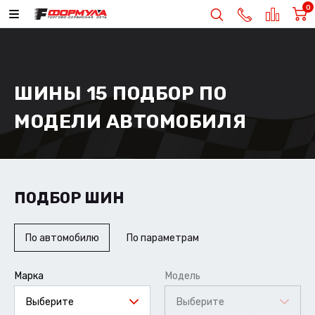
0
ШИНЫ 15 ПОДБОР ПО
МОДЕЛИ АВТОМОБИЛЯ
ПОДБОР ШИН
По автомобилю
По параметрам
Марка
Модель
Выберите
Выберите