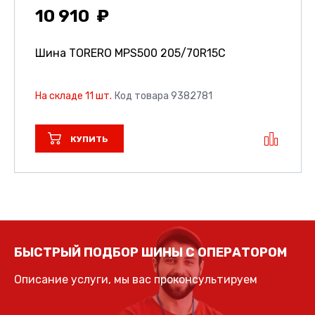
10 910
Шина TORERO MPS500
205/70R15C
На складе 11 шт.
Код товара 9382781
КУПИТЬ
БЫСТРЫЙ ПОДБОР ШИНЫ С ОПЕРАТОРОМ
Описание услуги, мы вас проконсультируем