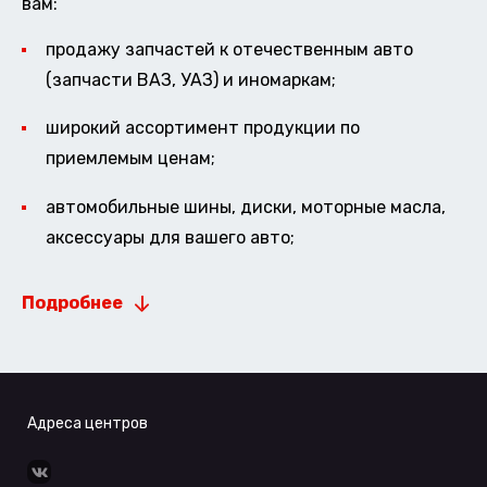
вам:
продажу запчастей к отечественным авто
(запчасти ВАЗ, УАЗ) и иномаркам;
широкий ассортимент продукции по
приемлемым ценам;
автомобильные шины, диски, моторные масла,
аксессуары для вашего авто;
Подробнее
Адреса центров