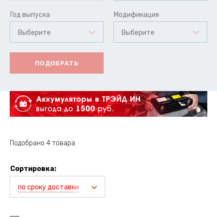
Год выпуска
Модификация
Выберите
Выберите
ПОДОБРАТЬ
Подобрано 4 товара
Сортировка:
по сроку доставки