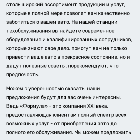
столь широкий ассортимент продукции и услуг,
которые в полной мере позволят вам качественно
заботиться о вашем авто. На нашей станции
техобслуживания вы найдете современное
оборудование и квалифицированных сотрудников,
которые знают свое дело, помогут вам не только
привести ваше авто в прекрасное состояние, но и
дадут полезные советы, порекомендуют, что
предпочесть.
Можем с уверенностью сказать: наши
предложения будут для вас очень интересны.
Ведь «Формула» - это компания XXI века,
предоставляющая клиентам полный спектр всех
возможных услуг - от приобретения авто до
полного его обслуживания. Мы можем предложить