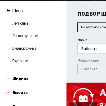
Шины
ПОДБОР 
Легковые
По автомобилю
Легкогрузовые
Марка
Внедорожные
Выберите
Модификация
Грузовые
Выберите
Ширина
Высота