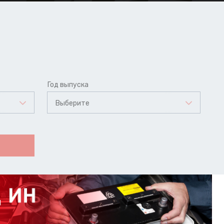
Год выпуска
Выберите