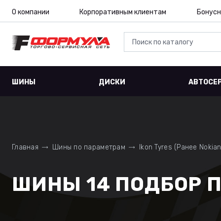
О компании
Корпоративным клиентам
Бонусн
ШИНЫ
ДИСКИ
АВТОСЕ
Главная
Шины по параметрам
Ikon Tyres (Ранее Nokian
ШИНЫ 14 ПОДБОР 