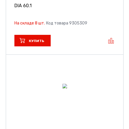
DIA 60.1
На складе 8 шт.
Код товара 9305309
КУПИТЬ