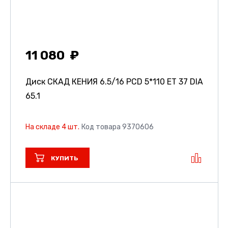
11 080
Диск СКАД КЕНИЯ
6.5/16 PCD 5*110 ET 37 DIA
65.1
На складе 4 шт.
Код товара 9370606
КУПИТЬ