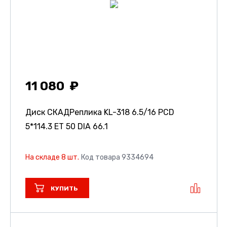
11 080
Диск СКАДРеплика KL-318
6.5/16 PCD
5*114.3 ET 50 DIA 66.1
На складе 8 шт.
Код товара 9334694
КУПИТЬ