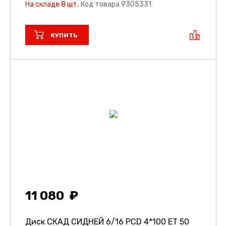
На складе 8 шт.
Код товара 9305331
КУПИТЬ
11 080
Диск СКАД СИДНЕЙ
6/16 PCD 4*100 ET 50