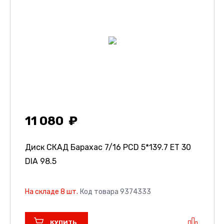
11 080
Диск СКАД Барахас
7/16 PCD 5*139.7 ET 30
DIA 98.5
На складе 8 шт.
Код товара 9374333
КУПИТЬ