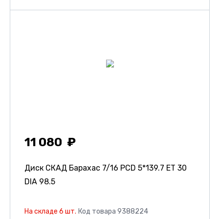
11 080
Диск СКАД Барахас
7/16 PCD 5*139.7 ET 30
DIA 98.5
На складе 6 шт.
Код товара 9388224