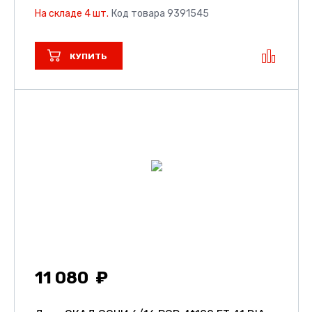
На складе 4 шт.
Код товара 9391545
КУПИТЬ
11 080