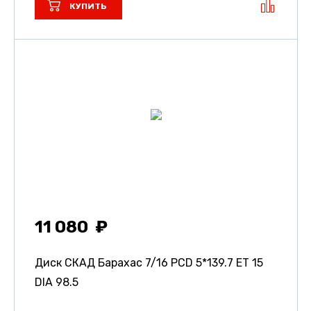
КУПИТЬ
11 080
Диск СКАД Барахас
7/16 PCD 5*139.7 ET 15
DIA 98.5