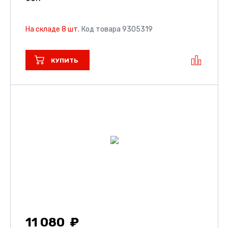
На складе 8 шт.
Код товара 9305319
КУПИТЬ
11 080