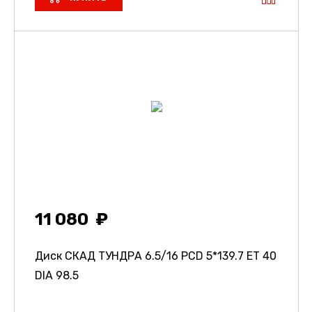
11 080
Диск СКАД ТУНДРА
6.5/16 PCD 5*139.7 ET 40
DIA 98.5