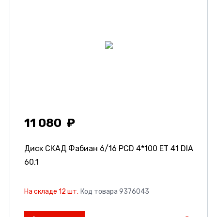
11 080
Диск СКАД Фабиан
6/16 PCD 4*100 ET 41 DIA
60.1
На складе 12 шт.
Код товара 9376043