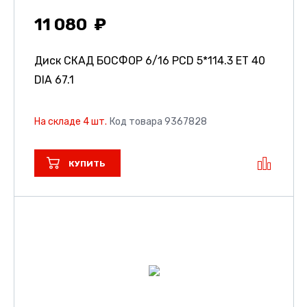
11 080
Диск СКАД БОСФОР
6/16 PCD 5*114.3 ET 40
DIA 67.1
На складе 4 шт.
Код товара 9367828
КУПИТЬ