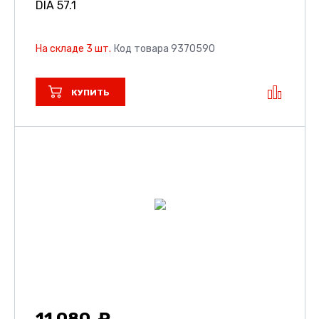
DIA 57.1
На складе 3 шт.
Код товара 9370590
КУПИТЬ