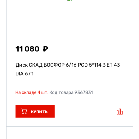
11 080
Диск СКАД БОСФОР
6/16 PCD 5*114.3 ET 43
DIA 67.1
На складе 4 шт.
Код товара 9367831
КУПИТЬ