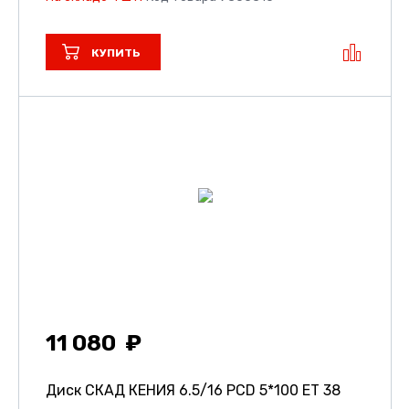
КУПИТЬ
11 080
Диск СКАД КЕНИЯ
6.5/16 PCD 5*100 ET 38