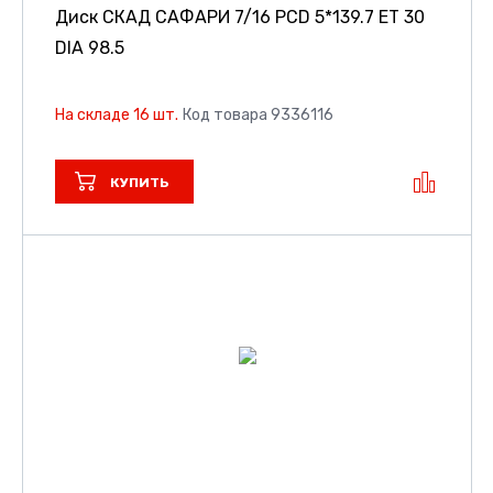
Диск СКАД САФАРИ
7/16 PCD 5*139.7 ET 30
DIA 98.5
На складе 16 шт.
Код товара 9336116
КУПИТЬ