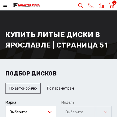
0
КУПИТЬ ЛИТЫЕ ДИСКИ В
ЯРОСЛАВЛЕ | СТРАНИЦА 51
ПОДБОР ДИСКОВ
По автомобилю
По параметрам
Марка
Модель
Выберите
Выберите