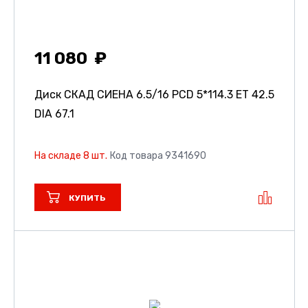
11 080
Диск СКАД СИЕНА
6.5/16 PCD 5*114.3 ET 42.5
DIA 67.1
На складе 8 шт.
Код товара 9341690
КУПИТЬ