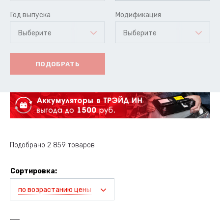
Год выпуска
Модификация
Выберите
Выберите
ПОДОБРАТЬ
Подобрано 2 859 товаров
Сортировка:
по возрастанию цены