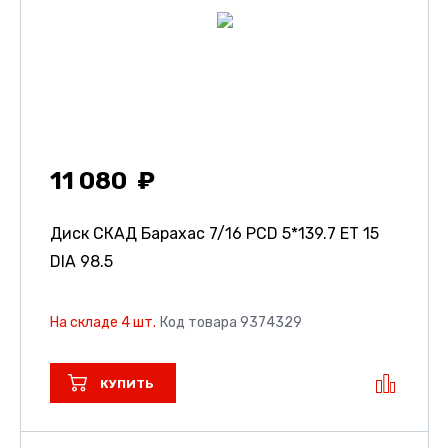
11 080
Диск СКАД Барахас
7/16 PCD 5*139.7 ET 15
DIA 98.5
На складе 4 шт.
Код товара 9374329
КУПИТЬ