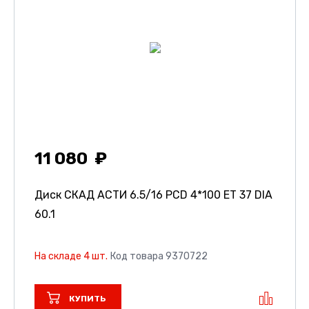
11 080
Диск СКАД АСТИ
6.5/16 PCD 4*100 ET 37 DIA
60.1
На складе 4 шт.
Код товара 9370722
КУПИТЬ