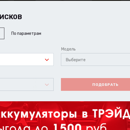
ИСКОВ
По параметрам
Модель
Выберите
ПОДОБРАТЬ