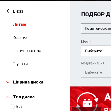
Диски
ПОДБОР Д
Литые
По автомобилю
Кованые
Марка
Штампованные
Выберите
Модификация
Грузовые
Выберите
Ширина диска
Тип диска
Все