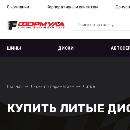
О компании
Корпоративным клиентам
Бонусн
ШИНЫ
ДИСКИ
АВТОСЕ
Главная
Диски по параметрам
Литые
КУПИТЬ ЛИТЫЕ ДИС