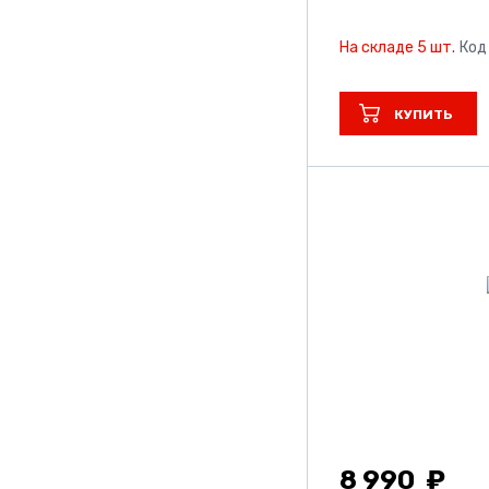
На складе 5 шт.
Код
КУПИТЬ
8 990