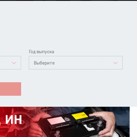
Год выпуска
Выберите