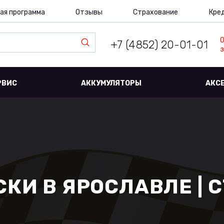
ая программа
Отзывы
Страхование
Кре
+7 (4852) 20-01-01
з
РВИС
АККУМУЛЯТОРЫ
АКС
КИ В ЯРОСЛАВЛЕ | 