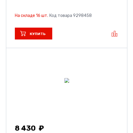
На складе 16 шт.
Код товара 9298458
КУПИТЬ
8 430