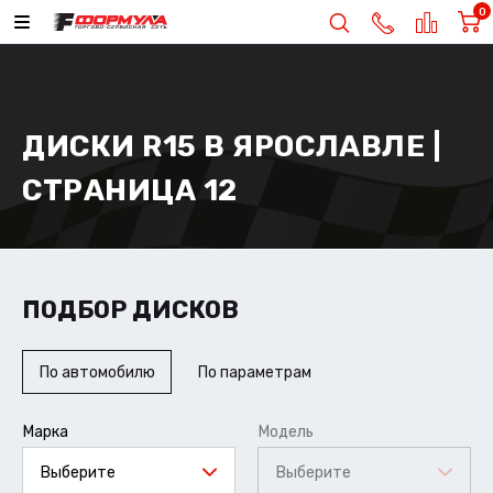
0
ДИСКИ R15 В ЯРОСЛАВЛЕ |
СТРАНИЦА 12
ПОДБОР ДИСКОВ
По автомобилю
По параметрам
Марка
Модель
Выберите
Выберите