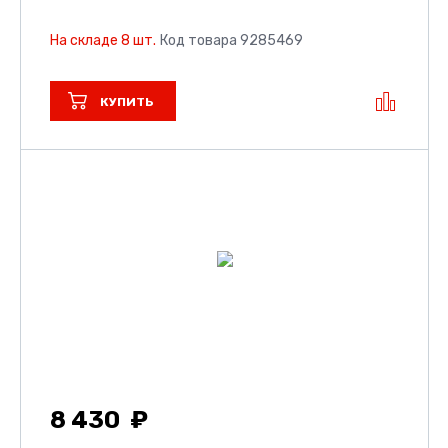
На складе 8 шт.
Код товара 9285469
КУПИТЬ
8 430