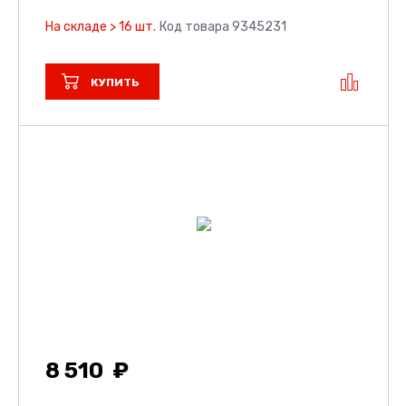
На складе > 16 шт.
Код товара 9345231
КУПИТЬ
8 510