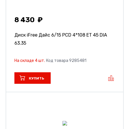
8 430
Диск iFree Дайс
6/15 PCD 4*108 ET 45 DIA
63.35
На складе 4 шт.
Код товара 9285481
КУПИТЬ