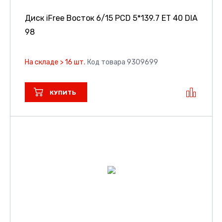
Диск iFree Восток
6/15 PCD 5*139.7 ET 40 DIA
98
На складе > 16 шт.
Код товара 9309699
КУПИТЬ