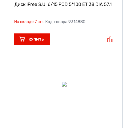
Диск iFree S.U.
6/15 PCD 5*100 ET 38 DIA 57.1
На складе 7 шт.
Код товара 9314880
КУПИТЬ