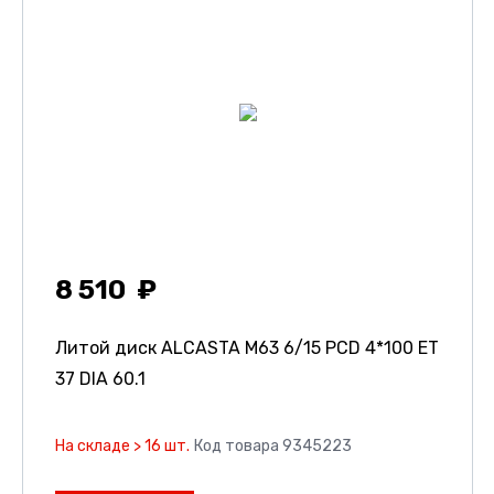
8 510
Литой диск ALCASTA M63
6/15 PCD 4*100 ET
37 DIA 60.1
На складе > 16 шт.
Код товара 9345223