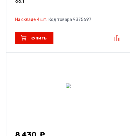
66.1
На складе 4 шт.
Код товара 9375697
КУПИТЬ
8 430