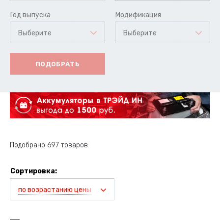
Год выпуска
Модификация
Выберите
Выберите
ПОДОБРАТЬ
Подобрано 697 товаров
Сортировка:
по возрастанию цены