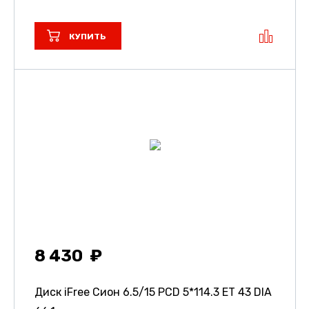
КУПИТЬ
8 430
Диск iFree Сион
6.5/15 PCD 5*114.3 ET 43 DIA