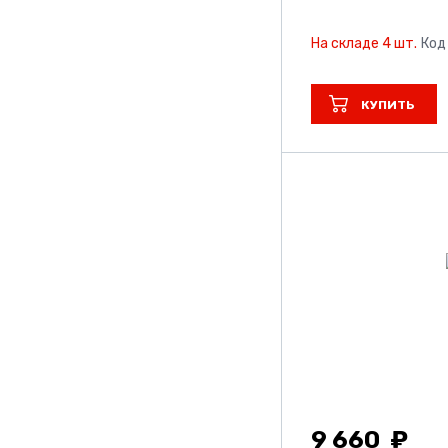
На складе 4 шт.
Код
КУПИТЬ
9 660