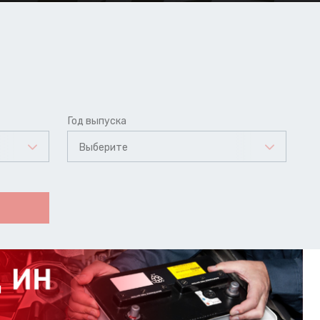
Год выпуска
Выберите