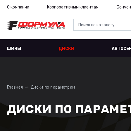
О компании
Корпоративным клиентам
Бонусн
ШИНЫ
ДИСКИ
АВТОСЕ
Главная
Диски по параметрам
ДИСКИ ПО ПАРАМЕТ