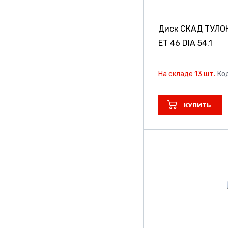
Диск СКАД ТУЛО
ET 46 DIA 54.1
На складе 13 шт.
Ко
КУПИТЬ