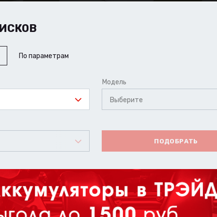
ИСКОВ
По параметрам
Модель
Выберите
ПОДОБРАТЬ