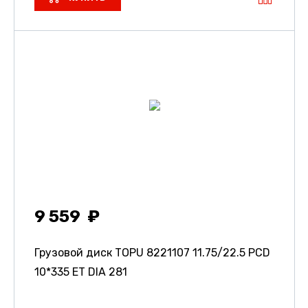
9 559
Грузовой диск TOPU 8221107
11.75/22.5 PCD
10*335 ET DIA 281