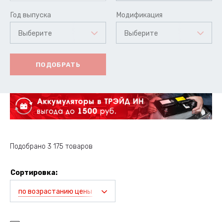
Год выпуска
Модификация
Выберите
Выберите
ПОДОБРАТЬ
Подобрано 3 175 товаров
Сортировка:
по возрастанию цены