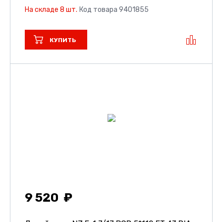
На складе 8 шт.
Код товара 9401855
КУПИТЬ
9 520