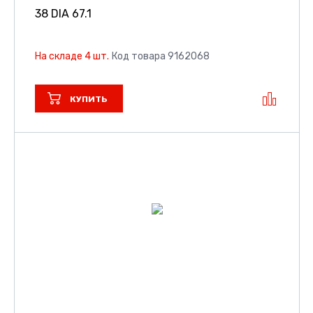
38 DIA 67.1
На складе 4 шт.
Код товара 9162068
КУПИТЬ