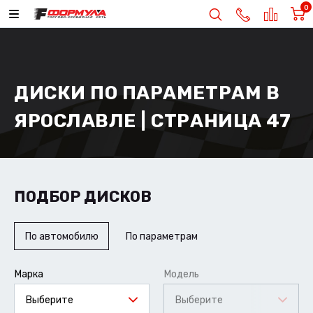
0
ДИСКИ ПО ПАРАМЕТРАМ В
ЯРОСЛАВЛЕ | СТРАНИЦА 47
ПОДБОР ДИСКОВ
По автомобилю
По параметрам
Марка
Модель
Выберите
Выберите