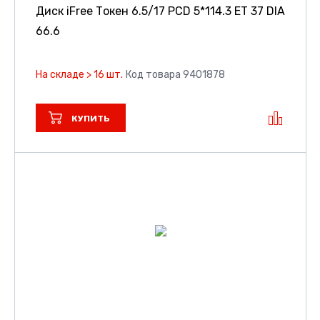
Диск iFree Токен
6.5/17 PCD 5*114.3 ET 37 DIA
66.6
На складе > 16 шт.
Код товара 9401878
КУПИТЬ