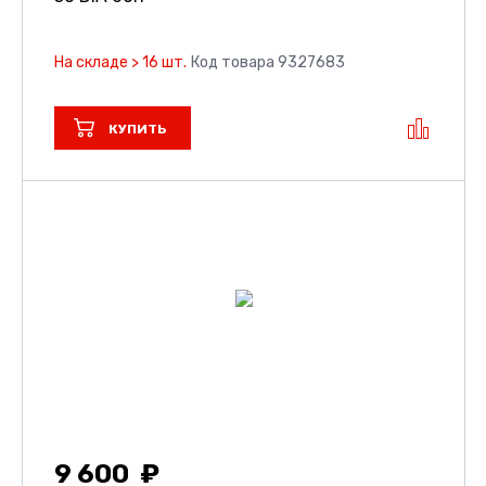
На складе > 16 шт.
Код товара 9327683
КУПИТЬ
9 600