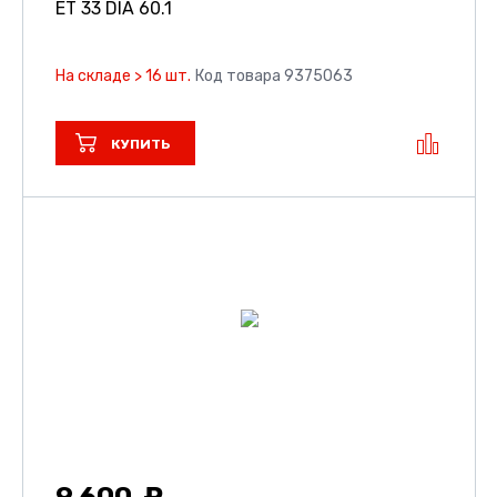
ET 33 DIA 60.1
На складе > 16 шт.
Код товара 9375063
КУПИТЬ