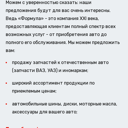
Можем с уверенностью сказать: наши
предложения будут для вас очень интересны.
Ведь «Формула» - это компания XXI века,
предоставляющая клиентам полный спектр всех
возможных услуг - от приобретения авто до
полного его обслуживания. Мы можем предложить
вам:
продажу запчастей к отечественным авто
(запчасти ВАЗ, УАЗ) и иномаркам;
широкий ассортимент продукции по
приемлемым ценам;
автомобильные шины, диски, моторные масла,
аксессуары для вашего авто;