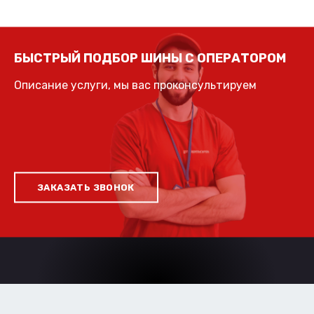
БЫСТРЫЙ ПОДБОР ШИНЫ С ОПЕРАТОРОМ
Описание услуги, мы вас проконсультируем
ЗАКАЗАТЬ ЗВОНОК