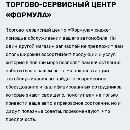
ТОРГОВО-СЕРВИСНЫЙ ЦЕНТР
«ФОРМУЛА»
Торгово-сервисный центр «Формула» окажет
помощь в обслуживании вашего автомобиля. Ни
один другой магазин запчастей не предложит вам
столь широкий ассортимент продукции и услуг,
которые в полной мере позволят вам качественно
заботиться о вашем авто. На нашей станции
техобслуживания вы найдете современное
оборудование и квалифицированных сотрудников,
которые знают свое дело, помогут вам не только
привести ваше авто в прекрасное состояние, но и
дадут полезные советы, порекомендуют, что
предпочесть.