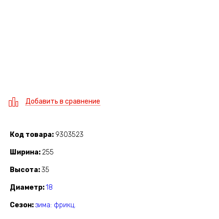
Добавить в сравнение
Код товара
9303523
Ширина
255
Высота
35
Диаметр
18
Сезон
зима: фрикц.