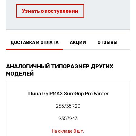
Узнать о поступлении
ДОСТАВКА И ОПЛАТА
АКЦИИ
ОТЗЫВЫ
АНАЛОГИЧНЫЙ ТИПОРАЗМЕР ДРУГИХ
МОДЕЛЕЙ
Шина GRIPMAX SureGrip Pro Winter
255/35R20
9357943
На складе 8 шт.