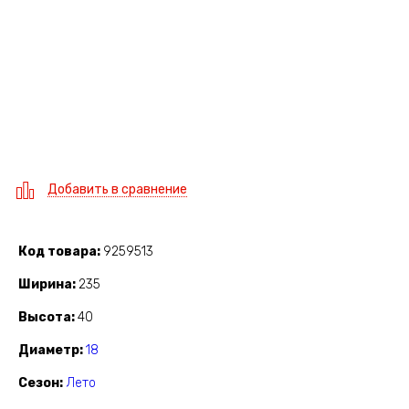
Добавить в сравнение
Код товара
9259513
Ширина
235
Высота
40
Диаметр
18
Сезон
Лето