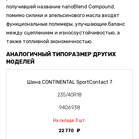
получившей название nanoBlend Compound,
помимо силики и апельсинового масла входят
функциональные полимеры, улучшающие баланс
между сцеплением и износоустойчивостью, а
также топливной экономичностью.
АНАЛОГИЧНЫЙ ТИПОРАЗМЕР ДРУГИХ
МОДЕЛЕЙ
Шина CONTINENTAL SportContact 7
235/40R18
9406938
На складе 3 шт.
22 770