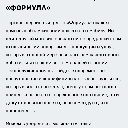
«ФОРМУЛА»
Торгово-сервисный центр «Формула» окажет
помощь в обслуживании вашего автомобиля. Ни
один другой магазин запчастей не предложит вам
столь широкий ассортимент продукции и услуг,
которые в полной мере позволят вам качественно
заботиться о вашем авто. На нашей станции
техобслуживания вы найдете современное
оборудование и квалифицированных сотрудников,
которые знают свое дело, помогут вам не только
привести ваше авто в прекрасное состояние, но и
дадут полезные советы, порекомендуют, что
предпочесть.
Можем с уверенностью сказать: наши