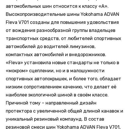
автомобильных шин относится к классу «А».
Высокопроизводительные шины Yokohama ADVAN
Fleva V701 созданы для повышения удовольствия
от вождения разнообразной группы владельцев
транспортных средств, от любителей спортивных
автомобилей до водителей лимузинов,
компактных автомобилей и внедорожников.
«Fleva» установила новые стандарты не только в
«мокром» сцеплении, но и в малошумности
спортивных автопокрышек, и более того, обладает
низким сопротивлением качению, что делает её
наиболее экологичной шиной в своём классе.
Причиной тому – направленный дизайн
протектора с увеличенной общей длиной канавок и
уникальный резиновый компаунд. В состав
резиновой смеси шин Yokohama ADVAN Fleva V701,