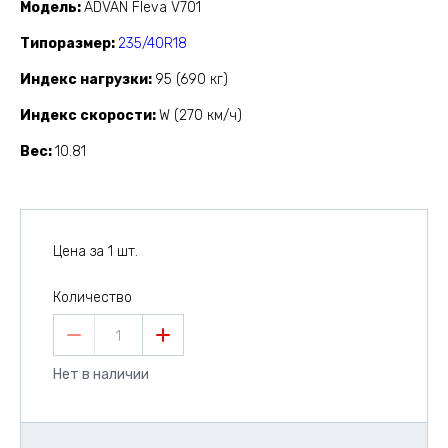
Модель
ADVAN Fleva V701
Типоразмер
235/40R18
Индекс нагрузки
95 (690 кг)
Индекс скорости
W (270 км/ч)
Вес
10.81
Цена за 1 шт.
Количество
1
Нет в наличии