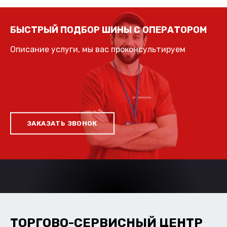
БЫСТРЫЙ ПОДБОР ШИНЫ С ОПЕРАТОРОМ
Описание услуги, мы вас проконсультируем
ЗАКАЗАТЬ ЗВОНОК
ТОРГОВО-СЕРВИСНЫЙ ЦЕНТР