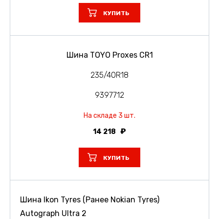
КУПИТЬ
Шина TOYO Proxes CR1
235/40R18
9397712
На складе 3 шт.
14 218
КУПИТЬ
Шина Ikon Tyres (Ранее Nokian Tyres)
Autograph Ultra 2