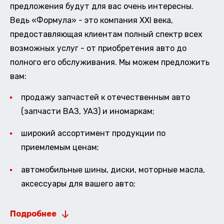
предложения будут для вас очень интересны.
Ведь «Формула» - это компания XXI века,
предоставляющая клиентам полный спектр всех
возможных услуг - от приобретения авто до
полного его обслуживания. Мы можем предложить
вам:
продажу запчастей к отечественным авто
(запчасти ВАЗ, УАЗ) и иномаркам;
широкий ассортимент продукции по
приемлемым ценам;
автомобильные шины, диски, моторные масла,
аксессуары для вашего авто;
Подробнее