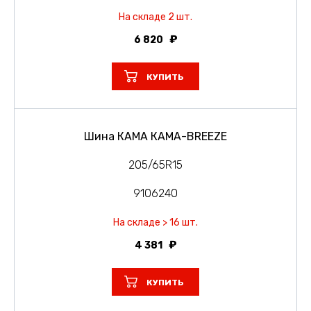
На складе 2 шт.
6 820
КУПИТЬ
Шина КАМА КАМА-BREEZE
205/65R15
9106240
На складе > 16 шт.
4 381
КУПИТЬ