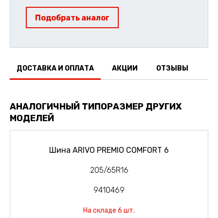
Подобрать аналог
ДОСТАВКА И ОПЛАТА
АКЦИИ
ОТЗЫВЫ
АНАЛОГИЧНЫЙ ТИПОРАЗМЕР ДРУГИХ
МОДЕЛЕЙ
Шина ARIVO PREMIO COMFORT 6
205/65R16
9410469
На складе 6 шт.