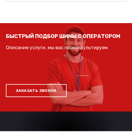
БЫСТРЫЙ ПОДБОР ШИНЫ С ОПЕРАТОРОМ
Описание услуги, мы вас проконсультируем
ЗАКАЗАТЬ ЗВОНОК