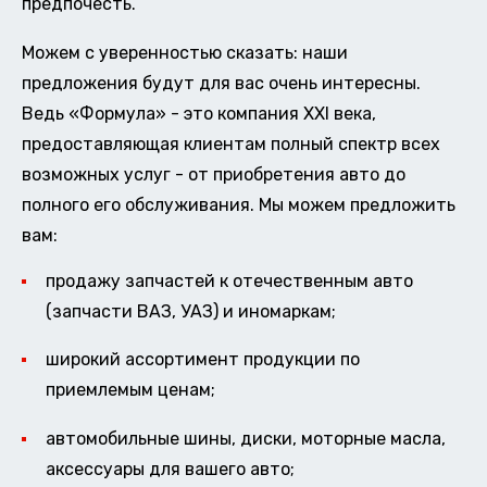
предпочесть.
Можем с уверенностью сказать: наши
предложения будут для вас очень интересны.
Ведь «Формула» - это компания XXI века,
предоставляющая клиентам полный спектр всех
возможных услуг - от приобретения авто до
полного его обслуживания. Мы можем предложить
вам:
продажу запчастей к отечественным авто
(запчасти ВАЗ, УАЗ) и иномаркам;
широкий ассортимент продукции по
приемлемым ценам;
автомобильные шины, диски, моторные масла,
аксессуары для вашего авто;