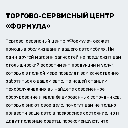
ТОРГОВО-СЕРВИСНЫЙ ЦЕНТР
«ФОРМУЛА»
Торгово-сервисный центр «Формула» окажет
помощь в обслуживании вашего автомобиля. Ни
один другой магазин запчастей не предложит вам
столь широкий ассортимент продукции и услуг,
которые в полной мере позволят вам качественно
заботиться о вашем авто. На нашей станции
техобслуживания вы найдете современное
оборудование и квалифицированных сотрудников,
которые знают свое дело, помогут вам не только
привести ваше авто в прекрасное состояние, но и
дадут полезные советы, порекомендуют, что