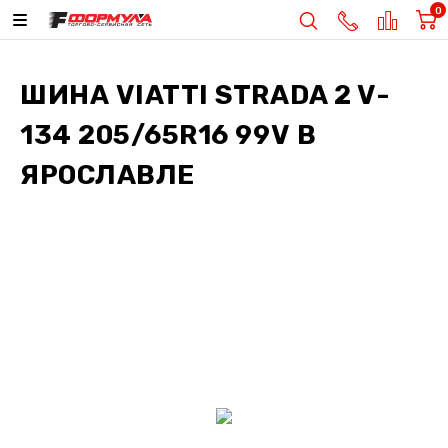
0
ШИНА
VIATTI STRADA 2 V-
134 205/65R16 99V
В
ЯРОСЛАВЛЕ