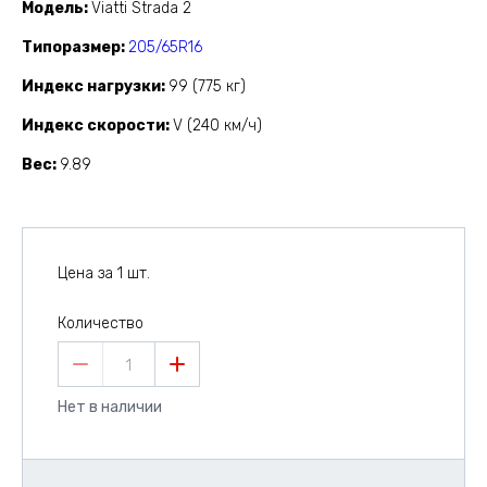
Модель
Viatti Strada 2
Типоразмер
205/65R16
Индекс нагрузки
99 (775 кг)
Индекс скорости
V (240 км/ч)
Вес
9.89
Цена за 1 шт.
Количество
1
Нет в наличии