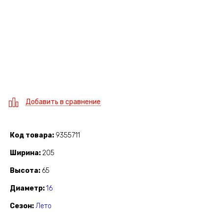
Добавить в сравнение
Код товара
9355711
Ширина
205
Высота
65
Диаметр
16
Сезон
Лето