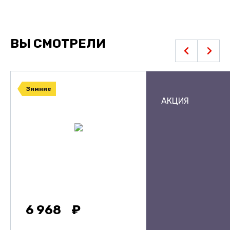
ВЫ СМОТРЕЛИ
Зимние
АКЦИЯ
6 968