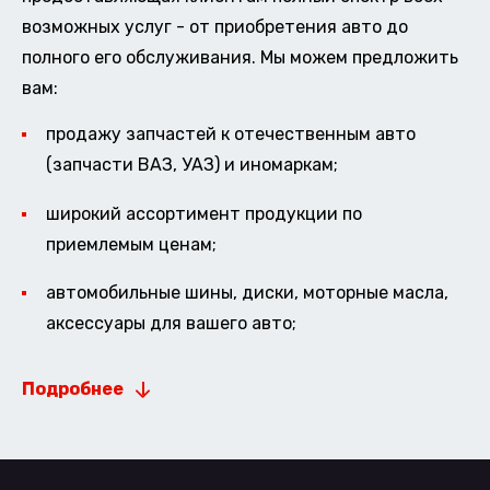
возможных услуг - от приобретения авто до
полного его обслуживания. Мы можем предложить
вам:
продажу запчастей к отечественным авто
(запчасти ВАЗ, УАЗ) и иномаркам;
широкий ассортимент продукции по
приемлемым ценам;
автомобильные шины, диски, моторные масла,
аксессуары для вашего авто;
Подробнее