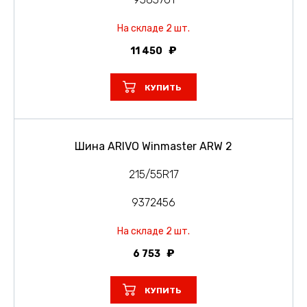
На складе 2 шт.
11 450
КУПИТЬ
Шина ARIVO Winmaster ARW 2
215/55R17
9372456
На складе 2 шт.
6 753
КУПИТЬ