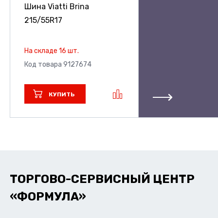
Шина Viatti Brina
215/55R17
На складе 16 шт.
Код товара 9127674
КУПИТЬ
ТОРГОВО-СЕРВИСНЫЙ ЦЕНТР
«ФОРМУЛА»