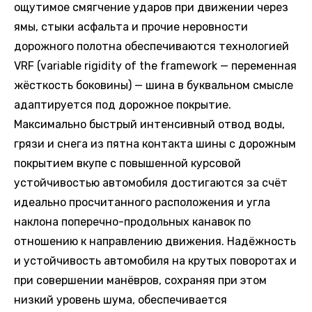
ощутимое смягчение ударов при движении через
ямы, стыки асфальта и прочие неровности
дорожного полотна обеспечиваются технологией
VRF (variable rigidity of the framework — переменная
жёсткость боковины) — шина в буквальном смысле
адаптируется под дорожное покрытие.
Максимально быстрый интенсивный отвод воды,
грязи и снега из пятна контакта шины с дорожным
покрытием вкупе с повышенной курсовой
устойчивостью автомобиля достигаются за счёт
идеально просчитанного расположения и угла
наклона поперечно-продольных канавок по
отношению к направлению движения. Надёжность
и устойчивость автомобиля на крутых поворотах и
при совершении манёвров, сохраняя при этом
низкий уровень шума, обеспечивается