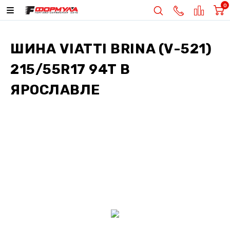
0
ШИНА
VIATTI BRINA (V-521)
215/55R17 94T
В
ЯРОСЛАВЛЕ