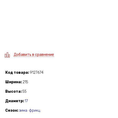
Добавить в сравнение
Код товара
9127674
Ширина
215
Высота
55
Диаметр
17
Сезон
зима: фрикц.