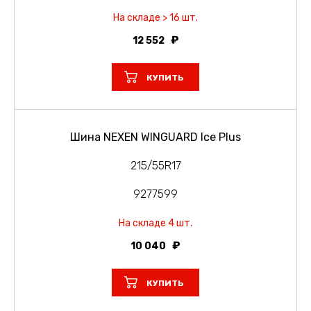
На складе > 16 шт.
12 552
КУПИТЬ
Шина NEXEN WINGUARD Ice Plus
215/55R17
9277599
На складе 4 шт.
10 040
КУПИТЬ