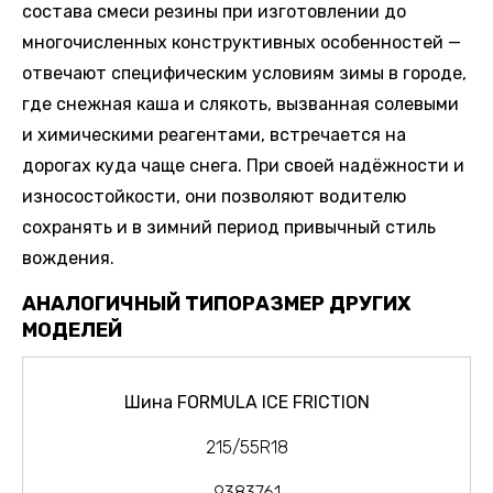
состава смеси резины при изготовлении до
многочисленных конструктивных особенностей —
отвечают специфическим условиям зимы в городе,
где снежная каша и слякоть, вызванная солевыми
и химическими реагентами, встречается на
дорогах куда чаще снега. При своей надёжности и
износостойкости, они позволяют водителю
сохранять и в зимний период привычный стиль
вождения.
АНАЛОГИЧНЫЙ ТИПОРАЗМЕР ДРУГИХ
МОДЕЛЕЙ
Шина FORMULA ICE FRICTION
215/55R18
9383761