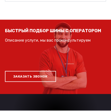
БЫСТРЫЙ ПОДБОР ШИНЫ С ОПЕРАТОРОМ
Описание услуги, мы вас проконсультируем
ЗАКАЗАТЬ ЗВОНОК