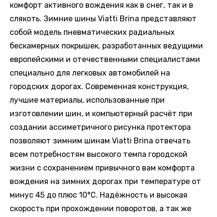
комфорт активного вождения как в снег, так и в
слякоть. Зимние шины Viatti Brina представляют
собой модель пневматических радиальных
бескамерных покрышек, разработанных ведущими
европейскими и отечественными специалистами
специально для легковых автомобилей на
городских дорогах. Современная конструкция,
лучшие материалы, использованные при
изготовлении шин, и компьютерный расчёт при
создании ассиметричного рисунка протектора
позволяют зимним шинам Viatti Brina отвечать
всем потребностям высокого темпа городской
жизни с сохранением привычного вам комфорта
вождения на зимних дорогах при температуре от
минус 45 до плюс 10°С. Надёжность и высокая
скорость при прохождении поворотов, а так же