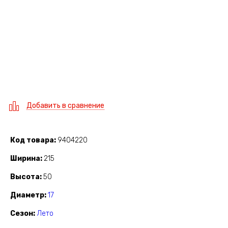
Добавить в сравнение
Код товара
9404220
Ширина
215
Высота
50
Диаметр
17
Сезон
Лето