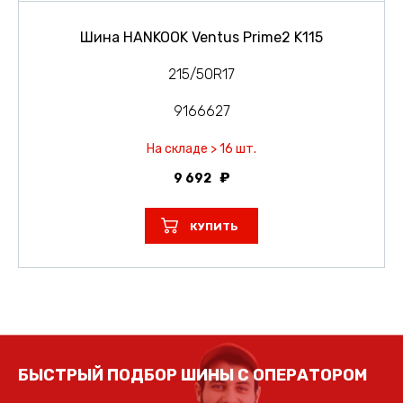
Шина HANKOOK Ventus Prime2 K115
215/50R17
9166627
На складе > 16 шт.
9 692
КУПИТЬ
БЫСТРЫЙ ПОДБОР ШИНЫ С ОПЕРАТОРОМ