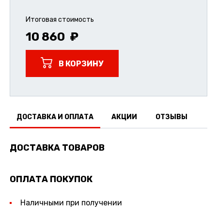
Итоговая стоимость
10 860
В КОРЗИНУ
ДОСТАВКА И ОПЛАТА
АКЦИИ
ОТЗЫВЫ
ДОСТАВКА ТОВАРОВ
ОПЛАТА ПОКУПОК
Наличными при получении