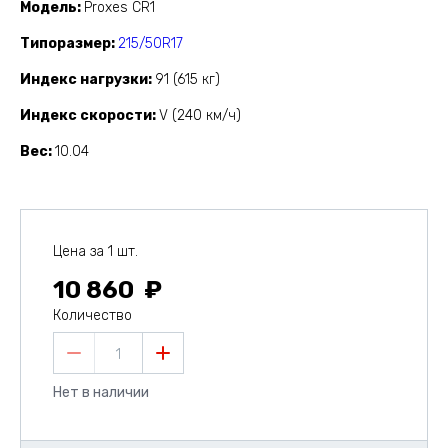
Модель
Proxes CR1
Типоразмер
215/50R17
Индекс нагрузки
91 (615 кг)
Индекс скорости
V (240 км/ч)
Вес
10.04
Цена за 1 шт.
10 860
Количество
1
Нет в наличии