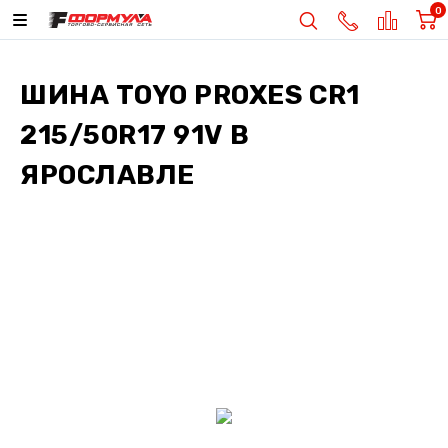
0
ШИНА
TOYO PROXES CR1
215/50R17 91V
В
ЯРОСЛАВЛЕ