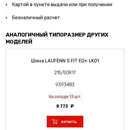
Картой в пункте выдачи или при получении
Безналичный расчет
АНАЛОГИЧНЫЙ ТИПОРАЗМЕР ДРУГИХ
МОДЕЛЕЙ
Шина LAUFENN S FIT EQ+ LK01
215/50R17
9393483
На складе 13 шт.
8 773
КУПИТЬ