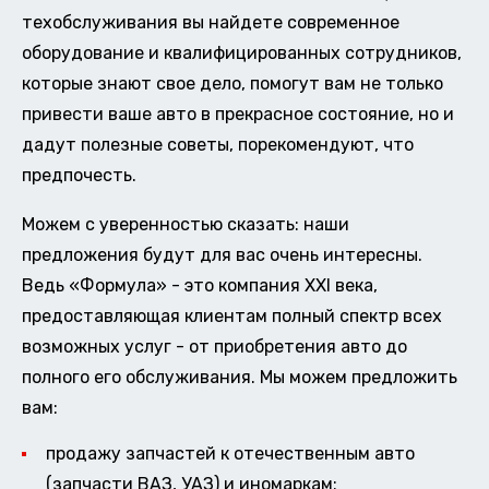
техобслуживания вы найдете современное
оборудование и квалифицированных сотрудников,
которые знают свое дело, помогут вам не только
привести ваше авто в прекрасное состояние, но и
дадут полезные советы, порекомендуют, что
предпочесть.
Можем с уверенностью сказать: наши
предложения будут для вас очень интересны.
Ведь «Формула» - это компания XXI века,
предоставляющая клиентам полный спектр всех
возможных услуг - от приобретения авто до
полного его обслуживания. Мы можем предложить
вам:
продажу запчастей к отечественным авто
(запчасти ВАЗ, УАЗ) и иномаркам;