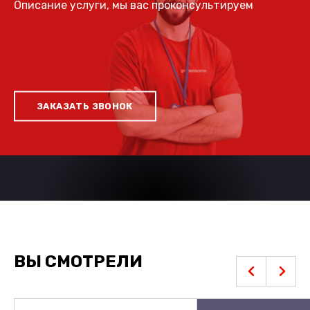
Описание услуги, мы вас проконсультируем
ЗАКАЗАТЬ ЗВОНОК
ВЫ СМОТРЕЛИ