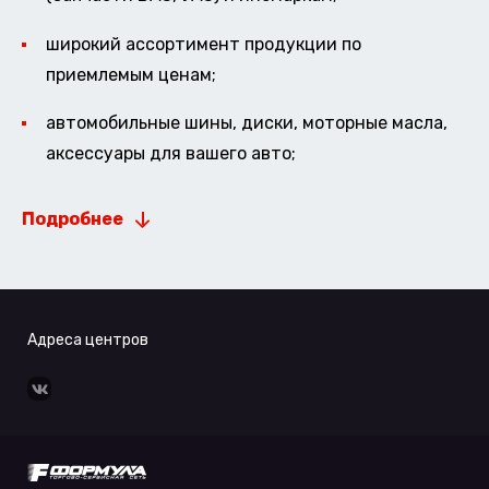
широкий ассортимент продукции по
приемлемым ценам;
автомобильные шины, диски, моторные масла,
аксессуары для вашего авто;
Подробнее
Адреса центров