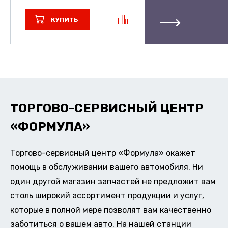
КУПИТЬ
ТОРГОВО-СЕРВИСНЫЙ ЦЕНТР
«ФОРМУЛА»
Торгово-сервисный центр «Формула» окажет
помощь в обслуживании вашего автомобиля. Ни
один другой магазин запчастей не предложит вам
столь широкий ассортимент продукции и услуг,
которые в полной мере позволят вам качественно
заботиться о вашем авто. На нашей станции