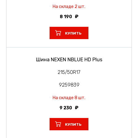
На складе 2 шт.
8 190
КУПИТЬ
Шина NEXEN NBLUE HD Plus
215/50R17
9259839
На складе 8 шт.
9 230
КУПИТЬ