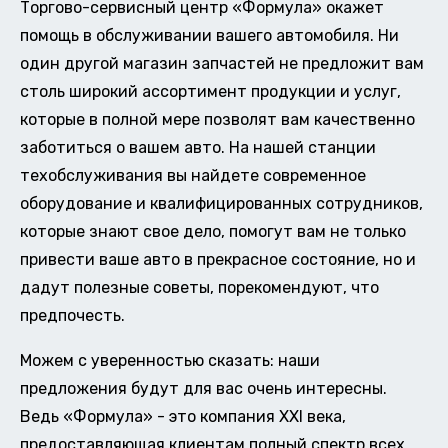
Торгово-сервисный центр «Формула» окажет
помощь в обслуживании вашего автомобиля. Ни
один другой магазин запчастей не предложит вам
столь широкий ассортимент продукции и услуг,
которые в полной мере позволят вам качественно
заботиться о вашем авто. На нашей станции
техобслуживания вы найдете современное
оборудование и квалифицированных сотрудников,
которые знают свое дело, помогут вам не только
привести ваше авто в прекрасное состояние, но и
дадут полезные советы, порекомендуют, что
предпочесть.
Можем с уверенностью сказать: наши
предложения будут для вас очень интересны.
Ведь «Формула» - это компания XXI века,
предоставляющая клиентам полный спектр всех