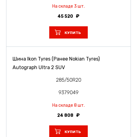
На складе 3 шт.
45 520
КУПИТЬ
Шина Ikon Tyres (Ранее Nokian Tyres)
Autograph Ultra 2 SUV
285/50R20
9379049
На складе 8 шт.
24 808
КУПИТЬ