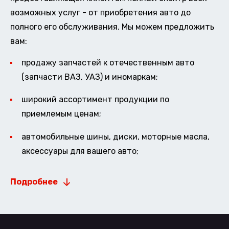
возможных услуг - от приобретения авто до
полного его обслуживания. Мы можем предложить
вам:
продажу запчастей к отечественным авто
(запчасти ВАЗ, УАЗ) и иномаркам;
широкий ассортимент продукции по
приемлемым ценам;
автомобильные шины, диски, моторные масла,
аксессуары для вашего авто;
Подробнее