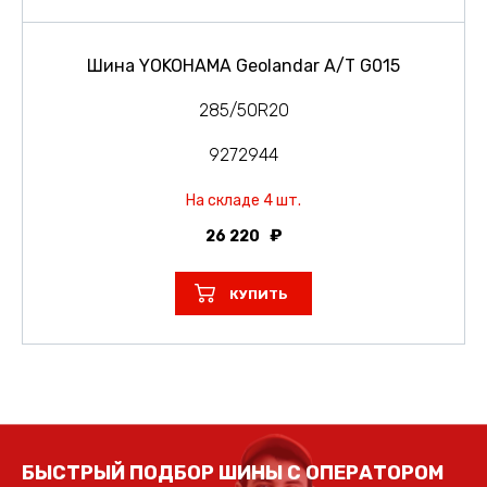
Шина YOKOHAMA Geolandar A/T G015
285/50R20
9272944
На складе 4 шт.
26 220
КУПИТЬ
БЫСТРЫЙ ПОДБОР ШИНЫ С ОПЕРАТОРОМ