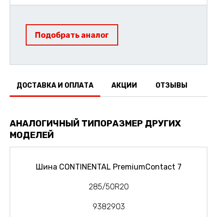
Подобрать аналог
ДОСТАВКА И ОПЛАТА
АКЦИИ
ОТЗЫВЫ
АНАЛОГИЧНЫЙ ТИПОРАЗМЕР ДРУГИХ
МОДЕЛЕЙ
Шина CONTINENTAL PremiumContact 7
285/50R20
9382903