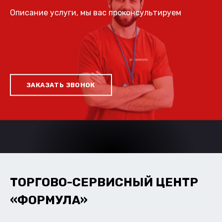
Описание услуги, мы вас проконсультируем
ЗАКАЗАТЬ ЗВОНОК
ТОРГОВО-СЕРВИСНЫЙ ЦЕНТР
«ФОРМУЛА»