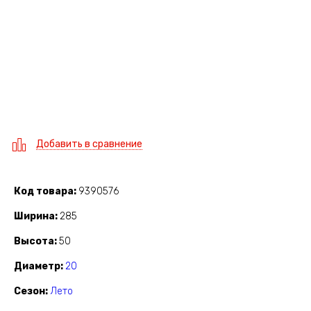
Добавить в сравнение
Код товара
9390576
Ширина
285
Высота
50
Диаметр
20
Сезон
Лето