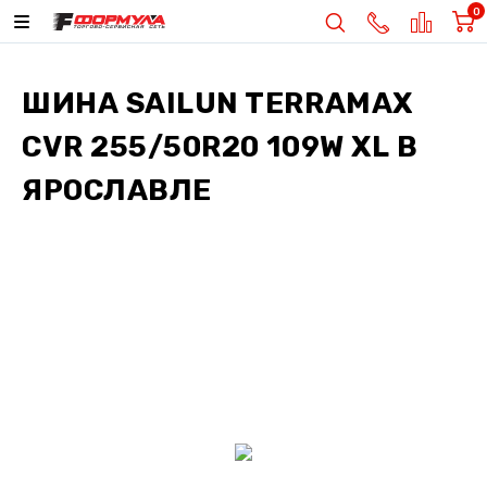
0
ШИНА
SAILUN TERRAMAX
CVR 255/50R20 109W XL
В
ЯРОСЛАВЛЕ