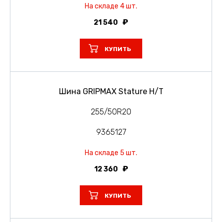
На складе 4 шт.
21 540
КУПИТЬ
Шина GRIPMAX Stature H/T
255/50R20
9365127
На складе 5 шт.
12 360
КУПИТЬ