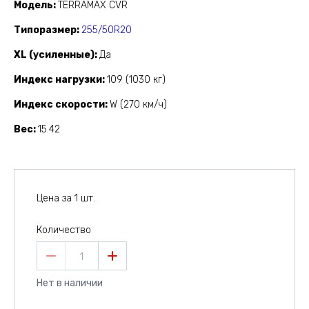
Модель
TERRAMAX CVR
Типоразмер
255/50R20
XL (усиленные)
Да
Индекс нагрузки
109 (1030 кг)
Индекс скорости
W (270 км/ч)
Вес
15.42
Цена за 1 шт.
Количество
1
Нет в наличии