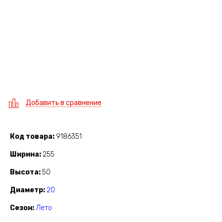
Добавить в сравнение
Код товара
9186351
Ширина
255
Высота
50
Диаметр
20
Сезон
Лето