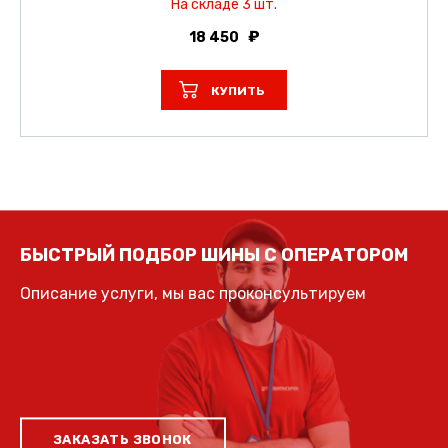
На складе 3 шт.
18 450
КУПИТЬ
БЫСТРЫЙ ПОДБОР ШИНЫ С ОПЕРАТОРОМ
Описание услуги, мы вас проконсультируем
ЗАКАЗАТЬ ЗВОНОК