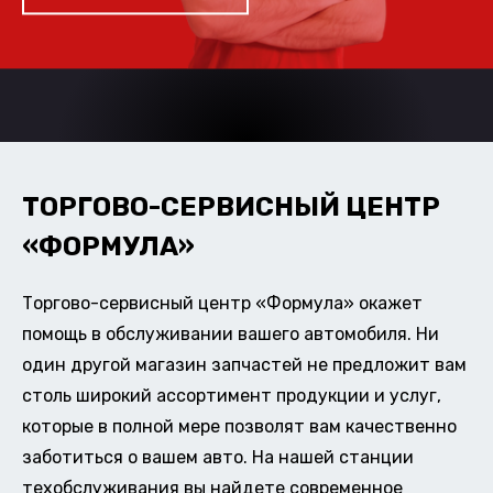
ТОРГОВО-СЕРВИСНЫЙ ЦЕНТР
«ФОРМУЛА»
Торгово-сервисный центр «Формула» окажет
помощь в обслуживании вашего автомобиля. Ни
один другой магазин запчастей не предложит вам
столь широкий ассортимент продукции и услуг,
которые в полной мере позволят вам качественно
заботиться о вашем авто. На нашей станции
техобслуживания вы найдете современное