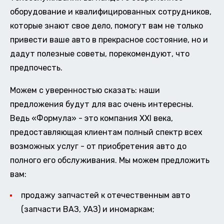
оборудование и квалифицированных сотрудников,
которые знают свое дело, помогут вам не только
привести ваше авто в прекрасное состояние, но и
дадут полезные советы, порекомендуют, что
предпочесть.
Можем с уверенностью сказать: наши
предложения будут для вас очень интересны.
Ведь «Формула» - это компания XXI века,
предоставляющая клиентам полный спектр всех
возможных услуг - от приобретения авто до
полного его обслуживания. Мы можем предложить
вам:
продажу запчастей к отечественным авто
(запчасти ВАЗ, УАЗ) и иномаркам;