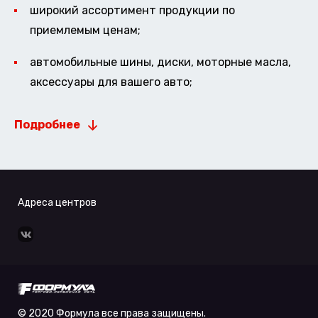
широкий ассортимент продукции по
приемлемым ценам;
автомобильные шины, диски, моторные масла,
аксессуары для вашего авто;
Подробнее
Адреса центров
© 2020 Формула все права защищены.