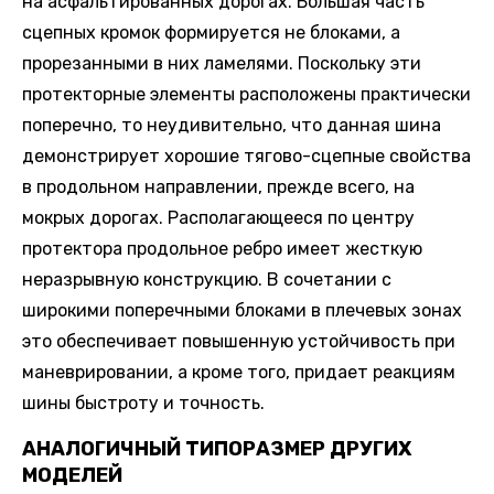
на асфальтированных дорогах. Большая часть
сцепных кромок формируется не блоками, а
прорезанными в них ламелями. Поскольку эти
протекторные элементы расположены практически
поперечно, то неудивительно, что данная шина
демонстрирует хорошие тягово-сцепные свойства
в продольном направлении, прежде всего, на
мокрых дорогах. Располагающееся по центру
протектора продольное ребро имеет жесткую
неразрывную конструкцию. В сочетании с
широкими поперечными блоками в плечевых зонах
это обеспечивает повышенную устойчивость при
маневрировании, а кроме того, придает реакциям
шины быстроту и точность.
АНАЛОГИЧНЫЙ ТИПОРАЗМЕР ДРУГИХ
МОДЕЛЕЙ