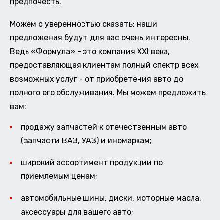
предпочесть.
Можем с уверенностью сказать: наши
предложения будут для вас очень интересны.
Ведь «Формула» - это компания XXI века,
предоставляющая клиентам полный спектр всех
возможных услуг - от приобретения авто до
полного его обслуживания. Мы можем предложить
вам:
продажу запчастей к отечественным авто
(запчасти ВАЗ, УАЗ) и иномаркам;
широкий ассортимент продукции по
приемлемым ценам;
автомобильные шины, диски, моторные масла,
аксессуары для вашего авто;