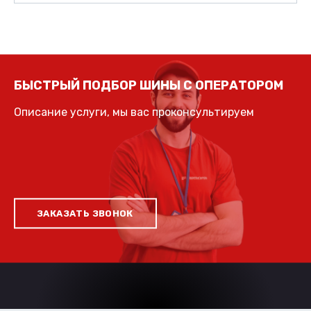
БЫСТРЫЙ ПОДБОР ШИНЫ С ОПЕРАТОРОМ
Описание услуги, мы вас проконсультируем
ЗАКАЗАТЬ ЗВОНОК