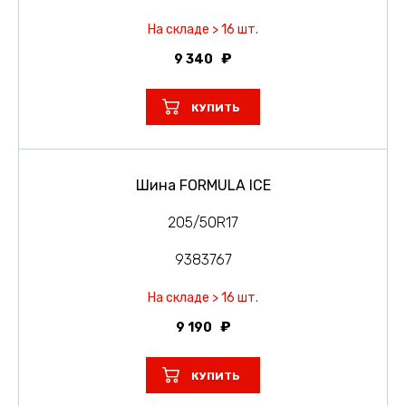
На складе > 16 шт.
9 340
КУПИТЬ
Шина FORMULA ICE
205/50R17
9383767
На складе > 16 шт.
9 190
КУПИТЬ