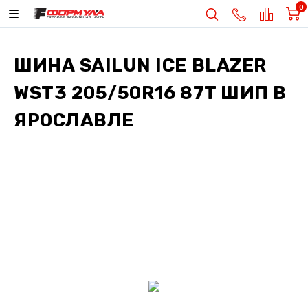
0
ШИНА
SAILUN ICE BLAZER
WST3 205/50R16 87T ШИП
В
ЯРОСЛАВЛЕ