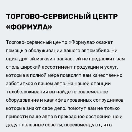
ТОРГОВО-СЕРВИСНЫЙ ЦЕНТР
«ФОРМУЛА»
Торгово-сервисный центр «Формула» окажет
помощь в обслуживании вашего автомобиля. Ни
один другой магазин запчастей не предложит вам
столь широкий ассортимент продукции и услуг,
которые в полной мере позволят вам качественно
заботиться о вашем авто. На нашей станции
техобслуживания вы найдете современное
оборудование и квалифицированных сотрудников,
которые знают свое дело, помогут вам не только
привести ваше авто в прекрасное состояние, но и
дадут полезные советы, порекомендуют, что