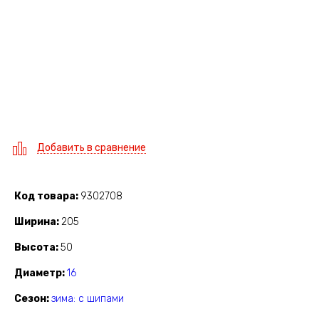
Добавить в сравнение
Код товара
9302708
Ширина
205
Высота
50
Диаметр
16
Сезон
зима: с шипами