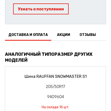
Узнать о поступлении
ДОСТАВКА И ОПЛАТА
АКЦИИ
ОТЗЫВЫ
АНАЛОГИЧНЫЙ ТИПОРАЗМЕР ДРУГИХ
МОДЕЛЕЙ
Шина RAUFFAN SNOWMASTER S1
205/50R17
9409604
На складе 16 шт.