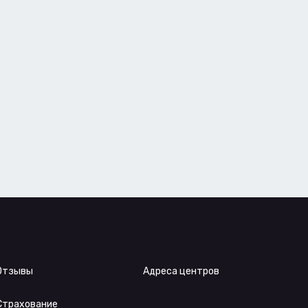
Отзывы
Адреса центров
Страхование