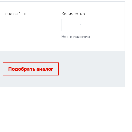
Цена за 1 шт.
Количество
1
Нет в наличии
Подобрать аналог