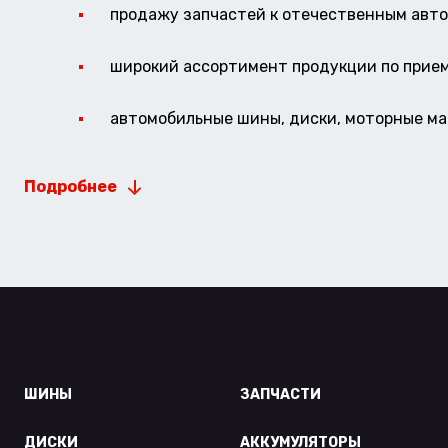
продажу запчастей к отечественным авто 
широкий ассортимент продукции по прие
автомобильные шины, диски, моторные мас
Подробнее
ШИНЫ
ЗАПЧАСТИ
ДИСКИ
АККУМУЛЯТОРЫ