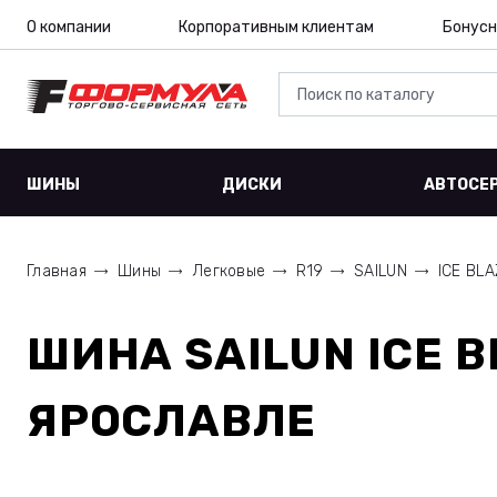
О компании
Корпоративным клиентам
Бонусн
ШИНЫ
ДИСКИ
АВТОСЕ
Главная
Шины
Легковые
R19
SAILUN
ICE BLA
ШИНА
SAILUN ICE 
ЯРОСЛАВЛЕ