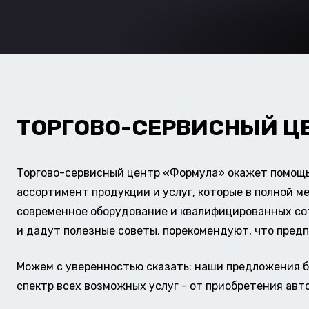
ТОРГОВО-СЕРВИСНЫЙ Ц
Торгово-сервисный центр «Формула» окажет помощь 
ассортимент продукции и услуг, которые в полной м
современное оборудование и квалифицированных сотр
и дадут полезные советы, порекомендуют, что предп
Можем с уверенностью сказать: наши предложения б
спектр всех возможных услуг - от приобретения авт