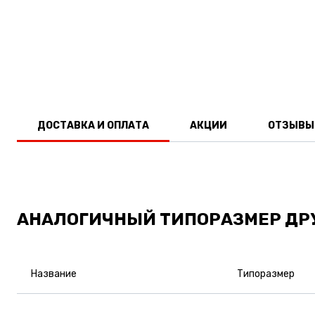
ДОСТАВКА И ОПЛАТА
АКЦИИ
ОТЗЫВЫ
АНАЛОГИЧНЫЙ ТИПОРАЗМЕР ДР
Название
Типоразмер