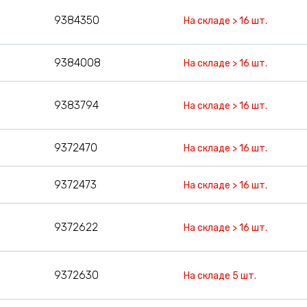
9384350
На складе > 16 шт.
9384008
На складе > 16 шт.
9383794
На складе > 16 шт.
9372470
На складе > 16 шт.
9372473
На складе > 16 шт.
9372622
На складе > 16 шт.
9372630
На складе 5 шт.