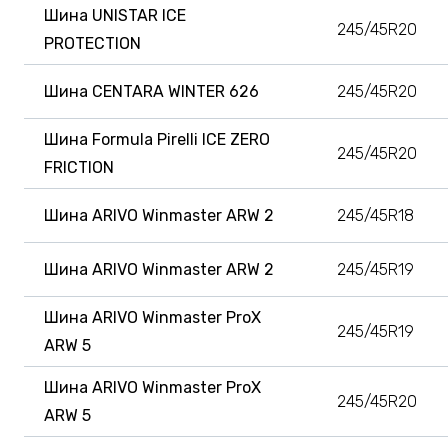
Шина UNISTAR ICE
245/45R20
PROTECTION
Шина CENTARA WINTER 626
245/45R20
Шина Formula Pirelli ICE ZERO
245/45R20
FRICTION
Шина ARIVO Winmaster ARW 2
245/45R18
Шина ARIVO Winmaster ARW 2
245/45R19
Шина ARIVO Winmaster ProX
245/45R19
ARW 5
Шина ARIVO Winmaster ProX
245/45R20
ARW 5