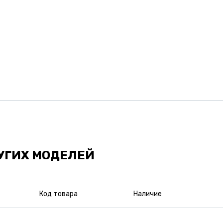
УГИХ МОДЕЛЕЙ
Код товара
Наличие