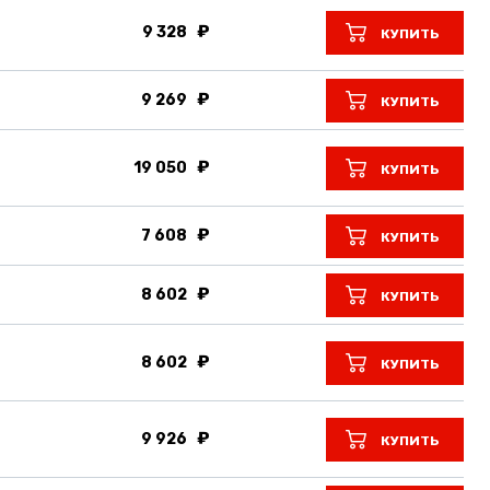
9 328
КУПИТЬ
9 269
КУПИТЬ
19 050
КУПИТЬ
7 608
КУПИТЬ
8 602
КУПИТЬ
8 602
КУПИТЬ
9 926
КУПИТЬ