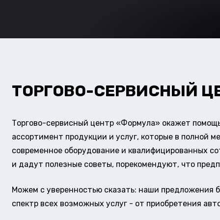
ТОРГОВО-СЕРВИСНЫЙ Ц
Торгово-сервисный центр «Формула» окажет помощь 
ассортимент продукции и услуг, которые в полной м
современное оборудование и квалифицированных сотр
и дадут полезные советы, порекомендуют, что предп
Можем с уверенностью сказать: наши предложения б
спектр всех возможных услуг - от приобретения авт