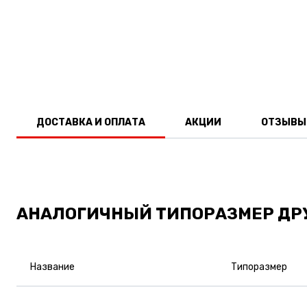
ДОСТАВКА И ОПЛАТА
АКЦИИ
ОТЗЫВЫ
АНАЛОГИЧНЫЙ ТИПОРАЗМЕР ДР
Название
Типоразмер