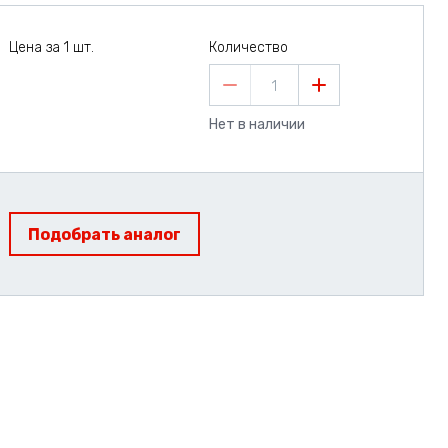
Цена за 1 шт.
Количество
1
Нет в наличии
Подобрать аналог