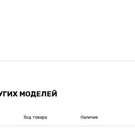
УГИХ МОДЕЛЕЙ
Код товара
Наличие