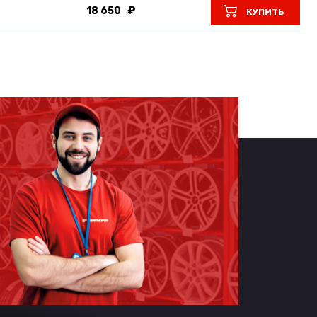
18 650
КУПИТЬ