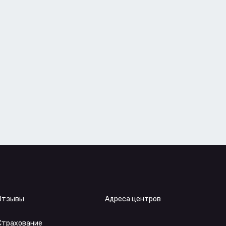
Отзывы
Адреса центров
Страхование