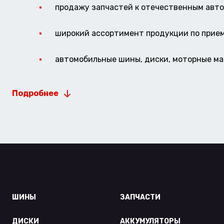
продажу запчастей к отечественным авто 
широкий ассортимент продукции по прие
автомобильные шины, диски, моторные мас
Подробнее
ШИНЫ
ЗАПЧАСТИ
ДИСКИ
АККУМУЛЯТОРЫ