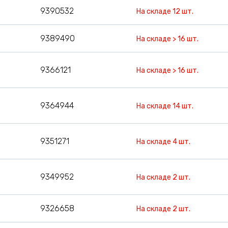
9390532
На складе 12 шт.
9389490
На складе > 16 шт.
9366121
На складе > 16 шт.
9364944
На складе 14 шт.
9351271
На складе 4 шт.
9349952
На складе 2 шт.
9326658
На складе 2 шт.