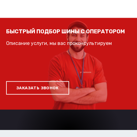
БЫСТРЫЙ ПОДБОР ШИНЫ С ОПЕРАТОРОМ
Описание услуги, мы вас проконсультируем
ЗАКАЗАТЬ ЗВОНОК