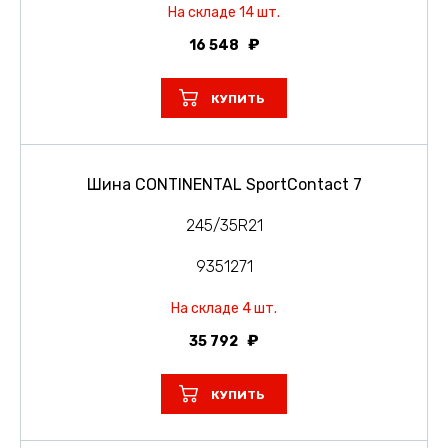
На складе 14 шт.
16 548
КУПИТЬ
Шина CONTINENTAL SportContact 7
245/35R21
9351271
На складе 4 шт.
35 792
КУПИТЬ