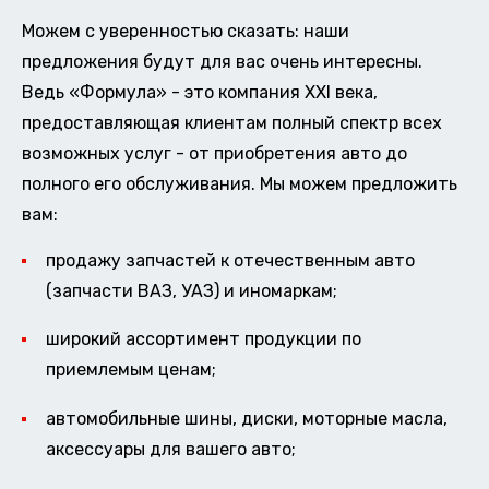
Можем с уверенностью сказать: наши
предложения будут для вас очень интересны.
Ведь «Формула» - это компания XXI века,
предоставляющая клиентам полный спектр всех
возможных услуг - от приобретения авто до
полного его обслуживания. Мы можем предложить
вам:
продажу запчастей к отечественным авто
(запчасти ВАЗ, УАЗ) и иномаркам;
широкий ассортимент продукции по
приемлемым ценам;
автомобильные шины, диски, моторные масла,
аксессуары для вашего авто;