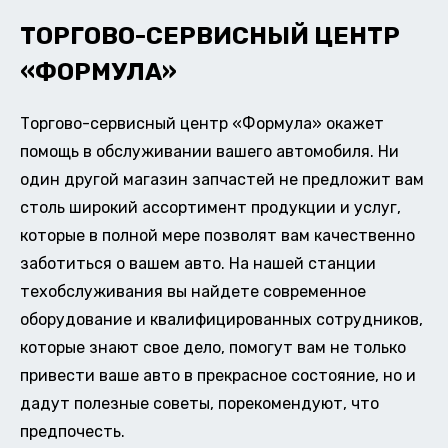
ТОРГОВО-СЕРВИСНЫЙ ЦЕНТР
«ФОРМУЛА»
Торгово-сервисный центр «Формула» окажет
помощь в обслуживании вашего автомобиля. Ни
один другой магазин запчастей не предложит вам
столь широкий ассортимент продукции и услуг,
которые в полной мере позволят вам качественно
заботиться о вашем авто. На нашей станции
техобслуживания вы найдете современное
оборудование и квалифицированных сотрудников,
которые знают свое дело, помогут вам не только
привести ваше авто в прекрасное состояние, но и
дадут полезные советы, порекомендуют, что
предпочесть.