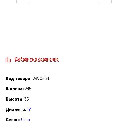
Добавить в сравнение
Код товара
9390554
Ширина
245
Высота
35
Диаметр
19
Сезон
Лето