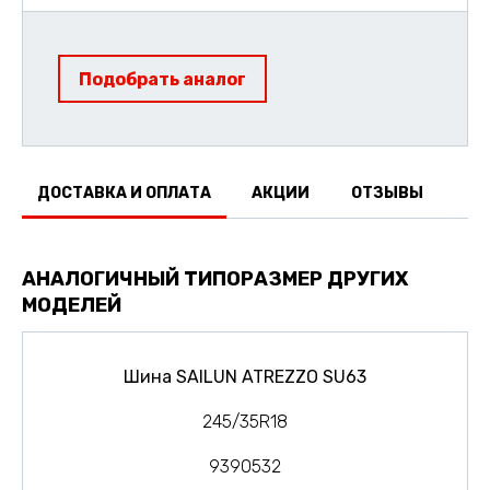
Подобрать аналог
ДОСТАВКА И ОПЛАТА
АКЦИИ
ОТЗЫВЫ
АНАЛОГИЧНЫЙ ТИПОРАЗМЕР ДРУГИХ
МОДЕЛЕЙ
Шина SAILUN ATREZZO SU63
245/35R18
9390532