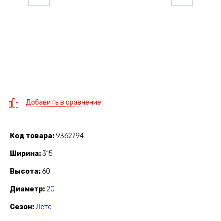
Добавить в сравнение
Код товара
9362794
Ширина
315
Высота
60
Диаметр
20
Сезон
Лето