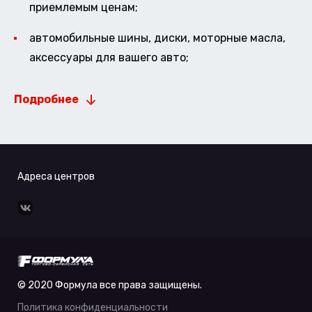
приемлемым ценам;
автомобильные шины, диски, моторные масла,
аксессуары для вашего авто;
Подробнее
Адреса центров
© 2020 Формула все права защищены.
Политика конфиденциальности