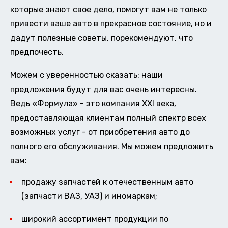
которые знают свое дело, помогут вам не только
привести ваше авто в прекрасное состояние, но и
дадут полезные советы, порекомендуют, что
предпочесть.
Можем с уверенностью сказать: наши
предложения будут для вас очень интересны.
Ведь «Формула» - это компания XXI века,
предоставляющая клиентам полный спектр всех
возможных услуг - от приобретения авто до
полного его обслуживания. Мы можем предложить
вам:
продажу запчастей к отечественным авто
(запчасти ВАЗ, УАЗ) и иномаркам;
широкий ассортимент продукции по