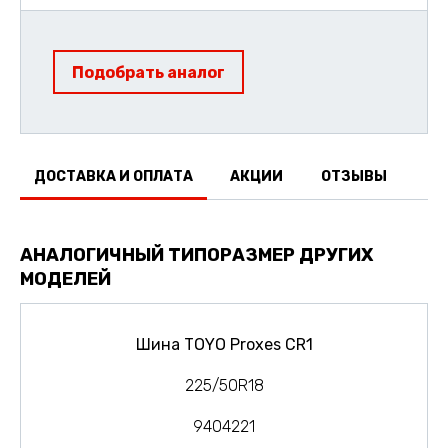
Подобрать аналог
ДОСТАВКА И ОПЛАТА
АКЦИИ
ОТЗЫВЫ
АНАЛОГИЧНЫЙ ТИПОРАЗМЕР ДРУГИХ
МОДЕЛЕЙ
Шина TOYO Proxes CR1
225/50R18
9404221