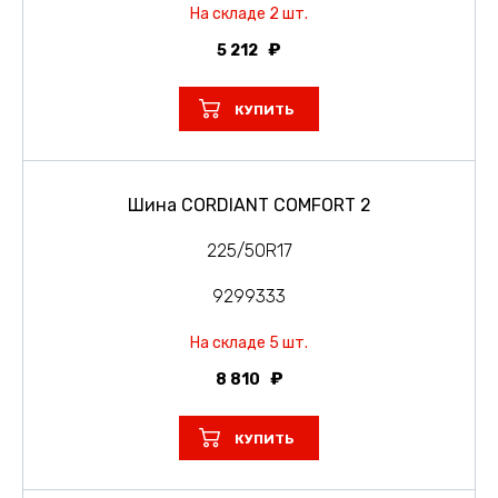
На складе 2 шт.
5 212
КУПИТЬ
Шина CORDIANT COMFORT 2
225/50R17
9299333
На складе 5 шт.
8 810
КУПИТЬ