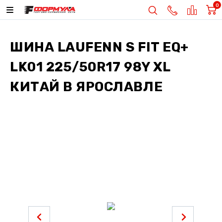
0
ШИНА
LAUFENN S FIT EQ+
LK01 225/50R17 98Y XL
КИТАЙ
В ЯРОСЛАВЛЕ