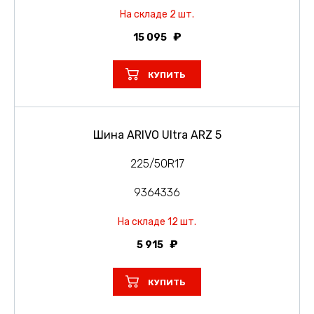
На складе 2 шт.
15 095
КУПИТЬ
Шина ARIVO Ultra ARZ 5
225/50R17
9364336
На складе 12 шт.
5 915
КУПИТЬ