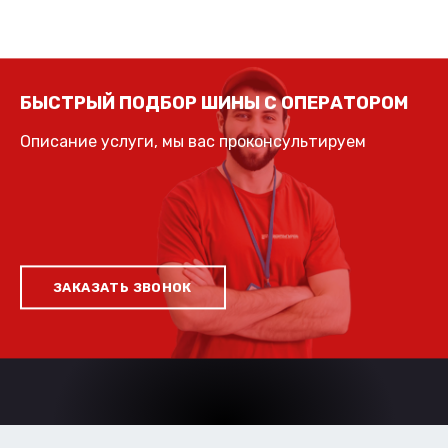
БЫСТРЫЙ ПОДБОР ШИНЫ С ОПЕРАТОРОМ
Описание услуги, мы вас проконсультируем
ЗАКАЗАТЬ ЗВОНОК