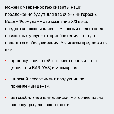
Можем с уверенностью сказать: наши
предложения будут для вас очень интересны.
Ведь «Формула» - это компания XXI века,
предоставляющая клиентам полный спектр всех
возможных услуг - от приобретения авто до
полного его обслуживания. Мы можем предложить
вам:
продажу запчастей к отечественным авто
(запчасти ВАЗ, УАЗ) и иномаркам;
широкий ассортимент продукции по
приемлемым ценам;
автомобильные шины, диски, моторные масла,
аксессуары для вашего авто;