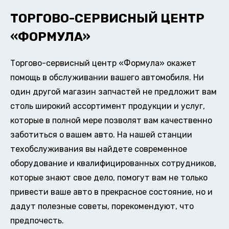
ТОРГОВО-СЕРВИСНЫЙ ЦЕНТР
«ФОРМУЛА»
Торгово-сервисный центр «Формула» окажет
помощь в обслуживании вашего автомобиля. Ни
один другой магазин запчастей не предложит вам
столь широкий ассортимент продукции и услуг,
которые в полной мере позволят вам качественно
заботиться о вашем авто. На нашей станции
техобслуживания вы найдете современное
оборудование и квалифицированных сотрудников,
которые знают свое дело, помогут вам не только
привести ваше авто в прекрасное состояние, но и
дадут полезные советы, порекомендуют, что
предпочесть.