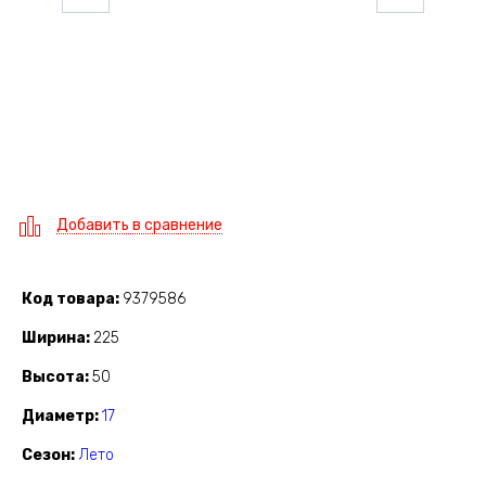
Добавить в сравнение
Код товара
9379586
Ширина
225
Высота
50
Диаметр
17
Сезон
Лето