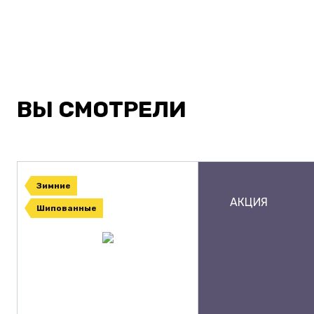
ВЫ СМОТРЕЛИ
Зимние
АКЦИЯ
Шипованные