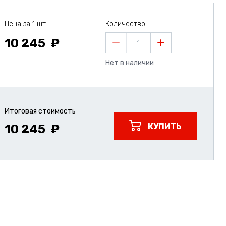
Цена за 1 шт.
Количество
10 245
1
Нет в наличии
Итоговая стоимость
КУПИТЬ
10 245