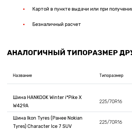
Картой в пункте выдачи или при получени
Безналичный расчет
АНАЛОГИЧНЫЙ ТИПОРАЗМЕР ДР
Название
Типоразмер
Шина HANKOOK Winter i*Pike X
225/70R16
W429A
Шина Ikon Tyres (Ранее Nokian
225/70R16
Tyres) Character Ice 7 SUV