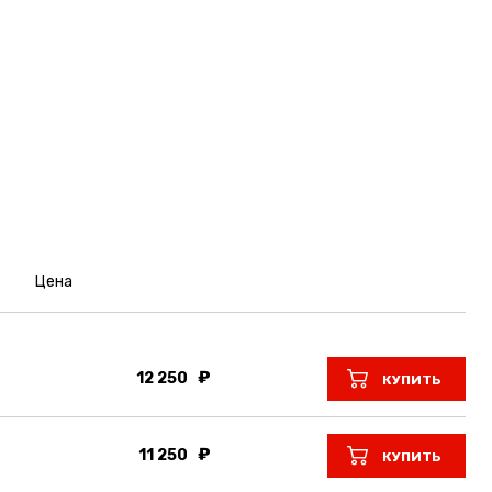
Цена
12 250
КУПИТЬ
11 250
КУПИТЬ