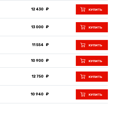
12 430
КУПИТЬ
13 000
КУПИТЬ
11 554
КУПИТЬ
10 900
КУПИТЬ
12 750
КУПИТЬ
10 940
КУПИТЬ