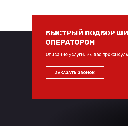
БЫСТРЫЙ ПОДБОР ШИ
ОПЕРАТОРОМ
Описание услуги, мы вас проконсул
ЗАКАЗАТЬ ЗВОНОК