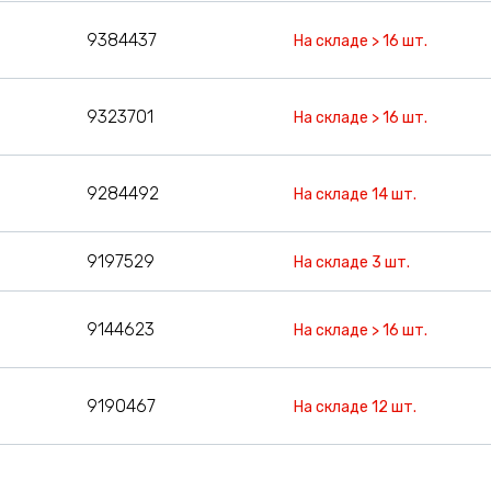
9384437
На складе > 16 шт.
9323701
На складе > 16 шт.
9284492
На складе 14 шт.
9197529
На складе 3 шт.
9144623
На складе > 16 шт.
9190467
На складе 12 шт.