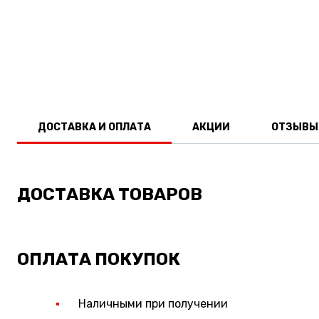
ДОСТАВКА И ОПЛАТА
АКЦИИ
ОТЗЫВЫ
ДОСТАВКА ТОВАРОВ
ОПЛАТА ПОКУПОК
Наличными при получении