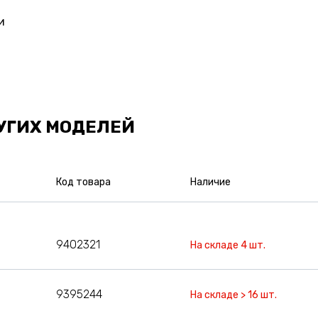
и
УГИХ МОДЕЛЕЙ
Код товара
Наличие
9402321
На складе 4 шт.
9395244
На складе > 16 шт.