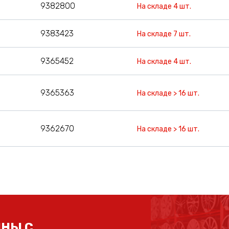
9382800
На складе 4 шт.
9383423
На складе 7 шт.
9365452
На складе 4 шт.
9365363
На складе > 16 шт.
9362670
На складе > 16 шт.
НЫ С