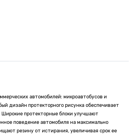
ммерческих автомобилей: микроавтобусов и
бый дизайн протекторного рисунка обеспечивает
. Широкие протекторные блоки улучшают
енное поведение автомобиля на максимально
ищают резину от истирания, увеличивая срок ее