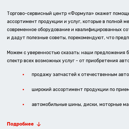
Торгово-сервисный центр «Формула» окажет помощь 
ассортимент продукции и услуг, которые в полной м
современное оборудование и квалифицированных сотр
и дадут полезные советы, порекомендуют, что предп
Можем с уверенностью сказать: наши предложения б
спектр всех возможных услуг - от приобретения авт
продажу запчастей к отечественным авто 
широкий ассортимент продукции по прие
автомобильные шины, диски, моторные мас
Подробнее