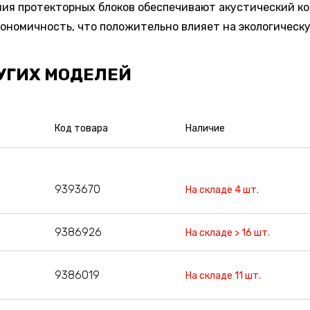
ия протекторных блоков обеспечивают акустический ко
ономичность, что положительно влияет на экологическ
УГИХ МОДЕЛЕЙ
Код товара
Наличие
9393670
На складе 4 шт.
9386926
На складе > 16 шт.
9386019
На складе 11 шт.