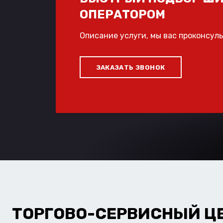
ОПЕРАТОРОМ
Описание услуги, мы вас проконсул
ЗАКАЗАТЬ ЗВОНОК
ТОРГОВО-СЕРВИСНЫЙ Ц