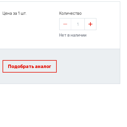
Цена за 1 шт.
Количество
1
Нет в наличии
Подобрать аналог