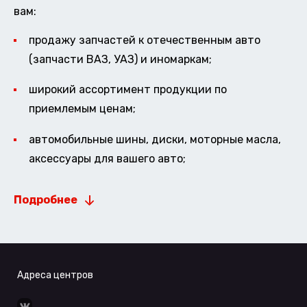
вам:
продажу запчастей к отечественным авто
(запчасти ВАЗ, УАЗ) и иномаркам;
широкий ассортимент продукции по
приемлемым ценам;
автомобильные шины, диски, моторные масла,
аксессуары для вашего авто;
Подробнее
Адреса центров