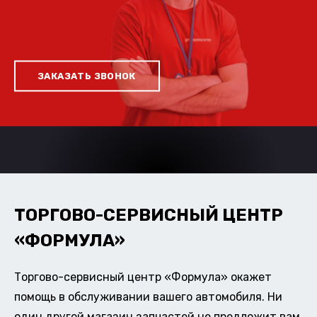
ЗАКАЗАТЬ ЗВОНОК
ТОРГОВО-СЕРВИСНЫЙ ЦЕНТР
«ФОРМУЛА»
Торгово-сервисный центр «Формула» окажет
помощь в обслуживании вашего автомобиля. Ни
один другой магазин запчастей не предложит вам