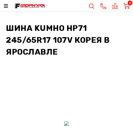
0
ШИНА
KUMHO HP71
245/65R17 107V КОРЕЯ
В
ЯРОСЛАВЛЕ