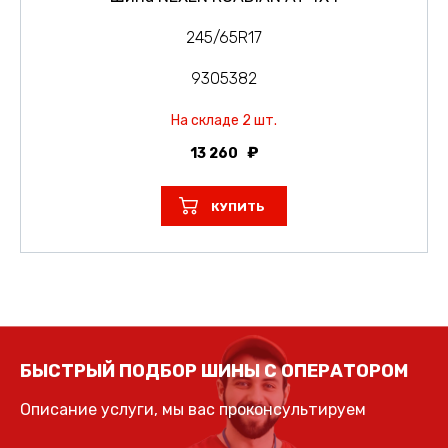
245/65R17
9305382
На складе 2 шт.
13 260
КУПИТЬ
БЫСТРЫЙ ПОДБОР ШИНЫ С ОПЕРАТОРОМ
Описание услуги, мы вас проконсультируем