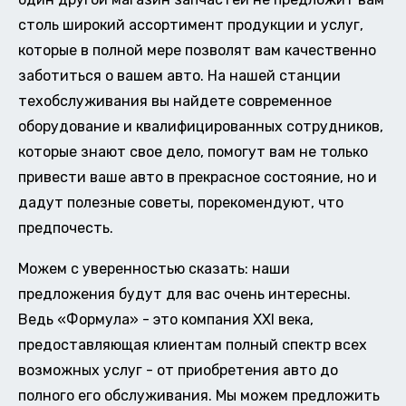
столь широкий ассортимент продукции и услуг,
которые в полной мере позволят вам качественно
заботиться о вашем авто. На нашей станции
техобслуживания вы найдете современное
оборудование и квалифицированных сотрудников,
которые знают свое дело, помогут вам не только
привести ваше авто в прекрасное состояние, но и
дадут полезные советы, порекомендуют, что
предпочесть.
Можем с уверенностью сказать: наши
предложения будут для вас очень интересны.
Ведь «Формула» - это компания XXI века,
предоставляющая клиентам полный спектр всех
возможных услуг - от приобретения авто до
полного его обслуживания. Мы можем предложить