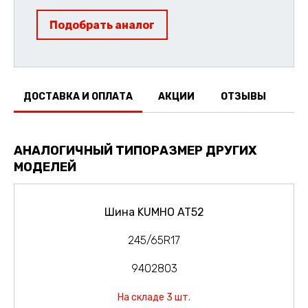
Подобрать аналог
ДОСТАВКА И ОПЛАТА
АКЦИИ
ОТЗЫВЫ
АНАЛОГИЧНЫЙ ТИПОРАЗМЕР ДРУГИХ
МОДЕЛЕЙ
Шина KUMHO AT52
245/65R17
9402803
На складе 3 шт.