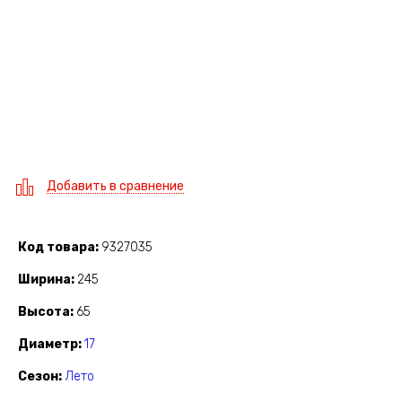
Добавить в сравнение
Код товара
9327035
Ширина
245
Высота
65
Диаметр
17
Сезон
Лето