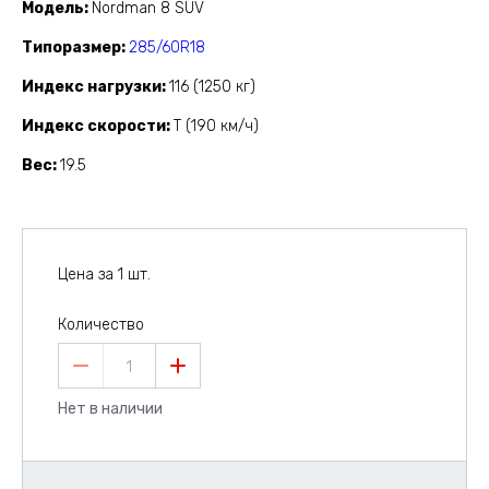
Модель
Nordman 8 SUV
Типоразмер
285/60R18
Индекс нагрузки
116 (1250 кг)
Индекс скорости
T (190 км/ч)
Вес
19.5
Цена за 1 шт.
Количество
1
Нет в наличии