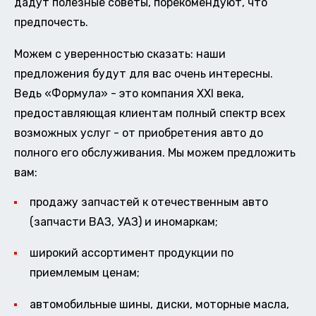
дадут полезные советы, порекомендуют, что
предпочесть.
Можем с уверенностью сказать: наши
предложения будут для вас очень интересны.
Ведь «Формула» - это компания XXI века,
предоставляющая клиентам полный спектр всех
возможных услуг - от приобретения авто до
полного его обслуживания. Мы можем предложить
вам:
продажу запчастей к отечественным авто
(запчасти ВАЗ, УАЗ) и иномаркам;
широкий ассортимент продукции по
приемлемым ценам;
автомобильные шины, диски, моторные масла,