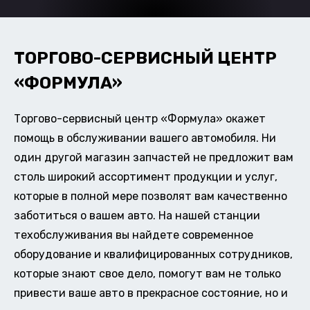
ТОРГОВО-СЕРВИСНЫЙ ЦЕНТР
«ФОРМУЛА»
Торгово-сервисный центр «Формула» окажет
помощь в обслуживании вашего автомобиля. Ни
один другой магазин запчастей не предложит вам
столь широкий ассортимент продукции и услуг,
которые в полной мере позволят вам качественно
заботиться о вашем авто. На нашей станции
техобслуживания вы найдете современное
оборудование и квалифицированных сотрудников,
которые знают свое дело, помогут вам не только
привести ваше авто в прекрасное состояние, но и