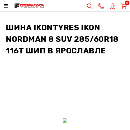
0
ШИНА
IKONTYRES IKON
NORDMAN 8 SUV 285/60R18
116T ШИП
В ЯРОСЛАВЛЕ