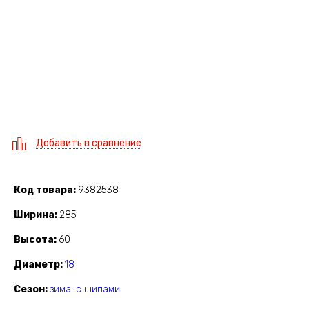
Добавить в сравнение
Код товара
9382538
Ширина
285
Высота
60
Диаметр
18
Сезон
зима: с шипами