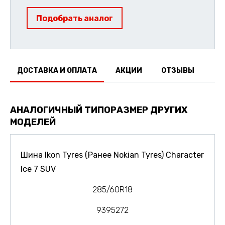
Подобрать аналог
ДОСТАВКА И ОПЛАТА
АКЦИИ
ОТЗЫВЫ
АНАЛОГИЧНЫЙ ТИПОРАЗМЕР ДРУГИХ
МОДЕЛЕЙ
Шина Ikon Tyres (Ранее Nokian Tyres) Character
Ice 7 SUV
285/60R18
9395272