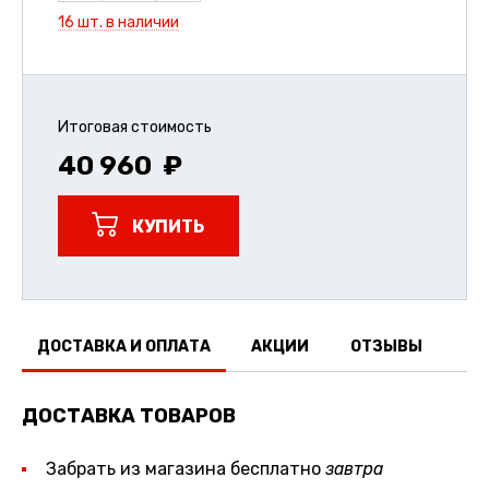
16 шт. в наличии
Итоговая стоимость
40 960
КУПИТЬ
ДОСТАВКА И ОПЛАТА
АКЦИИ
ОТЗЫВЫ
ДОСТАВКА ТОВАРОВ
Забрать из магазина бесплатно
завтра