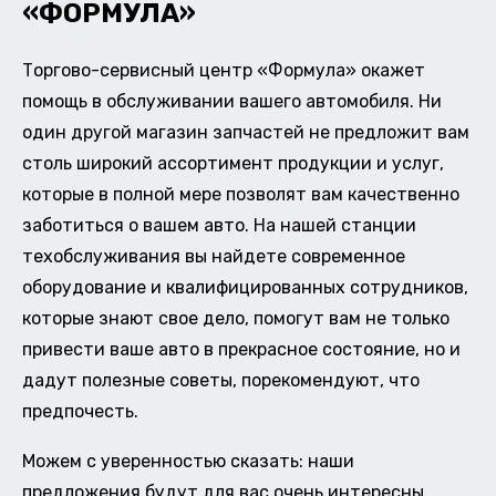
«ФОРМУЛА»
Торгово-сервисный центр «Формула» окажет
помощь в обслуживании вашего автомобиля. Ни
один другой магазин запчастей не предложит вам
столь широкий ассортимент продукции и услуг,
которые в полной мере позволят вам качественно
заботиться о вашем авто. На нашей станции
техобслуживания вы найдете современное
оборудование и квалифицированных сотрудников,
которые знают свое дело, помогут вам не только
привести ваше авто в прекрасное состояние, но и
дадут полезные советы, порекомендуют, что
предпочесть.
Можем с уверенностью сказать: наши
предложения будут для вас очень интересны.