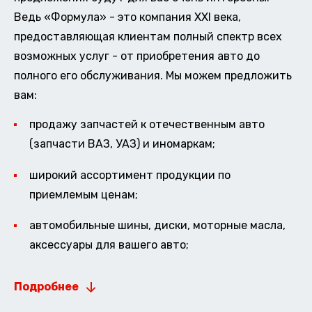
Ведь «Формула» - это компания XXI века,
предоставляющая клиентам полный спектр всех
возможных услуг - от приобретения авто до
полного его обслуживания. Мы можем предложить
вам:
продажу запчастей к отечественным авто
(запчасти ВАЗ, УАЗ) и иномаркам;
широкий ассортимент продукции по
приемлемым ценам;
автомобильные шины, диски, моторные масла,
аксессуары для вашего авто;
Подробнее