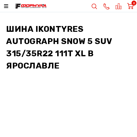
0
ШИНА
IKONTYRES
AUTOGRAPH SNOW 5 SUV
315/35R22 111T XL
В
ЯРОСЛАВЛЕ