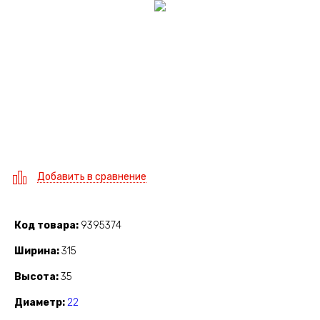
Добавить в сравнение
Код товара
9395374
Ширина
315
Высота
35
Диаметр
22