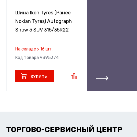
Шина Ikon Tyres (Ранее
Nokian Tyres) Autograph
Snow 5 SUV
315/35R22
На складе > 16 шт.
Код товара 9395374
КУПИТЬ
ТОРГОВО-СЕРВИСНЫЙ ЦЕНТР