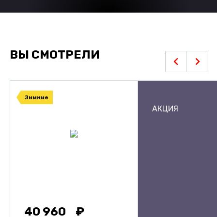
ВЫ СМОТРЕЛИ
Зимние
АКЦИЯ
40 960