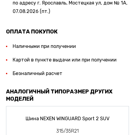
по адресу г. Ярославль, Мостецкая ул, дом № 1А,
07.08.2026 (пт.)
ОПЛАТА ПОКУПОК
Наличными при получении
Картой в пункте выдачи или при получении
Безналичный расчет
АНАЛОГИЧНЫЙ ТИПОРАЗМЕР ДРУГИХ
МОДЕЛЕЙ
Шина NEXEN WINGUARD Sport 2 SUV
315/35R21