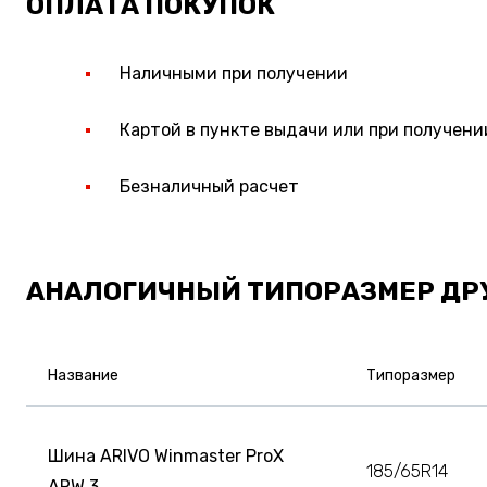
ОПЛАТА ПОКУПОК
Наличными при получении
Картой в пункте выдачи или при получени
Безналичный расчет
АНАЛОГИЧНЫЙ ТИПОРАЗМЕР ДР
Название
Типоразмер
Шина ARIVO Winmaster ProX
185/65R14
ARW 3