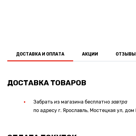
ДОСТАВКА И ОПЛАТА
АКЦИИ
ОТЗЫВЫ
ДОСТАВКА ТОВАРОВ
Забрать из магазина бесплатно
завтра
по адресу г. Ярославль, Мостецкая ул, дом 