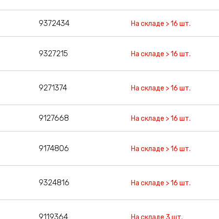
9372434
На складе > 16 шт.
9327215
На складе > 16 шт.
9271374
На складе > 16 шт.
9127668
На складе > 16 шт.
9174806
На складе > 16 шт.
9324816
На складе > 16 шт.
9119364
На складе 3 шт.