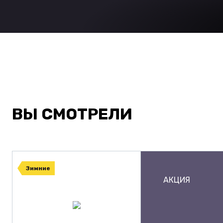
ВЫ СМОТРЕЛИ
Зимние
АКЦИЯ