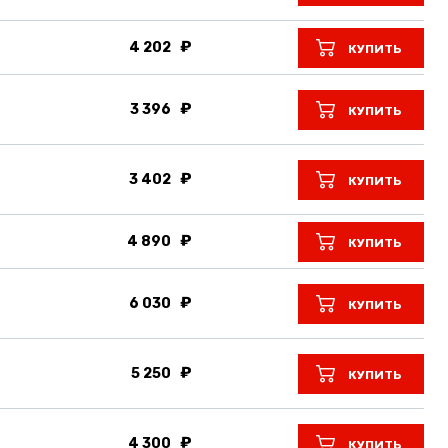
4 202
КУПИТЬ
3 396
КУПИТЬ
3 402
КУПИТЬ
4 890
КУПИТЬ
6 030
КУПИТЬ
5 250
КУПИТЬ
4 300
КУПИТЬ