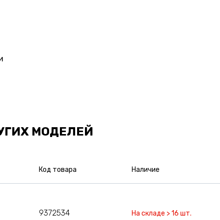
и
УГИХ МОДЕЛЕЙ
Код товара
Наличие
9372534
На складе > 16 шт.