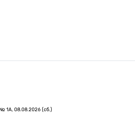
№ 1А, 08.08.2026 (сб.)