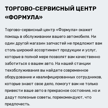
ТОРГОВО-СЕРВИСНЫЙ ЦЕНТР
«ФОРМУЛА»
Торгово-сервисный центр «Формула» окажет
помощь в обслуживании вашего автомобиля. Ни
один другой магазин запчастей не предложит вам
столь широкий ассортимент продукции и услуг,
которые в полной мере позволят вам качественно
заботиться о вашем авто. На нашей станции
техобслуживания вы найдете современное
оборудование и квалифицированных сотрудников,
которые знают свое дело, помогут вам не только
привести ваше авто в прекрасное состояние, но и
дадут полезные советы, порекомендуют, что
предпочесть.