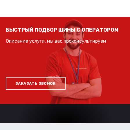
БЫСТРЫЙ ПОДБОР ШИНЫ С ОПЕРАТОРОМ
Описание услуги, мы вас проконсультируем
ЗАКАЗАТЬ ЗВОНОК