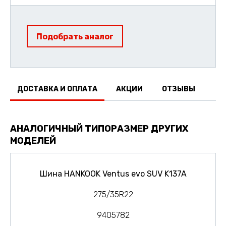
Подобрать аналог
ДОСТАВКА И ОПЛАТА
АКЦИИ
ОТЗЫВЫ
АНАЛОГИЧНЫЙ ТИПОРАЗМЕР ДРУГИХ
МОДЕЛЕЙ
Шина HANKOOK Ventus evo SUV K137A
275/35R22
9405782