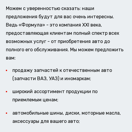
Можем с уверенностью сказать: наши
предложения будут для вас очень интересны.
Ведь «Формула» - это компания XXI века,
предоставляющая клиентам полный спектр всех
возможных услуг - от приобретения авто до
полного его обслуживания. Мы можем предложить
вам:
продажу запчастей к отечественным авто
(запчасти ВАЗ, УАЗ) и иномаркам;
широкий ассортимент продукции по
приемлемым ценам;
автомобильные шины, диски, моторные масла,
аксессуары для вашего авто;