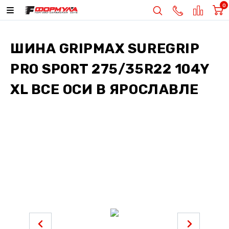
0
ШИНА
GRIPMAX SUREGRIP
PRO SPORT 275/35R22 104Y
XL ВСЕ ОСИ
В ЯРОСЛАВЛЕ