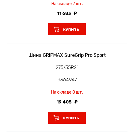
На складе 7 шт.
11 683
КУПИТЬ
Шина GRIPMAX SureGrip Pro Sport
275/35R21
9364947
На складе 8 шт.
19 405
КУПИТЬ