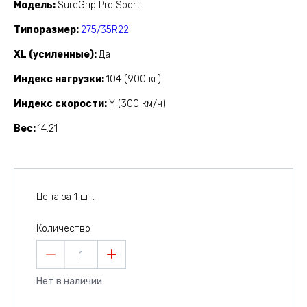
Модель
SureGrip Pro Sport
Типоразмер
275/35R22
XL (усиленные)
Да
Индекс нагрузки
104 (900 кг)
Индекс скорости
Y (300 км/ч)
Вес
14.21
Цена за 1 шт.
Количество
1
Нет в наличии