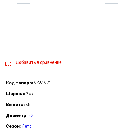
Добавить в сравнение
Код товара
9364971
Ширина
275
Высота
35
Диаметр
22
Сезон
Лето