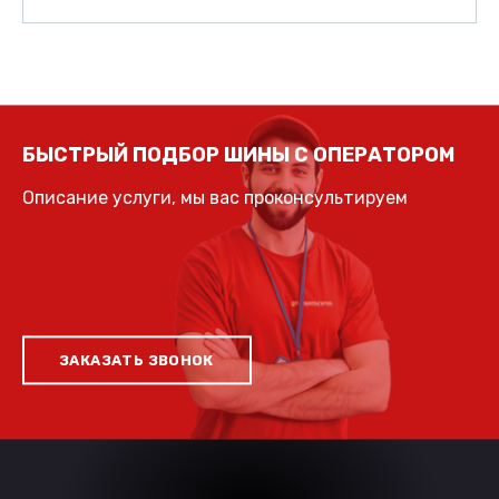
БЫСТРЫЙ ПОДБОР ШИНЫ С ОПЕРАТОРОМ
Описание услуги, мы вас проконсультируем
ЗАКАЗАТЬ ЗВОНОК