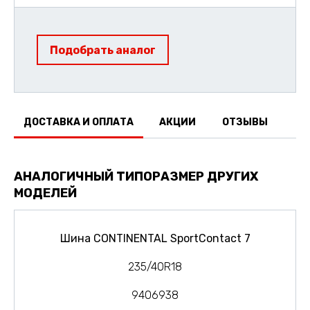
Подобрать аналог
ДОСТАВКА И ОПЛАТА
АКЦИИ
ОТЗЫВЫ
АНАЛОГИЧНЫЙ ТИПОРАЗМЕР ДРУГИХ
МОДЕЛЕЙ
Шина CONTINENTAL SportContact 7
235/40R18
9406938