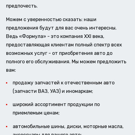
предпочесть.
Можем с уверенностью сказать: наши
предложения будут для вас очень интересны.
Ведь «Формула» - это компания XXI века,
предоставляющая клиентам полный спектр всех
возможных услуг - от приобретения авто до
полного его обслуживания. Мы можем предложить
вам:
продажу запчастей к отечественным авто
(запчасти ВАЗ, УАЗ) и иномаркам;
широкий ассортимент продукции по
приемлемым ценам;
автомобильные шины, диски, моторные масла,
аксессуары для вашего авто;