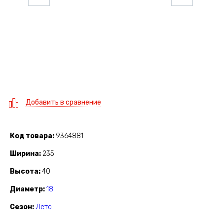
Добавить в сравнение
Код товара
9364881
Ширина
235
Высота
40
Диаметр
18
Сезон
Лето