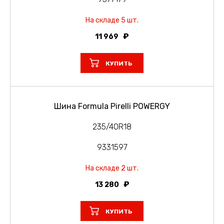
На складе 5 шт.
11 969
КУПИТЬ
Шина Formula Pirelli POWERGY
235/40R18
9331597
На складе 2 шт.
13 280
КУПИТЬ