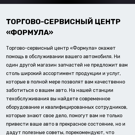
ТОРГОВО-СЕРВИСНЫЙ ЦЕНТР
«ФОРМУЛА»
Торгово-сервисный центр «Формула» окажет
помощь в обслуживании вашего автомобиля. Ни
один другой магазин запчастей не предложит вам
столь широкий ассортимент продукции и услуг,
которые в полной мере позволят вам качественно
заботиться о вашем авто. На нашей станции
техобслуживания вы найдете современное
оборудование и квалифицированных сотрудников,
которые знают свое дело, помогут вам не только
привести ваше авто в прекрасное состояние, но и
дадут полезные советы, порекомендуют, что