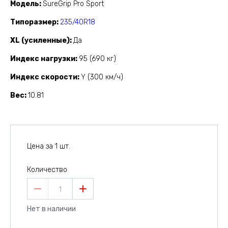
Модель
SureGrip Pro Sport
Типоразмер
235/40R18
XL (усиленные)
Да
Индекс нагрузки
95 (690 кг)
Индекс скорости
Y (300 км/ч)
Вес
10.81
Цена за 1 шт.
Количество
1
Нет в наличии