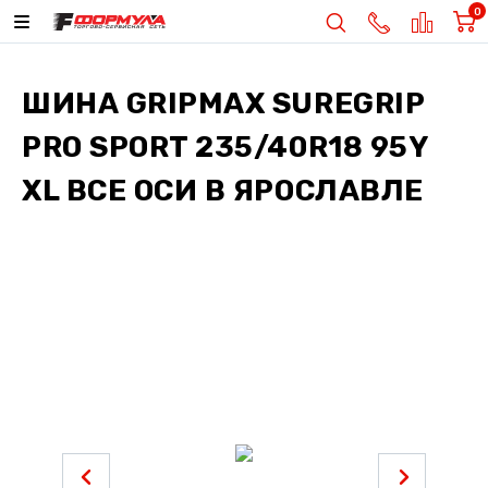
0
ШИНА
GRIPMAX SUREGRIP
PRO SPORT 235/40R18 95Y
XL ВСЕ ОСИ
В ЯРОСЛАВЛЕ