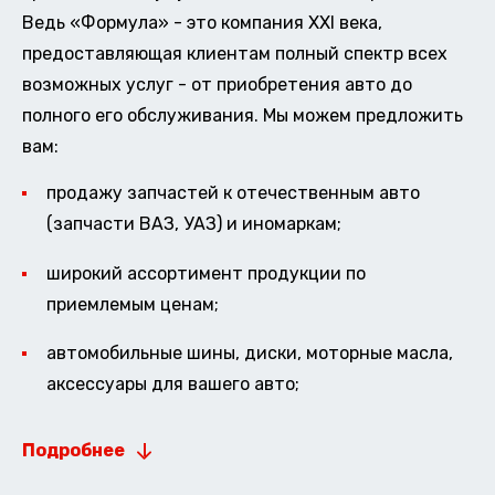
Ведь «Формула» - это компания XXI века,
предоставляющая клиентам полный спектр всех
возможных услуг - от приобретения авто до
полного его обслуживания. Мы можем предложить
вам:
продажу запчастей к отечественным авто
(запчасти ВАЗ, УАЗ) и иномаркам;
широкий ассортимент продукции по
приемлемым ценам;
автомобильные шины, диски, моторные масла,
аксессуары для вашего авто;
Подробнее