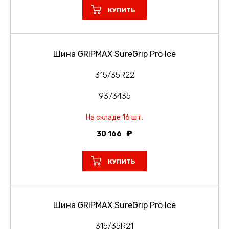
КУПИТЬ
Шина GRIPMAX SureGrip Pro Ice
315/35R22
9373435
На складе 16 шт.
30 166
КУПИТЬ
Шина GRIPMAX SureGrip Pro Ice
315/35R21