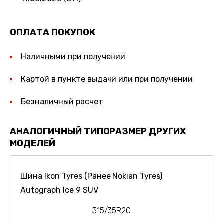
ОПЛАТА ПОКУПОК
Наличными при получении
Картой в пункте выдачи или при получении
Безналичный расчет
АНАЛОГИЧНЫЙ ТИПОРАЗМЕР ДРУГИХ
МОДЕЛЕЙ
Шина Ikon Tyres (Ранее Nokian Tyres)
Autograph Ice 9 SUV
315/35R20