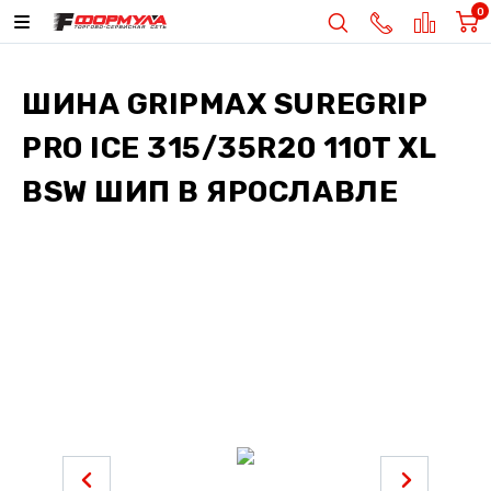
0
ШИНА
GRIPMAX SUREGRIP
PRO ICE 315/35R20 110T XL
BSW ШИП
В ЯРОСЛАВЛЕ