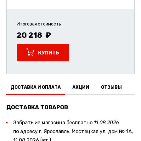
Итоговая стоимость
20 218
КУПИТЬ
ДОСТАВКА И ОПЛАТА
АКЦИИ
ОТЗЫВЫ
ДОСТАВКА ТОВАРОВ
Забрать из магазина бесплатно
11.08.2026
по адресу г. Ярославль, Мостецкая ул, дом № 1А,
11.08.2026 (вт.)