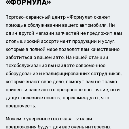
«ФОРМУЛА»
Торгово-сервисный центр «Формула» окажет
помощь в обслуживании вашего автомобиля. Ни
один другой магазин запчастей не предложит вам
столь широкий ассортимент продукции и услуг,
которые в полной мере позволят вам качественно
заботиться о вашем авто. На нашей станции
техобслуживания вы найдете современное
оборудование и квалифицированных сотрудников,
которые знают свое дело, помогут вам не только
привести ваше авто в прекрасное состояние, но и
дадут полезные советы, порекомендуют, что
предпочесть.
Можем с уверенностью сказать: наши
предложения будут для вас очень интересны.