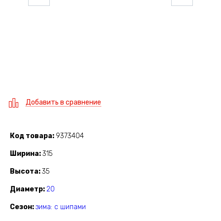
Добавить в сравнение
Код товара
9373404
Ширина
315
Высота
35
Диаметр
20
Сезон
зима: с шипами