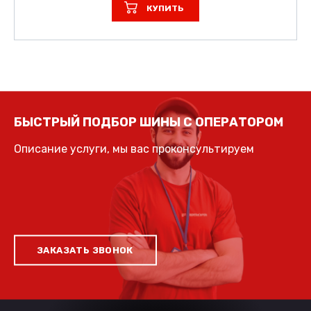
КУПИТЬ
БЫСТРЫЙ ПОДБОР ШИНЫ С ОПЕРАТОРОМ
Описание услуги, мы вас проконсультируем
ЗАКАЗАТЬ ЗВОНОК