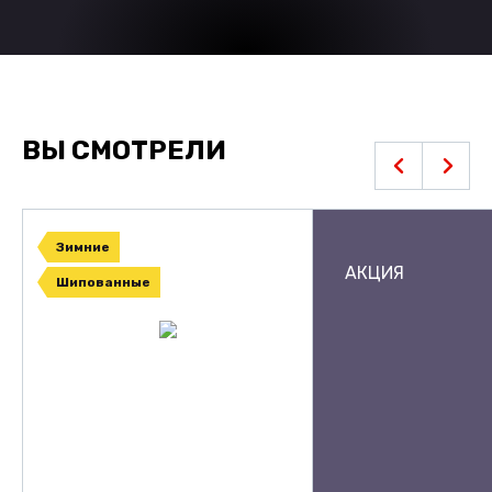
ВЫ СМОТРЕЛИ
Зимние
АКЦИЯ
Шипованные