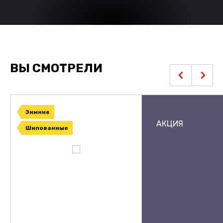
ВЫ СМОТРЕЛИ
Зимние
АКЦИЯ
Шипованные