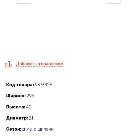
Добавить в сравнение
Код товара
9373426
Ширина
295
Высота
40
Диаметр
21
Сезон
зима: с шипами