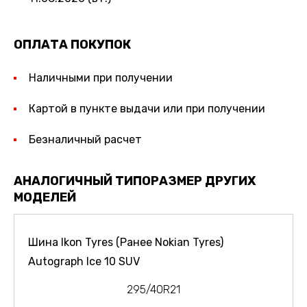
ОПЛАТА ПОКУПОК
Наличными при получении
Картой в пункте выдачи или при получении
Безналичный расчет
АНАЛОГИЧНЫЙ ТИПОРАЗМЕР ДРУГИХ
МОДЕЛЕЙ
Шина Ikon Tyres (Ранее Nokian Tyres)
Autograph Ice 10 SUV
295/40R21