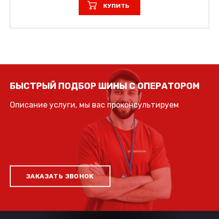
КУПИТЬ
БЫСТРЫЙ ПОДБОР ШИНЫ С ОПЕРАТОРОМ
Описание услуги, мы вас проконсультируем
ЗАКАЗАТЬ ЗВОНОК