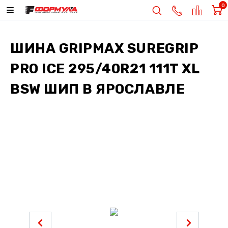
0
ШИНА
GRIPMAX SUREGRIP
PRO ICE 295/40R21 111T XL
BSW ШИП
В ЯРОСЛАВЛЕ