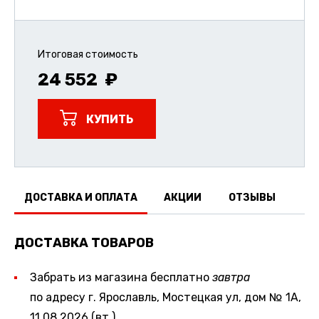
Итоговая стоимость
24 552
КУПИТЬ
ДОСТАВКА И ОПЛАТА
АКЦИИ
ОТЗЫВЫ
ДОСТАВКА ТОВАРОВ
Забрать из магазина бесплатно
завтра
по адресу г. Ярославль, Мостецкая ул, дом № 1А,
11.08.2026 (вт.)