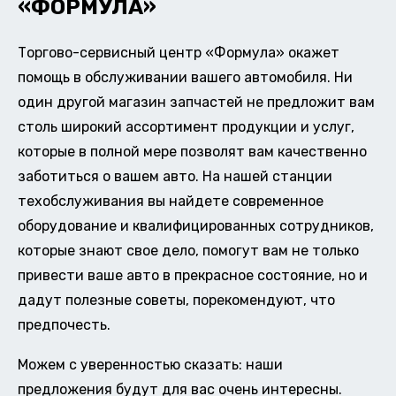
«ФОРМУЛА»
Торгово-сервисный центр «Формула» окажет
помощь в обслуживании вашего автомобиля. Ни
один другой магазин запчастей не предложит вам
столь широкий ассортимент продукции и услуг,
которые в полной мере позволят вам качественно
заботиться о вашем авто. На нашей станции
техобслуживания вы найдете современное
оборудование и квалифицированных сотрудников,
которые знают свое дело, помогут вам не только
привести ваше авто в прекрасное состояние, но и
дадут полезные советы, порекомендуют, что
предпочесть.
Можем с уверенностью сказать: наши
предложения будут для вас очень интересны.