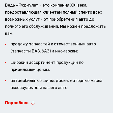
Ведь «Формула» - это компания XXI века,
предоставляющая клиентам полный спектр всех
возможных услуг - от приобретения авто до
полного его обслуживания. Мы можем предложить
вам:
продажу запчастей к отечественным авто
(запчасти ВАЗ, УАЗ) и иномаркам;
широкий ассортимент продукции по
приемлемым ценам;
автомобильные шины, диски, моторные масла,
аксессуары для вашего авто;
Подробнее