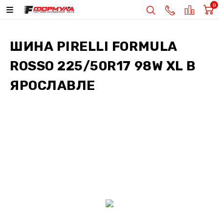
0
ШИНА
PIRELLI FORMULA
ROSSO 225/50R17 98W XL
В
ЯРОСЛАВЛЕ