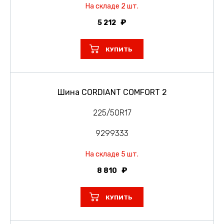
На складе 2 шт.
5 212
КУПИТЬ
Шина CORDIANT COMFORT 2
225/50R17
9299333
На складе 5 шт.
8 810
КУПИТЬ