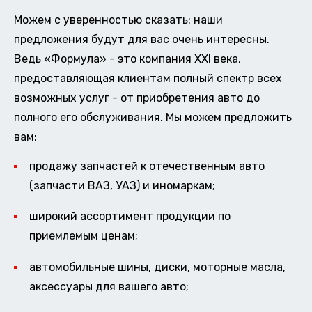
Можем с уверенностью сказать: наши
предложения будут для вас очень интересны.
Ведь «Формула» - это компания XXI века,
предоставляющая клиентам полный спектр всех
возможных услуг - от приобретения авто до
полного его обслуживания. Мы можем предложить
вам:
продажу запчастей к отечественным авто
(запчасти ВАЗ, УАЗ) и иномаркам;
широкий ассортимент продукции по
приемлемым ценам;
автомобильные шины, диски, моторные масла,
аксессуары для вашего авто;