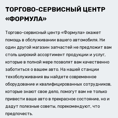
ТОРГОВО-СЕРВИСНЫЙ ЦЕНТР
«ФОРМУЛА»
Торгово-сервисный центр «Формула» окажет
помощь в обслуживании вашего автомобиля. Ни
один другой магазин запчастей не предложит вам
столь широкий ассортимент продукции и услуг,
которые в полной мере позволят вам качественно
заботиться о вашем авто. На нашей станции
техобслуживания вы найдете современное
оборудование и квалифицированных сотрудников,
которые знают свое дело, помогут вам не только
привести ваше авто в прекрасное состояние, но и
дадут полезные советы, порекомендуют, что
предпочесть.