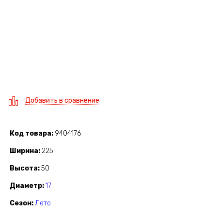
Добавить в сравнение
Код товара
9404176
Ширина
225
Высота
50
Диаметр
17
Сезон
Лето