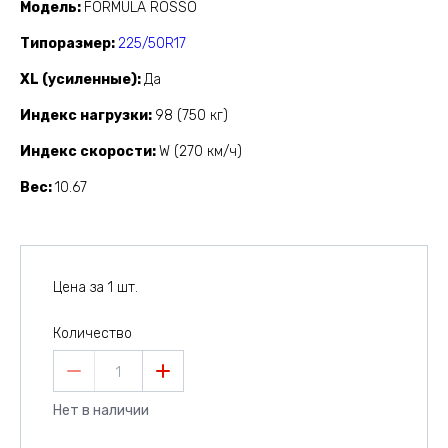
Модель
FORMULA ROSSO
Типоразмер
225/50R17
XL (усиленные)
Да
Индекс нагрузки
98 (750 кг)
Индекс скорости
W (270 км/ч)
Вес
10.67
Цена за 1 шт.
Количество
1
Нет в наличии