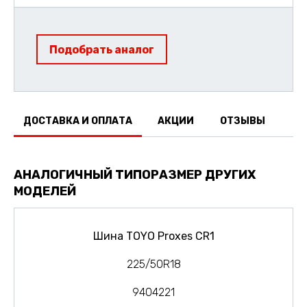
Подобрать аналог
ДОСТАВКА И ОПЛАТА
АКЦИИ
ОТЗЫВЫ
АНАЛОГИЧНЫЙ ТИПОРАЗМЕР ДРУГИХ
МОДЕЛЕЙ
Шина TOYO Proxes CR1
225/50R18
9404221