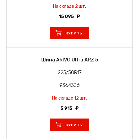
На складе 2 шт.
15 095
КУПИТЬ
Шина ARIVO Ultra ARZ 5
225/50R17
9364336
На складе 12 шт.
5 915
КУПИТЬ