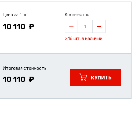
Цена за 1 шт.
Количество
10 110
1
> 16 шт. в наличии
Итоговая стоимость
КУПИТЬ
10 110