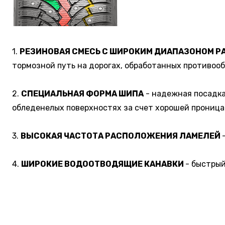
1.
Р
ЕЗИНОВАЯ СМЕСЬ С ШИРОКИМ ДИАПАЗОНОМ РА
тормозной путь на дорогах, обработанных противоо
2.
СПЕЦИАЛЬНАЯ ФОРМА ШИПА
- надежная посадка
обледенелых поверхностях за счет хорошей проница
3.
ВЫСОКАЯ ЧАСТОТА РАСПОЛОЖЕНИЯ ЛАМЕЛЕЙ
4.
ШИРОКИЕ ВОДООТВОДЯЩИЕ КАНАВКИ
- быстрый