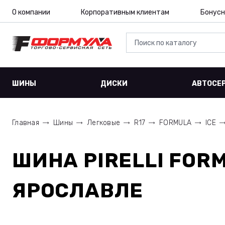
О компании
Корпоративным клиентам
Бонусн
ШИНЫ
ДИСКИ
АВТОСЕ
Главная
Шины
Легковые
R17
FORMULA
ICE
ШИНА
PIRELLI FOR
ЯРОСЛАВЛЕ