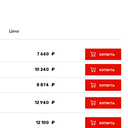
Цена
7 660
КУПИТЬ
10 240
КУПИТЬ
8 874
КУПИТЬ
12 940
КУПИТЬ
12 100
КУПИТЬ