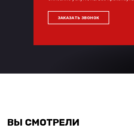
ЗАКАЗАТЬ ЗВОНОК
ВЫ СМОТРЕЛИ