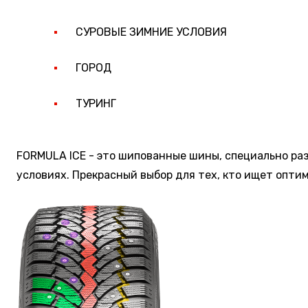
СУРОВЫЕ ЗИМНИЕ УСЛОВИЯ
ГОРОД
ТУРИНГ
FORMULA ICE - это шипованные шины, специально ра
условиях. Прекрасный выбор для тех, кто ищет опти