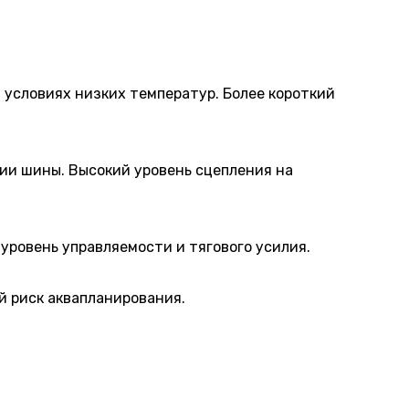
 условиях низких температур. Более короткий
ции шины. Высокий уровень сцепления на
уровень управляемости и тягового усилия.
й риск аквапланирования.