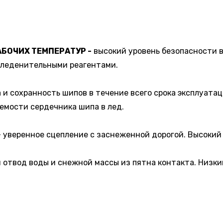
БОЧИХ ТЕМПЕРАТУР -
высокий уровень безопасности в
бледенительными реагентами.
 и сохранность шипов в течение всего срока эксплуата
емости сердечника шипа в лед.
- уверенное сцепление с заснеженной дорогой. Высокий 
 отвод воды и снежной массы из пятна контакта. Низки