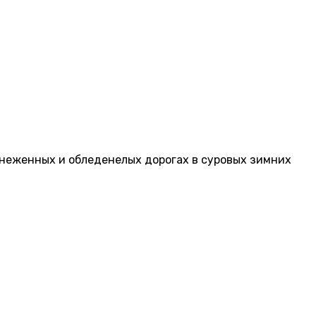
снеженных и обледенелых дорогах в суровых зимних