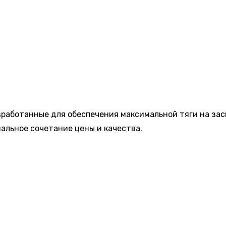
зработанные для обеспечения максимальной тяги на за
мальное сочетание цены и качества.