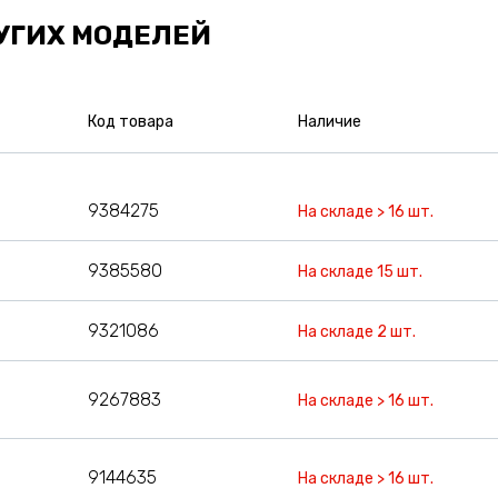
УГИХ МОДЕЛЕЙ
Код товара
Наличие
9384275
На складе > 16 шт.
9385580
На складе 15 шт.
9321086
На складе 2 шт.
9267883
На складе > 16 шт.
9144635
На складе > 16 шт.