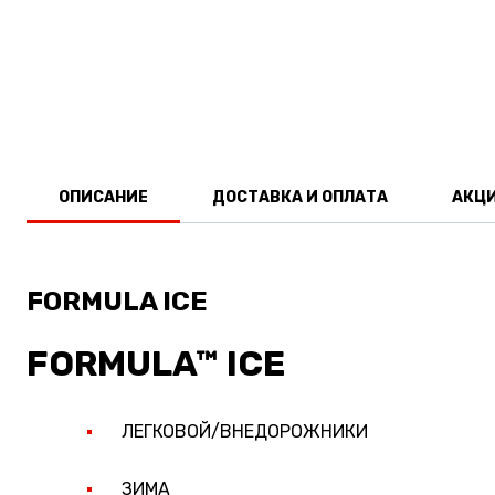
ОПИСАНИЕ
ДОСТАВКА И ОПЛАТА
АКЦ
FORMULA ICE
FORMULA™ ICE
ЛЕГКОВОЙ/ВНЕДОРОЖНИКИ
ЗИМА