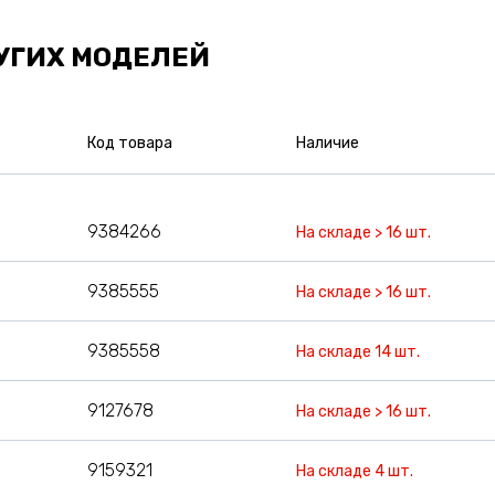
УГИХ МОДЕЛЕЙ
Код товара
Наличие
9384266
На складе > 16 шт.
9385555
На складе > 16 шт.
9385558
На складе 14 шт.
9127678
На складе > 16 шт.
9159321
На складе 4 шт.