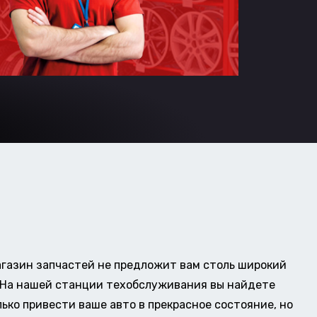
газин запчастей не предложит вам столь широкий
о. На нашей станции техобслуживания вы найдете
ько привести ваше авто в прекрасное состояние, но