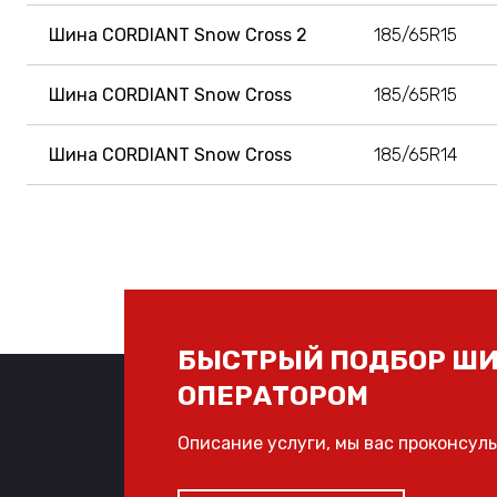
Шина CORDIANT Snow Cross 2
185/65R15
Шина CORDIANT Snow Cross
185/65R15
Шина CORDIANT Snow Cross
185/65R14
БЫСТРЫЙ ПОДБОР ШИ
ОПЕРАТОРОМ
Описание услуги, мы вас проконсул