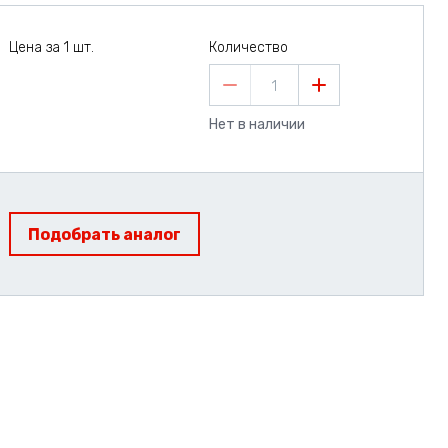
Цена за 1 шт.
Количество
1
Нет в наличии
Подобрать аналог