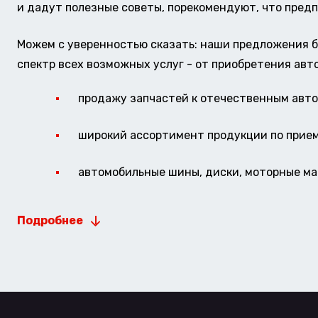
и дадут полезные советы, порекомендуют, что предп
Можем с уверенностью сказать: наши предложения б
спектр всех возможных услуг - от приобретения авт
продажу запчастей к отечественным авто 
широкий ассортимент продукции по прие
автомобильные шины, диски, моторные мас
Подробнее