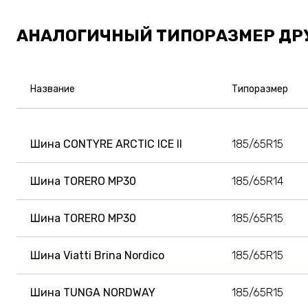
АНАЛОГИЧНЫЙ ТИПОРАЗМЕР ДР
Название
Типоразмер
Шина CONTYRE ARCTIC ICE II
185/65R15
Шина TORERO MP30
185/65R14
Шина TORERO MP30
185/65R15
Шина Viatti Brina Nordico
185/65R15
Шина TUNGA NORDWAY
185/65R15