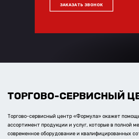
ЗАКАЗАТЬ ЗВОНОК
ТОРГОВО-СЕРВИСНЫЙ Ц
Торгово-сервисный центр «Формула» окажет помощь 
ассортимент продукции и услуг, которые в полной м
современное оборудование и квалифицированных сотр