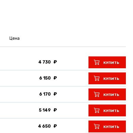
Цена
4 730
КУПИТЬ
6 150
КУПИТЬ
6 170
КУПИТЬ
5 149
КУПИТЬ
4 650
КУПИТЬ