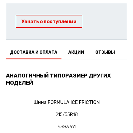
Узнать о поступлении
ДОСТАВКА И ОПЛАТА
АКЦИИ
ОТЗЫВЫ
АНАЛОГИЧНЫЙ ТИПОРАЗМЕР ДРУГИХ
МОДЕЛЕЙ
Шина FORMULA ICE FRICTION
215/55R18
9383761