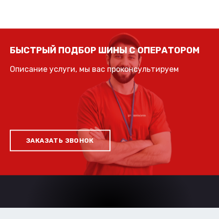
БЫСТРЫЙ ПОДБОР ШИНЫ С ОПЕРАТОРОМ
Описание услуги, мы вас проконсультируем
ЗАКАЗАТЬ ЗВОНОК