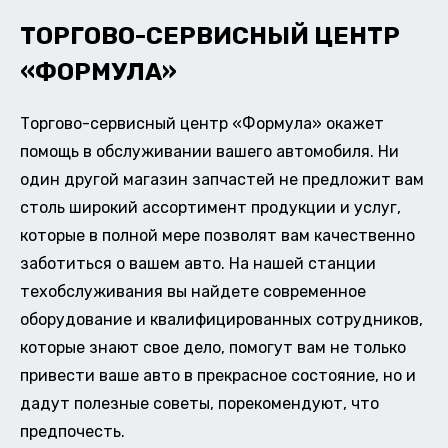
ТОРГОВО-СЕРВИСНЫЙ ЦЕНТР
«ФОРМУЛА»
Торгово-сервисный центр «Формула» окажет
помощь в обслуживании вашего автомобиля. Ни
один другой магазин запчастей не предложит вам
столь широкий ассортимент продукции и услуг,
которые в полной мере позволят вам качественно
заботиться о вашем авто. На нашей станции
техобслуживания вы найдете современное
оборудование и квалифицированных сотрудников,
которые знают свое дело, помогут вам не только
привести ваше авто в прекрасное состояние, но и
дадут полезные советы, порекомендуют, что
предпочесть.