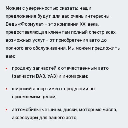
Можем с уверенностью сказать: наши
предложения будут для вас очень интересны.
Ведь «Формула» - это компания XXI века,
предоставляющая клиентам полный спектр всех
возможных услуг - от приобретения авто до
полного его обслуживания. Мы можем предложить
вам:
продажу запчастей к отечественным авто
(запчасти ВАЗ, УАЗ) и иномаркам;
широкий ассортимент продукции по
приемлемым ценам;
автомобильные шины, диски, моторные масла,
аксессуары для вашего авто;