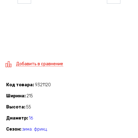
Добавить в сравнение
Код товара
9321120
Ширина
215
Высота
55
Диаметр
16
Сезон
зима: фрикц.