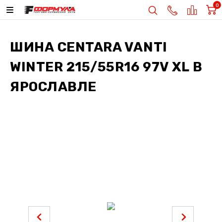
0
ШИНА
CENTARA VANTI
WINTER 215/55R16 97V XL
В
ЯРОСЛАВЛЕ