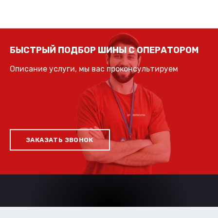
БЫСТРЫЙ ПОДБОР ШИНЫ С ОПЕРАТОРОМ
Описание услуги, мы вас проконсультируем
ЗАКАЗАТЬ ЗВОНОК