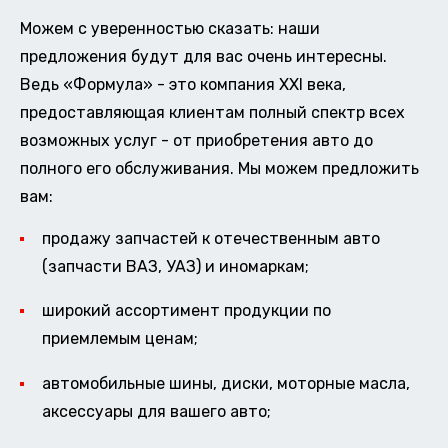
Можем с уверенностью сказать: наши
предложения будут для вас очень интересны.
Ведь «Формула» - это компания XXI века,
предоставляющая клиентам полный спектр всех
возможных услуг - от приобретения авто до
полного его обслуживания. Мы можем предложить
вам:
продажу запчастей к отечественным авто
(запчасти ВАЗ, УАЗ) и иномаркам;
широкий ассортимент продукции по
приемлемым ценам;
автомобильные шины, диски, моторные масла,
аксессуары для вашего авто;