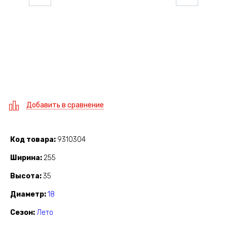
Добавить в сравнение
Код товара
9310304
Ширина
255
Высота
35
Диаметр
18
Сезон
Лето