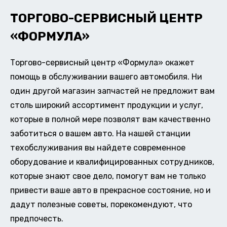
ТОРГОВО-СЕРВИСНЫЙ ЦЕНТР
«ФОРМУЛА»
Торгово-сервисный центр «Формула» окажет
помощь в обслуживании вашего автомобиля. Ни
один другой магазин запчастей не предложит вам
столь широкий ассортимент продукции и услуг,
которые в полной мере позволят вам качественно
заботиться о вашем авто. На нашей станции
техобслуживания вы найдете современное
оборудование и квалифицированных сотрудников,
которые знают свое дело, помогут вам не только
привести ваше авто в прекрасное состояние, но и
дадут полезные советы, порекомендуют, что
предпочесть.