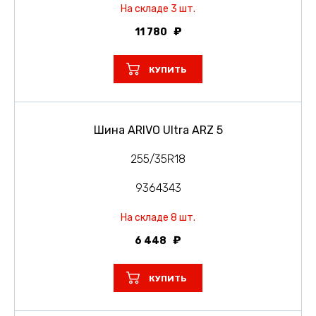
На складе 3 шт.
11 780
КУПИТЬ
Шина ARIVO Ultra ARZ 5
255/35R18
9364343
На складе 8 шт.
6 448
КУПИТЬ