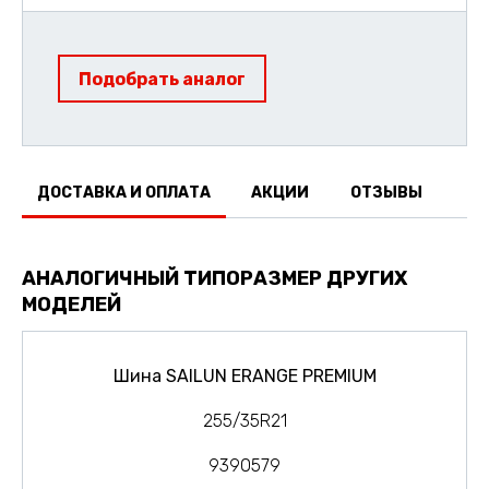
Подобрать аналог
ДОСТАВКА И ОПЛАТА
АКЦИИ
ОТЗЫВЫ
АНАЛОГИЧНЫЙ ТИПОРАЗМЕР ДРУГИХ
МОДЕЛЕЙ
Шина SAILUN ERANGE PREMIUM
255/35R21
9390579