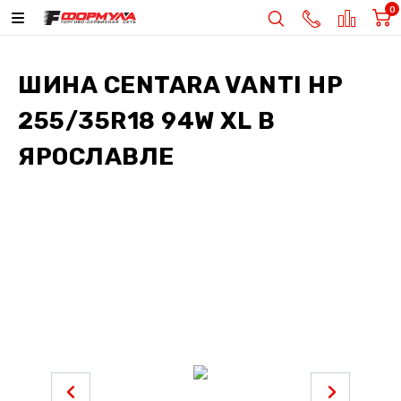
0
ШИНА
CENTARA VANTI HP
255/35R18 94W XL
В
ЯРОСЛАВЛЕ