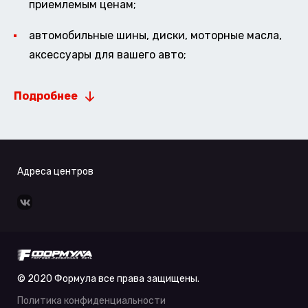
приемлемым ценам;
автомобильные шины, диски, моторные масла,
аксессуары для вашего авто;
Подробнее
Адреса центров
© 2020 Формула все права защищены.
Политика конфиденциальности