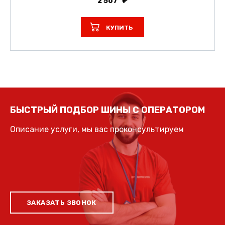
2 567
КУПИТЬ
БЫСТРЫЙ ПОДБОР ШИНЫ С ОПЕРАТОРОМ
Описание услуги, мы вас проконсультируем
ЗАКАЗАТЬ ЗВОНОК