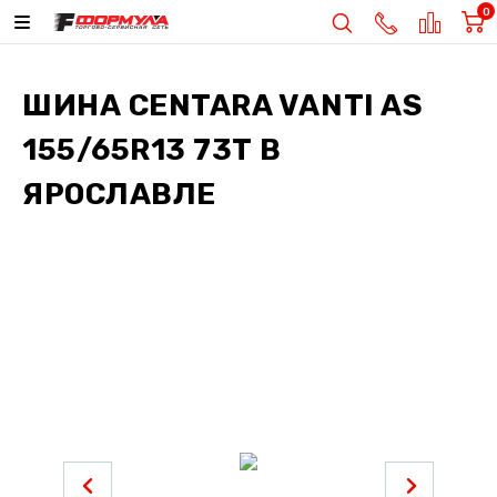
0
ШИНА
CENTARA VANTI AS
155/65R13 73T
В
ЯРОСЛАВЛЕ