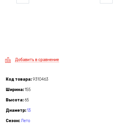
Добавить в сравнение
Код товара
9310463
Ширина
155
Высота
65
Диаметр
13
Сезон
Лето