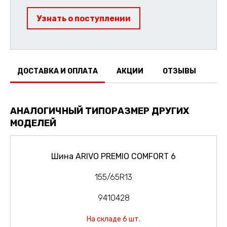
Узнать о поступлении
ДОСТАВКА И ОПЛАТА
АКЦИИ
ОТЗЫВЫ
АНАЛОГИЧНЫЙ ТИПОРАЗМЕР ДРУГИХ
МОДЕЛЕЙ
Шина ARIVO PREMIO COMFORT 6
155/65R13
9410428
На складе 6 шт.