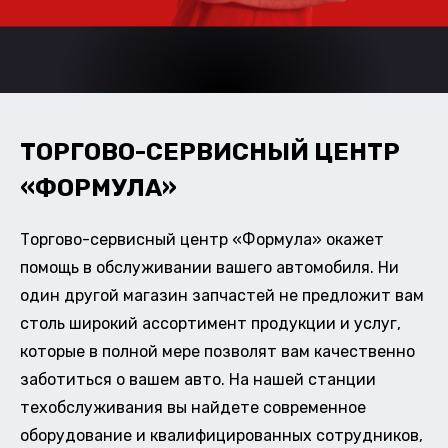
ТОРГОВО-СЕРВИСНЫЙ ЦЕНТР
«ФОРМУЛА»
Торгово-сервисный центр «Формула» окажет
помощь в обслуживании вашего автомобиля. Ни
один другой магазин запчастей не предложит вам
столь широкий ассортимент продукции и услуг,
которые в полной мере позволят вам качественно
заботиться о вашем авто. На нашей станции
техобслуживания вы найдете современное
оборудование и квалифицированных сотрудников,