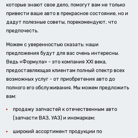
которые знают свое дело, помогут вам не только
привести ваше авто в прекрасное состояние, но и
дадут полезные советы, порекомендуют, что
предпочесть.
Можем с уверенностью сказать: наши
предложения будут для вас очень интересны.
Ведь «Формула» - это компания XXI века,
предоставляющая клиентам полный спектр всех
возможных услуг - от приобретения авто до
полного его обслуживания. Мы можем предложить
вам:
продажу запчастей к отечественным авто
(запчасти ВАЗ, УАЗ) и иномаркам;
широкий ассортимент продукции по